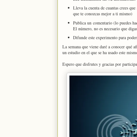
Lleva la cuenta de cuantas crees que 
que te conozcas mejor a ti mismo)
Publica un comentario (lo puedes ha
El número, no es necesario que digas
Difunde este experimento para poder 
La semana que viene daré a conocer qué af
un estudio en el que se ha usado este mism
Espero que disfrutes y gracias por participa