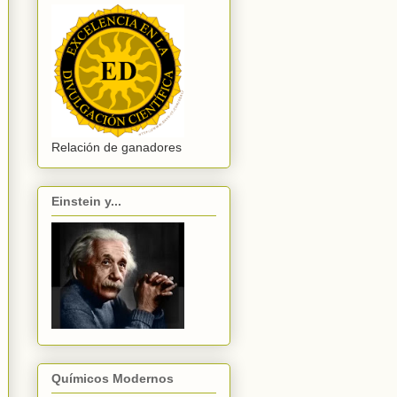
Relación de ganadores
Einstein y...
Químicos Modernos