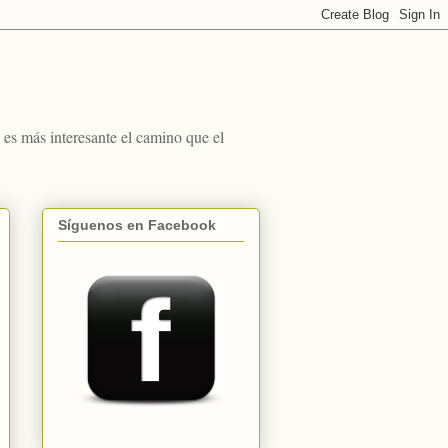
s más interesante el camino que el
Síguenos en Facebook