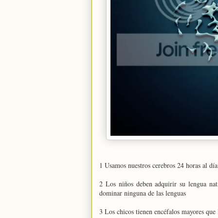
1 Usamos nuestros cerebros 24 horas al día
2 Los niños deben adquirir su lengua nat
dominar ninguna de las lenguas
3 Los chicos tienen encéfalos mayores que 