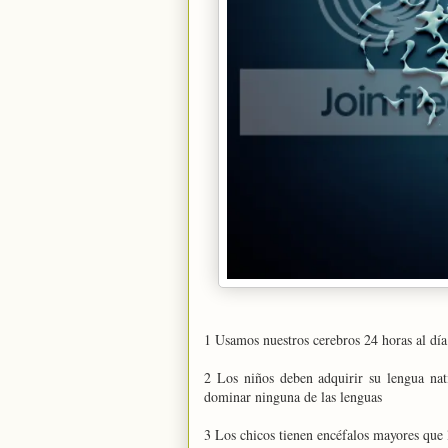
1 Usamos nuestros cerebros 24 horas al día
2 Los niños deben adquirir su lengua nat
dominar ninguna de las lenguas
3 Los chicos tienen encéfalos mayores que 