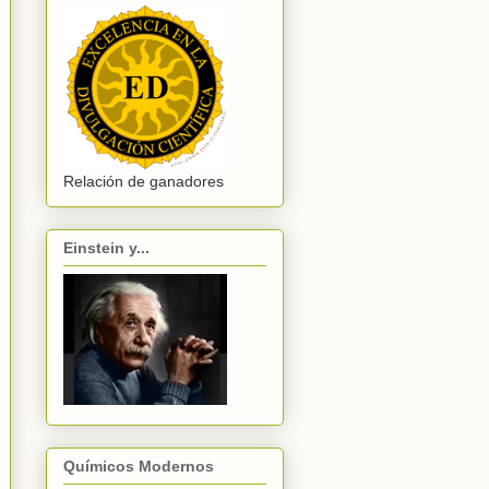
Relación de ganadores
Einstein y...
Químicos Modernos