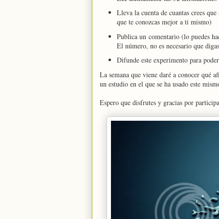
Lleva la cuenta de cuantas crees que 
que te conozcas mejor a ti mismo)
Publica un comentario (lo puedes ha
El número, no es necesario que digas
Difunde este experimento para poder 
La semana que viene daré a conocer qué af
un estudio en el que se ha usado este mism
Espero que disfrutes y gracias por participa