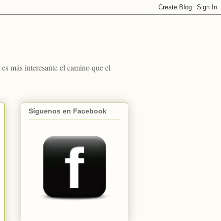
s más interesante el camino que el
Síguenos en Facebook