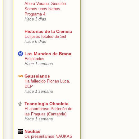
Ahora Verano. Sección
Somos unos bichos.
Programa 4.
Hace 3 días
Historias de la Ciencia
Eclipses totales de Sol
Hace 6 días
Los Mundos de Brana
Eclipsadas
Hace 1 semana
Gaussianos
Ha fallecido Florian Luca,
DEP
Hace 1 semana
Tecnología Obsoleta
El asombroso Partenón de
las Fraguas (Cantabria)
Hace 1 semana
Naukas
Os presentamos NAUKAS