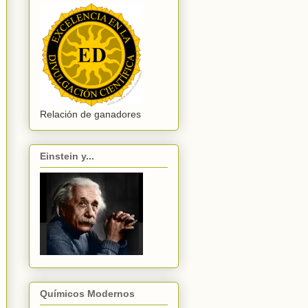
Relación de ganadores
Einstein y...
Químicos Modernos