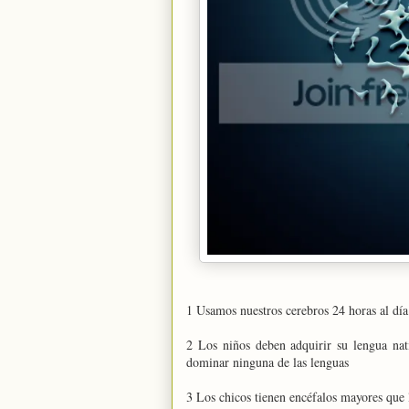
1 Usamos nuestros cerebros 24 horas al día
2 Los niños deben adquirir su lengua nat
dominar ninguna de las lenguas
3 Los chicos tienen encéfalos mayores que 