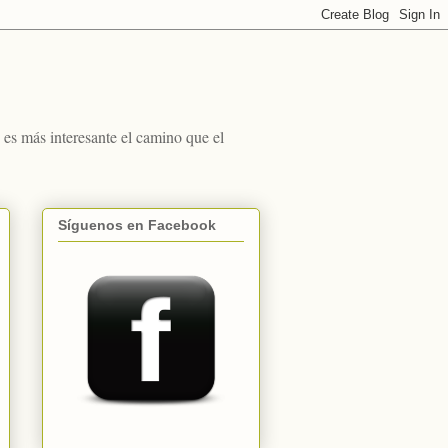
s más interesante el camino que el
Síguenos en Facebook