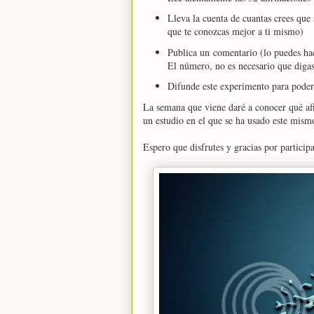
Lleva la cuenta de cuantas crees que 
que te conozcas mejor a ti mismo)
Publica un comentario (lo puedes ha
El número, no es necesario que digas
Difunde este experimento para poder 
La semana que viene daré a conocer qué af
un estudio en el que se ha usado este mism
Espero que disfrutes y gracias por participa