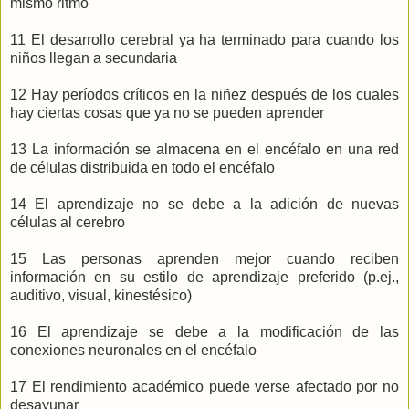
mismo ritmo
11 El desarrollo cerebral ya ha terminado para cuando los
niños llegan a secundaria
12 Hay períodos críticos en la niñez después de los cuales
hay ciertas cosas que ya no se pueden aprender
13 La información se almacena en el encéfalo en una red
de células distribuida en todo el encéfalo
14 El aprendizaje no se debe a la adición de nuevas
células al cerebro
15 Las personas aprenden mejor cuando reciben
información en su estilo de aprendizaje preferido (p.ej.,
auditivo, visual, kinestésico)
16 El aprendizaje se debe a la modificación de las
conexiones neuronales en el encéfalo
17 El rendimiento académico puede verse afectado por no
desayunar