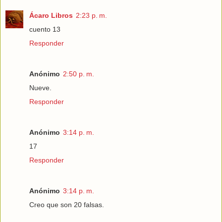
Ácaro Libros
2:23 p. m.
cuento 13
Responder
Anónimo
2:50 p. m.
Nueve.
Responder
Anónimo
3:14 p. m.
17
Responder
Anónimo
3:14 p. m.
Creo que son 20 falsas.