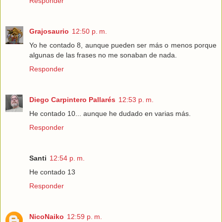
Responder
Grajosaurio
12:50 p. m.
Yo he contado 8, aunque pueden ser más o menos porque
algunas de las frases no me sonaban de nada.
Responder
Diego Carpintero Pallarés
12:53 p. m.
He contado 10... aunque he dudado en varias más.
Responder
Santi
12:54 p. m.
He contado 13
Responder
NicoNaiko
12:59 p. m.