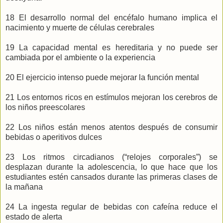
18 El desarrollo normal del encéfalo humano implica el
nacimiento y muerte de células cerebrales
19 La capacidad mental es hereditaria y no puede ser
cambiada por el ambiente o la experiencia
20 El ejercicio intenso puede mejorar la función mental
21 Los entornos ricos en estímulos mejoran los cerebros de
los niños preescolares
22 Los niños están menos atentos después de consumir
bebidas o aperitivos dulces
23 Los ritmos circadianos (“relojes corporales”) se
desplazan durante la adolescencia, lo que hace que los
estudiantes estén cansados durante las primeras clases de
la mañana
24 La ingesta regular de bebidas con cafeína reduce el
estado de alerta