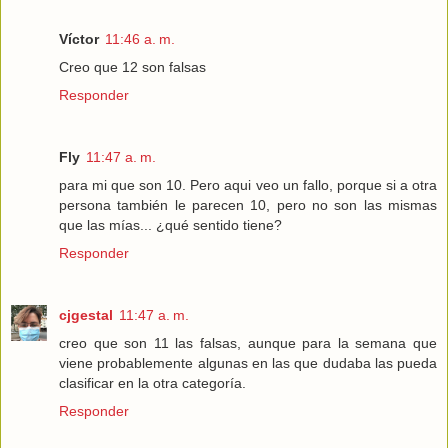
Víctor
11:46 a. m.
Creo que 12 son falsas
Responder
Fly
11:47 a. m.
para mi que son 10. Pero aqui veo un fallo, porque si a otra
persona también le parecen 10, pero no son las mismas
que las mías... ¿qué sentido tiene?
Responder
cjgestal
11:47 a. m.
creo que son 11 las falsas, aunque para la semana que
viene probablemente algunas en las que dudaba las pueda
clasificar en la otra categoría.
Responder