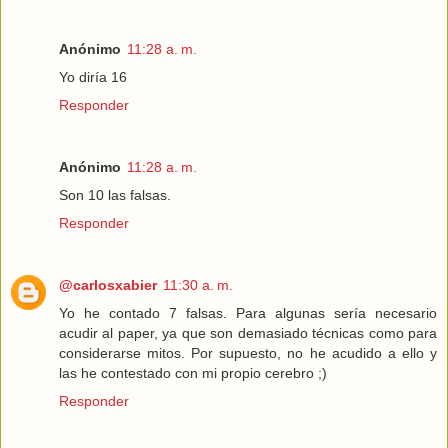
Anónimo
11:28 a. m.
Yo diría 16
Responder
Anónimo
11:28 a. m.
Son 10 las falsas.
Responder
@carlosxabier
11:30 a. m.
Yo he contado 7 falsas. Para algunas sería necesario
acudir al paper, ya que son demasiado técnicas como para
considerarse mitos. Por supuesto, no he acudido a ello y
las he contestado con mi propio cerebro ;)
Responder