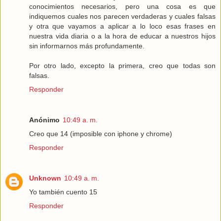
conocimientos necesarios, pero una cosa es que
indiquemos cuales nos parecen verdaderas y cuales falsas
y otra que vayamos a aplicar a lo loco esas frases en
nuestra vida diaria o a la hora de educar a nuestros hijos
sin informarnos más profundamente.
Por otro lado, excepto la primera, creo que todas son
falsas.
Responder
Anónimo
10:49 a. m.
Creo que 14 (imposible con iphone y chrome)
Responder
Unknown
10:49 a. m.
Yo también cuento 15
Responder