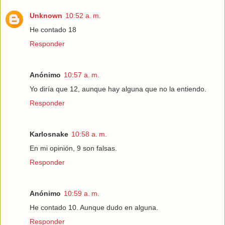
Unknown
10:52 a. m.
He contado 18
Responder
Anónimo
10:57 a. m.
Yo diría que 12, aunque hay alguna que no la entiendo.
Responder
Karlosnake
10:58 a. m.
En mi opinión, 9 son falsas.
Responder
Anónimo
10:59 a. m.
He contado 10. Aunque dudo en alguna.
Responder