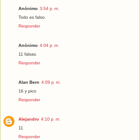
Anónimo
3:54 p. m.
Todo es falso.
Responder
Anónimo
4:04 p. m.
11 falsas.
Responder
Alan Bern
4:09 p. m.
16 y pico
Responder
Alejandro
4:10 p. m.
11
Responder