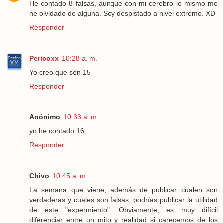
He contado 8 falsas, aunque con mi cerebro lo mismo me
he olvidado de alguna. Soy despistado a nivel extremo. XD
Responder
Pericoxx
10:28 a. m.
Yo creo que son 15
Responder
Anónimo
10:33 a. m.
yo he contado 16
Responder
Chivo
10:45 a. m.
La semana que viene, además de publicar cualen son
verdaderas y cuales son falsas, podrías publicar la utilidad
de este "expermiento". Obviamente, es muy difícil
diferenciar entre un mito y realidad si carecemos de los