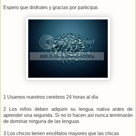
Espero que disfrutes y gracias por participar.
1 Usamos nuestros cerebros 24 horas al día
2 Los niños deben adquirir su lengua nativa antes de
aprender una segunda. Si no lo hacen así nunca terminarán
de dominar ninguna de las lenguas
3 Los chicos tienen encéfalos mayores que las chicas