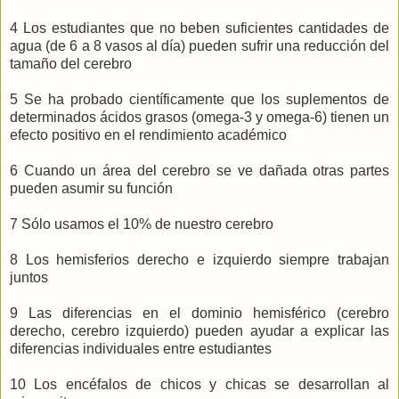
4 Los estudiantes que no beben suficientes cantidades de
agua (de 6 a 8 vasos al día) pueden sufrir una reducción del
tamaño del cerebro
5 Se ha probado científicamente que los suplementos de
determinados ácidos grasos (omega-3 y omega-6) tienen un
efecto positivo en el rendimiento académico
6 Cuando un área del cerebro se ve dañada otras partes
pueden asumir su función
7 Sólo usamos el 10% de nuestro cerebro
8 Los hemisferios derecho e izquierdo siempre trabajan
juntos
9 Las diferencias en el dominio hemisférico (cerebro
derecho, cerebro izquierdo) pueden ayudar a explicar las
diferencias individuales entre estudiantes
10 Los encéfalos de chicos y chicas se desarrollan al