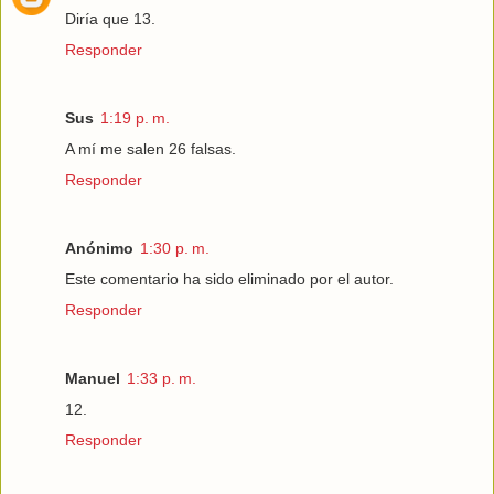
Diría que 13.
Responder
Sus
1:19 p. m.
A mí me salen 26 falsas.
Responder
Anónimo
1:30 p. m.
Este comentario ha sido eliminado por el autor.
Responder
Manuel
1:33 p. m.
12.
Responder