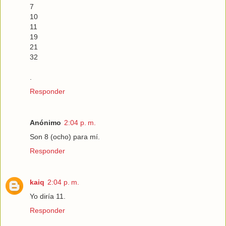
7
10
11
19
21
32
.
Responder
Anónimo
2:04 p. m.
Son 8 (ocho) para mí.
Responder
kaiq
2:04 p. m.
Yo diría 11.
Responder