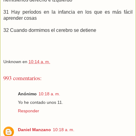
31 Hay períodos en la infancia en los que es más fácil
aprender cosas
32 Cuando dormimos el cerebro se detiene
Unknown
en
10:14 a. m.
993 comentarios:
Anónimo
10:18 a. m.
Yo he contado unos 11.
Responder
Daniel Manzano
10:18 a. m.