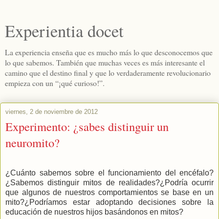
Experientia docet
La experiencia enseña que es mucho más lo que desconocemos que
lo que sabemos. También que muchas veces es más interesante el
camino que el destino final y que lo verdaderamente revolucionario
empieza con un “¡qué curioso!”.
viernes, 2 de noviembre de 2012
Experimento: ¿sabes distinguir un
neuromito?
¿Cuánto sabemos sobre el funcionamiento del encéfalo?
¿Sabemos distinguir mitos de realidades?¿Podría ocurrir
que algunos de nuestros comportamientos se base en un
mito?¿Podríamos estar adoptando decisiones sobre la
educación de nuestros hijos basándonos en mitos?