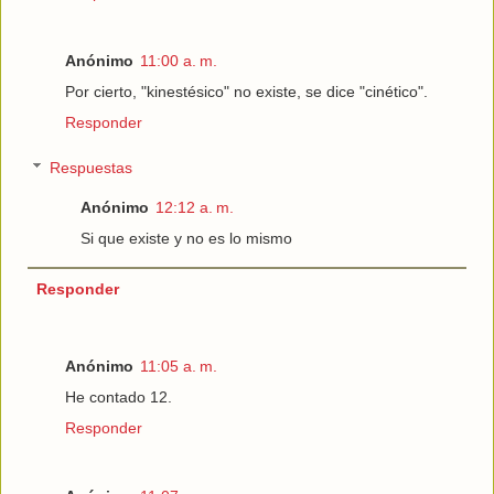
Anónimo
11:00 a. m.
Por cierto, "kinestésico" no existe, se dice "cinético".
Responder
Respuestas
Anónimo
12:12 a. m.
Si que existe y no es lo mismo
Responder
Anónimo
11:05 a. m.
He contado 12.
Responder