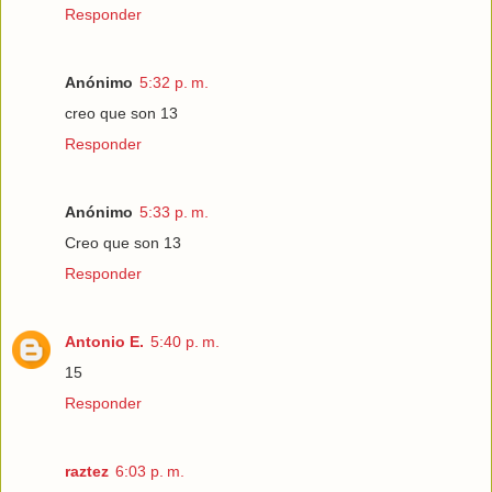
Responder
Anónimo
5:32 p. m.
creo que son 13
Responder
Anónimo
5:33 p. m.
Creo que son 13
Responder
Antonio E.
5:40 p. m.
15
Responder
raztez
6:03 p. m.