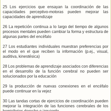
25 Los ejercicios que ensayan la coordinación de las
capacidades perceptivo-motoras pueden mejorar las
capacidades de aprendizaje
26 La repetición continua a lo largo del tiempo de algunos
procesos mentales pueden cambiar la forma y estructura de
algunas partes del encéfalo
27 Los estudiantes individuales muestran preferencias por
el modo en el que reciben la información (p.ej., visual,
auditiva, kinestésica)
28 Los problemas de aprendizaje asociados con diferencias
en el desarrollo de la función cerebral no pueden ser
solucionados por la educación
29 la producción de nuevas conexiones en el encéfalo
puede continuar en la vejez
30 Las tandas cortas de ejercicios de coordinación pueden
mejorar la integración de las funciones cerebrales de los
hemisferios derecho e izquierdo