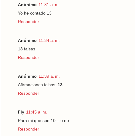
Anónimo
11:31 a. m.
Yo he contado 13
Responder
Anónimo
11:34 a. m.
18 falsas
Responder
Anónimo
11:39 a. m.
Afirmaciones falsas:
13
.
Responder
Fly
11:45 a. m.
Para mi que son 10... o no.
Responder