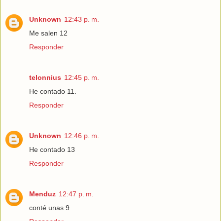
Unknown
12:43 p. m.
Me salen 12
Responder
telonnius
12:45 p. m.
He contado 11.
Responder
Unknown
12:46 p. m.
He contado 13
Responder
Menduz
12:47 p. m.
conté unas 9