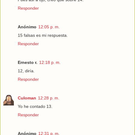
Responder
Anónimo
12:05 p. m.
15 falsas es mi respuesta.
Responder
Ernesto r.
12:18 p. m.
12, diría.
Responder
Culoman
12:28 p. m.
Yo he contado 13.
Responder
Anónimo
12:31 p. m.