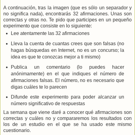
A continuación, tras la imagen (que es sólo un separador y
no significa nada), encontrarás 32 afirmaciones. Unas son
correctas y otras no. Te pido que participes en un pequeño
experimento que consiste en lo siguiente:
Lee atentamente las 32 afirmaciones
Lleva la cuenta de cuantas crees que son falsas (no
hagas búsquedas en Internet, no es un concurso; la
idea es que te conozcas mejor a ti mismo)
Publica un comentario (lo puedes hacer
anónimamente) en el que indiques el número de
afirmaciones falsas. El número, no es necesario que
digas cuáles te lo parecen
Difunde este experimento para poder alcanzar un
número significativo de respuestas
La semana que viene daré a conocer qué afirmaciones son
correctas y cuáles no y compararemos los resultados con
los de un estudio en el que se ha usado este mismo
cuestionario.