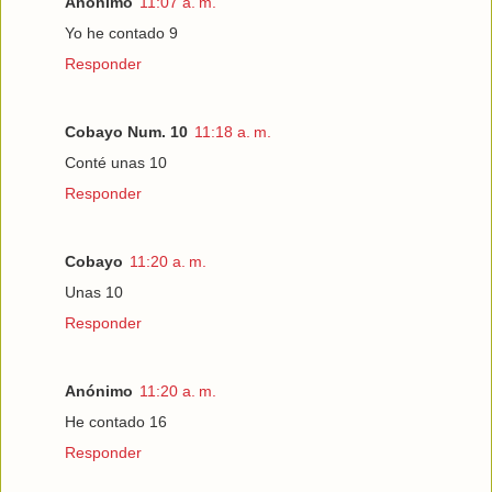
Anónimo
11:07 a. m.
Yo he contado 9
Responder
Cobayo Num. 10
11:18 a. m.
Conté unas 10
Responder
Cobayo
11:20 a. m.
Unas 10
Responder
Anónimo
11:20 a. m.
He contado 16
Responder