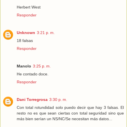
Herbert West
Responder
Unknown
3:21 p. m.
18 falsas
Responder
Manolo
3:25 p. m.
He contado doce.
Responder
Dani Torregrosa
3:30 p. m.
Con total rotundidad solo puedo decir que hay 3 falsas. El
resto no es que sean ciertas con total seguridad sino que
más bien serían un NS/NC/Se necesitan más datos...