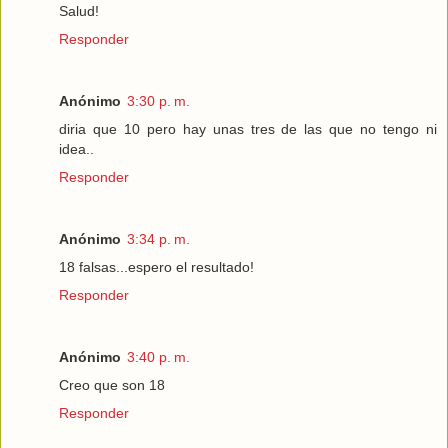
Salud!
Responder
Anónimo
3:30 p. m.
diria que 10 pero hay unas tres de las que no tengo ni
idea..
Responder
Anónimo
3:34 p. m.
18 falsas...espero el resultado!
Responder
Anónimo
3:40 p. m.
Creo que son 18
Responder