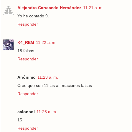
Alejandro Carracedo Hernández
11:21 a. m.
Yo he contado 9.
Responder
K4_REM
11:22 a. m.
18 falsas
Responder
Anónimo
11:23 a. m.
Creo que son 11 las afirmaciones falsas
Responder
calonsol
11:26 a. m.
15
Responder