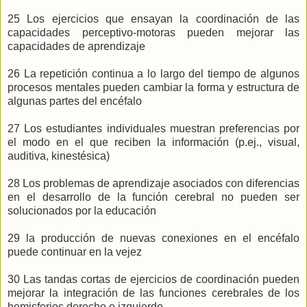
25 Los ejercicios que ensayan la coordinación de las
capacidades perceptivo-motoras pueden mejorar las
capacidades de aprendizaje
26 La repetición continua a lo largo del tiempo de algunos
procesos mentales pueden cambiar la forma y estructura de
algunas partes del encéfalo
27 Los estudiantes individuales muestran preferencias por
el modo en el que reciben la información (p.ej., visual,
auditiva, kinestésica)
28 Los problemas de aprendizaje asociados con diferencias
en el desarrollo de la función cerebral no pueden ser
solucionados por la educación
29 la producción de nuevas conexiones en el encéfalo
puede continuar en la vejez
30 Las tandas cortas de ejercicios de coordinación pueden
mejorar la integración de las funciones cerebrales de los
hemisferios derecho e izquierdo