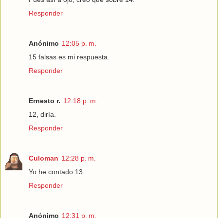
Responder
Anónimo
12:05 p. m.
15 falsas es mi respuesta.
Responder
Ernesto r.
12:18 p. m.
12, diría.
Responder
Culoman
12:28 p. m.
Yo he contado 13.
Responder
Anónimo
12:31 p. m.