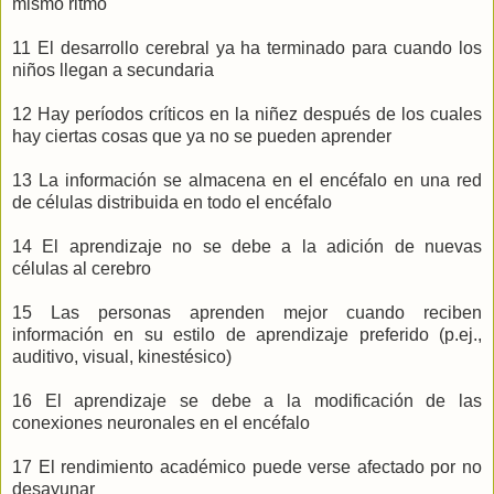
mismo ritmo
11 El desarrollo cerebral ya ha terminado para cuando los
niños llegan a secundaria
12 Hay períodos críticos en la niñez después de los cuales
hay ciertas cosas que ya no se pueden aprender
13 La información se almacena en el encéfalo en una red
de células distribuida en todo el encéfalo
14 El aprendizaje no se debe a la adición de nuevas
células al cerebro
15 Las personas aprenden mejor cuando reciben
información en su estilo de aprendizaje preferido (p.ej.,
auditivo, visual, kinestésico)
16 El aprendizaje se debe a la modificación de las
conexiones neuronales en el encéfalo
17 El rendimiento académico puede verse afectado por no
desayunar