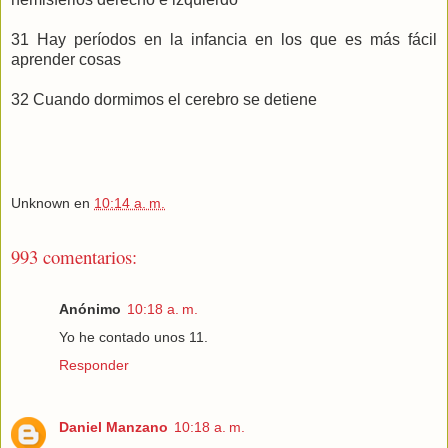
31 Hay períodos en la infancia en los que es más fácil
aprender cosas
32 Cuando dormimos el cerebro se detiene
Unknown
en
10:14 a. m.
993 comentarios:
Anónimo
10:18 a. m.
Yo he contado unos 11.
Responder
Daniel Manzano
10:18 a. m.