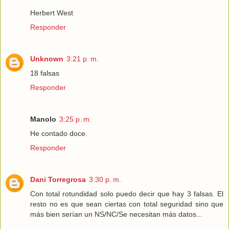
Herbert West
Responder
Unknown
3:21 p. m.
18 falsas
Responder
Manolo
3:25 p. m.
He contado doce.
Responder
Dani Torregrosa
3:30 p. m.
Con total rotundidad solo puedo decir que hay 3 falsas. El
resto no es que sean ciertas con total seguridad sino que
más bien serían un NS/NC/Se necesitan más datos...