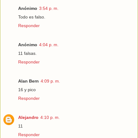
Anónimo
3:54 p. m.
Todo es falso.
Responder
Anónimo
4:04 p. m.
11 falsas.
Responder
Alan Bern
4:09 p. m.
16 y pico
Responder
Alejandro
4:10 p. m.
11
Responder