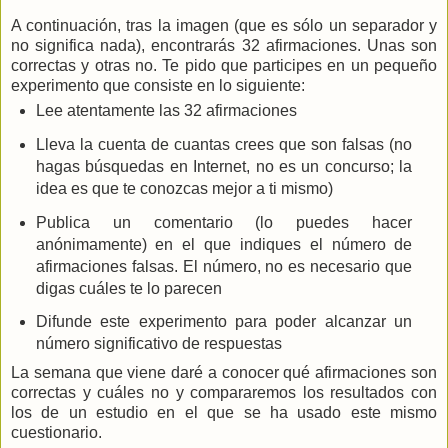
A continuación, tras la imagen (que es sólo un separador y
no significa nada), encontrarás 32 afirmaciones. Unas son
correctas y otras no. Te pido que participes en un pequeño
experimento que consiste en lo siguiente:
Lee atentamente las 32 afirmaciones
Lleva la cuenta de cuantas crees que son falsas (no
hagas búsquedas en Internet, no es un concurso; la
idea es que te conozcas mejor a ti mismo)
Publica un comentario (lo puedes hacer
anónimamente) en el que indiques el número de
afirmaciones falsas. El número, no es necesario que
digas cuáles te lo parecen
Difunde este experimento para poder alcanzar un
número significativo de respuestas
La semana que viene daré a conocer qué afirmaciones son
correctas y cuáles no y compararemos los resultados con
los de un estudio en el que se ha usado este mismo
cuestionario.