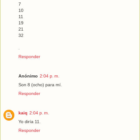
7
10
11
19
21
32
.
Responder
Anónimo
2:04 p. m.
Son 8 (ocho) para mí.
Responder
kaiq
2:04 p. m.
Yo diría 11.
Responder