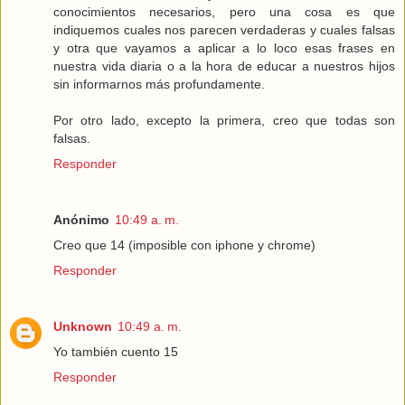
conocimientos necesarios, pero una cosa es que
indiquemos cuales nos parecen verdaderas y cuales falsas
y otra que vayamos a aplicar a lo loco esas frases en
nuestra vida diaria o a la hora de educar a nuestros hijos
sin informarnos más profundamente.
Por otro lado, excepto la primera, creo que todas son
falsas.
Responder
Anónimo
10:49 a. m.
Creo que 14 (imposible con iphone y chrome)
Responder
Unknown
10:49 a. m.
Yo también cuento 15
Responder