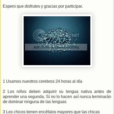
Espero que disfrutes y gracias por participar.
1 Usamos nuestros cerebros 24 horas al día
2 Los niños deben adquirir su lengua nativa antes de
aprender una segunda. Si no lo hacen así nunca terminarán
de dominar ninguna de las lenguas
3 Los chicos tienen encéfalos mayores que las chicas