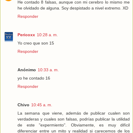
He contado 8 falsas, aunque con mi cerebro lo mismo me
he olvidado de alguna. Soy despistado a nivel extremo. XD
Responder
Pericoxx
10:28 a. m.
Yo creo que son 15
Responder
Anónimo
10:33 a. m.
yo he contado 16
Responder
Chivo
10:45 a. m.
La semana que viene, además de publicar cualen son
verdaderas y cuales son falsas, podrías publicar la utilidad
de este "expermiento". Obviamente, es muy difícil
diferenciar entre un mito y realidad si carecemos de los