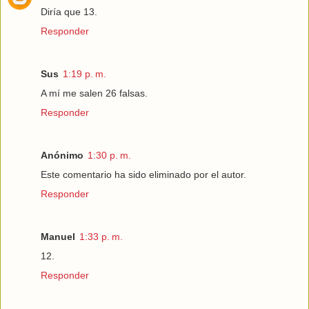
Diría que 13.
Responder
Sus
1:19 p. m.
A mí me salen 26 falsas.
Responder
Anónimo
1:30 p. m.
Este comentario ha sido eliminado por el autor.
Responder
Manuel
1:33 p. m.
12.
Responder