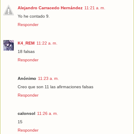
Alejandro Carracedo Hernández
11:21 a. m.
Yo he contado 9.
Responder
K4_REM
11:22 a. m.
18 falsas
Responder
Anónimo
11:23 a. m.
Creo que son 11 las afirmaciones falsas
Responder
calonsol
11:26 a. m.
15
Responder