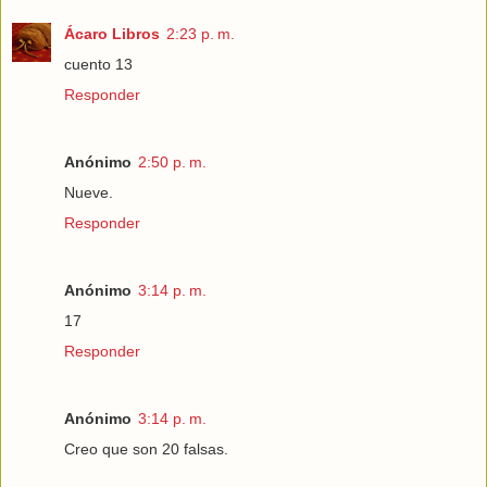
Ácaro Libros
2:23 p. m.
cuento 13
Responder
Anónimo
2:50 p. m.
Nueve.
Responder
Anónimo
3:14 p. m.
17
Responder
Anónimo
3:14 p. m.
Creo que son 20 falsas.