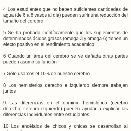
4 Los estudiantes que no beben suficientes cantidades de
agua (de 6 a 8 vasos al día) pueden sufrir una reducción del
tamaño del cerebro
5 Se ha probado científicamente que los suplementos de
determinados ácidos grasos (omega-3 y omega-6) tienen un
efecto positivo en el rendimiento académico
6 Cuando un área del cerebro se ve dañada otras partes
pueden asumir su función
7 Sólo usamos el 10% de nuestro cerebro
8 Los hemisferios derecho e izquierdo siempre trabajan
juntos
9 Las diferencias en el dominio hemisférico (cerebro
derecho, cerebro izquierdo) pueden ayudar a explicar las
diferencias individuales entre estudiantes
10 Los encéfalos de chicos y chicas se desarrollan al