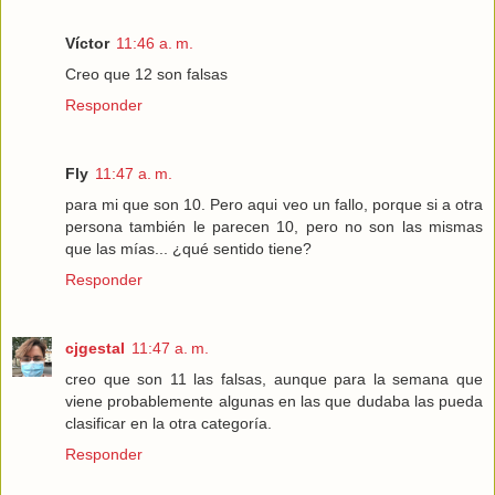
Víctor
11:46 a. m.
Creo que 12 son falsas
Responder
Fly
11:47 a. m.
para mi que son 10. Pero aqui veo un fallo, porque si a otra
persona también le parecen 10, pero no son las mismas
que las mías... ¿qué sentido tiene?
Responder
cjgestal
11:47 a. m.
creo que son 11 las falsas, aunque para la semana que
viene probablemente algunas en las que dudaba las pueda
clasificar en la otra categoría.
Responder