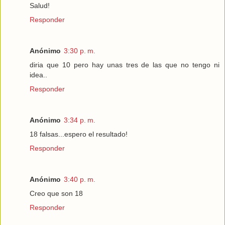
Salud!
Responder
Anónimo
3:30 p. m.
diria que 10 pero hay unas tres de las que no tengo ni
idea..
Responder
Anónimo
3:34 p. m.
18 falsas...espero el resultado!
Responder
Anónimo
3:40 p. m.
Creo que son 18
Responder