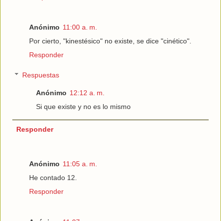
Anónimo
11:00 a. m.
Por cierto, "kinestésico" no existe, se dice "cinético".
Responder
Respuestas
Anónimo
12:12 a. m.
Si que existe y no es lo mismo
Responder
Anónimo
11:05 a. m.
He contado 12.
Responder