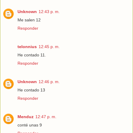
Unknown
12:43 p. m.
Me salen 12
Responder
telonnius
12:45 p. m.
He contado 11.
Responder
Unknown
12:46 p. m.
He contado 13
Responder
Menduz
12:47 p. m.
conté unas 9