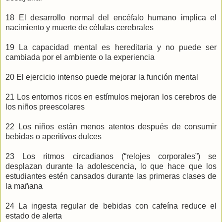
18 El desarrollo normal del encéfalo humano implica el
nacimiento y muerte de células cerebrales
19 La capacidad mental es hereditaria y no puede ser
cambiada por el ambiente o la experiencia
20 El ejercicio intenso puede mejorar la función mental
21 Los entornos ricos en estímulos mejoran los cerebros de
los niños preescolares
22 Los niños están menos atentos después de consumir
bebidas o aperitivos dulces
23 Los ritmos circadianos (“relojes corporales”) se
desplazan durante la adolescencia, lo que hace que los
estudiantes estén cansados durante las primeras clases de
la mañana
24 La ingesta regular de bebidas con cafeína reduce el
estado de alerta