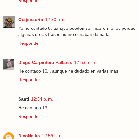
Responder
Grajosaurio
12:50 p. m.
Yo he contado 8, aunque pueden ser más o menos porque
algunas de las frases no me sonaban de nada.
Responder
Diego Carpintero Pallarés
12:53 p. m.
He contado 10... aunque he dudado en varias más.
Responder
Santi
12:54 p. m.
He contado 13
Responder
NicoNaiko
12:59 p. m.