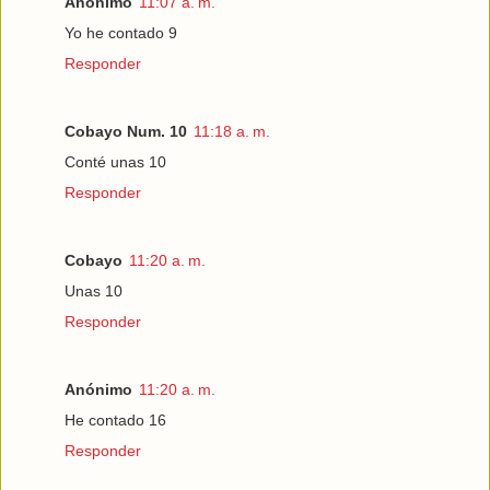
Anónimo
11:07 a. m.
Yo he contado 9
Responder
Cobayo Num. 10
11:18 a. m.
Conté unas 10
Responder
Cobayo
11:20 a. m.
Unas 10
Responder
Anónimo
11:20 a. m.
He contado 16
Responder