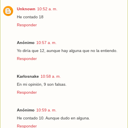
Unknown
10:52 a. m.
He contado 18
Responder
Anónimo
10:57 a. m.
Yo diría que 12, aunque hay alguna que no la entiendo.
Responder
Karlosnake
10:58 a. m.
En mi opinión, 9 son falsas.
Responder
Anónimo
10:59 a. m.
He contado 10. Aunque dudo en alguna.
Responder