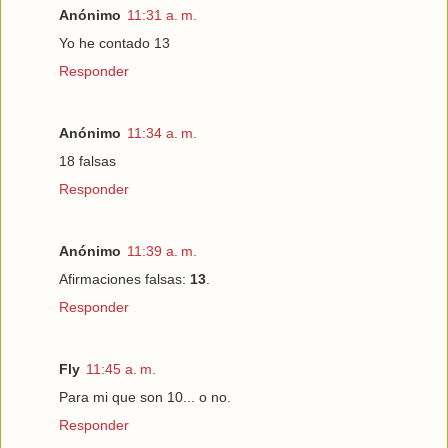
Anónimo
11:31 a. m.
Yo he contado 13
Responder
Anónimo
11:34 a. m.
18 falsas
Responder
Anónimo
11:39 a. m.
Afirmaciones falsas:
13
.
Responder
Fly
11:45 a. m.
Para mi que son 10... o no.
Responder