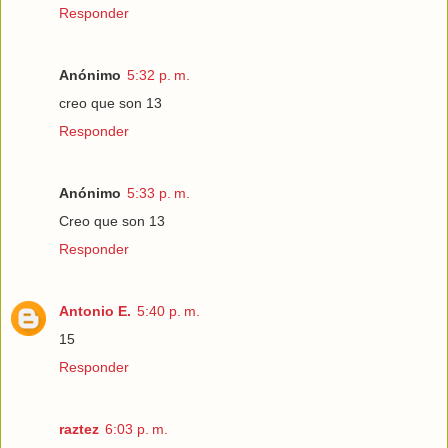
Responder
Anónimo
5:32 p. m.
creo que son 13
Responder
Anónimo
5:33 p. m.
Creo que son 13
Responder
Antonio E.
5:40 p. m.
15
Responder
raztez
6:03 p. m.