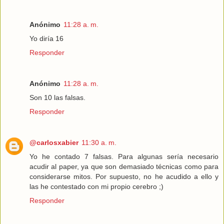
Anónimo
11:28 a. m.
Yo diría 16
Responder
Anónimo
11:28 a. m.
Son 10 las falsas.
Responder
@carlosxabier
11:30 a. m.
Yo he contado 7 falsas. Para algunas sería necesario
acudir al paper, ya que son demasiado técnicas como para
considerarse mitos. Por supuesto, no he acudido a ello y
las he contestado con mi propio cerebro ;)
Responder