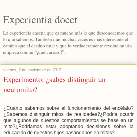
Experientia docet
La experiencia enseña que es mucho más lo que desconocemos que
lo que sabemos. También que muchas veces es más interesante el
camino que el destino final y que lo verdaderamente revolucionario
empieza con un “¡qué curioso!”.
viernes, 2 de noviembre de 2012
Experimento: ¿sabes distinguir un
neuromito?
¿Cuánto sabemos sobre el funcionamiento del encéfalo?
¿Sabemos distinguir mitos de realidades?¿Podría ocurrir
que algunos de nuestros comportamientos se base en un
mito?¿Podríamos estar adoptando decisiones sobre la
educación de nuestros hijos basándonos en mitos?