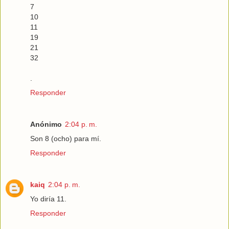
7
10
11
19
21
32
.
Responder
Anónimo
2:04 p. m.
Son 8 (ocho) para mí.
Responder
kaiq
2:04 p. m.
Yo diría 11.
Responder