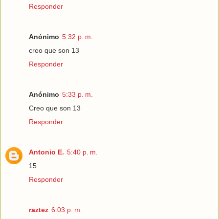
Responder
Anónimo
5:32 p. m.
creo que son 13
Responder
Anónimo
5:33 p. m.
Creo que son 13
Responder
Antonio E.
5:40 p. m.
15
Responder
raztez
6:03 p. m.