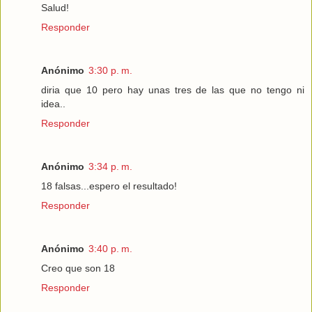
Salud!
Responder
Anónimo
3:30 p. m.
diria que 10 pero hay unas tres de las que no tengo ni
idea..
Responder
Anónimo
3:34 p. m.
18 falsas...espero el resultado!
Responder
Anónimo
3:40 p. m.
Creo que son 18
Responder