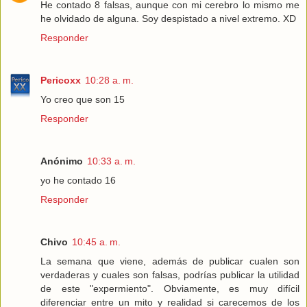
He contado 8 falsas, aunque con mi cerebro lo mismo me
he olvidado de alguna. Soy despistado a nivel extremo. XD
Responder
Pericoxx
10:28 a. m.
Yo creo que son 15
Responder
Anónimo
10:33 a. m.
yo he contado 16
Responder
Chivo
10:45 a. m.
La semana que viene, además de publicar cualen son
verdaderas y cuales son falsas, podrías publicar la utilidad
de este "expermiento". Obviamente, es muy difícil
diferenciar entre un mito y realidad si carecemos de los