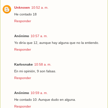
Unknown
10:52 a. m.
He contado 18
Responder
Anónimo
10:57 a. m.
Yo diría que 12, aunque hay alguna que no la entiendo.
Responder
Karlosnake
10:58 a. m.
En mi opinión, 9 son falsas.
Responder
Anónimo
10:59 a. m.
He contado 10. Aunque dudo en alguna.
Responder