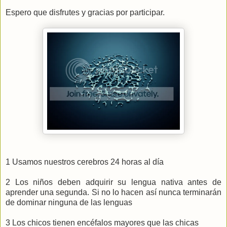
Espero que disfrutes y gracias por participar.
1 Usamos nuestros cerebros 24 horas al día
2 Los niños deben adquirir su lengua nativa antes de
aprender una segunda. Si no lo hacen así nunca terminarán
de dominar ninguna de las lenguas
3 Los chicos tienen encéfalos mayores que las chicas