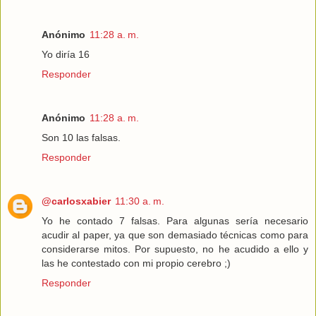
Anónimo
11:28 a. m.
Yo diría 16
Responder
Anónimo
11:28 a. m.
Son 10 las falsas.
Responder
@carlosxabier
11:30 a. m.
Yo he contado 7 falsas. Para algunas sería necesario
acudir al paper, ya que son demasiado técnicas como para
considerarse mitos. Por supuesto, no he acudido a ello y
las he contestado con mi propio cerebro ;)
Responder