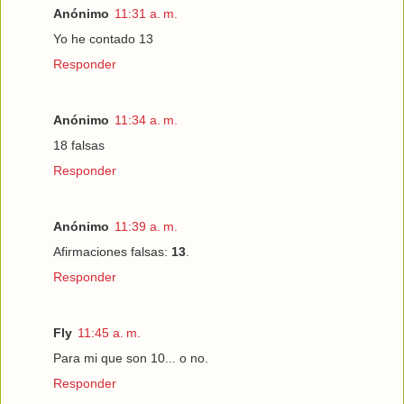
Anónimo
11:31 a. m.
Yo he contado 13
Responder
Anónimo
11:34 a. m.
18 falsas
Responder
Anónimo
11:39 a. m.
Afirmaciones falsas:
13
.
Responder
Fly
11:45 a. m.
Para mi que son 10... o no.
Responder