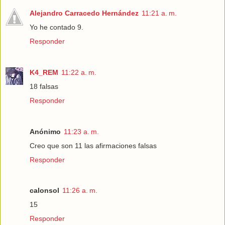
Alejandro Carracedo Hernández
11:21 a. m.
Yo he contado 9.
Responder
K4_REM
11:22 a. m.
18 falsas
Responder
Anónimo
11:23 a. m.
Creo que son 11 las afirmaciones falsas
Responder
calonsol
11:26 a. m.
15
Responder