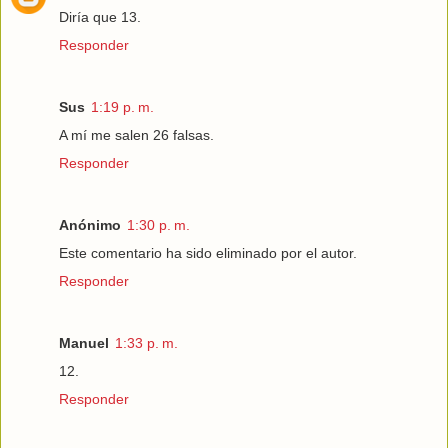
Diría que 13.
Responder
Sus
1:19 p. m.
A mí me salen 26 falsas.
Responder
Anónimo
1:30 p. m.
Este comentario ha sido eliminado por el autor.
Responder
Manuel
1:33 p. m.
12.
Responder