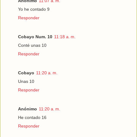
Anónimo
11:07 a. m.
Yo he contado 9
Responder
Cobayo Num. 10
11:18 a. m.
Conté unas 10
Responder
Cobayo
11:20 a. m.
Unas 10
Responder
Anónimo
11:20 a. m.
He contado 16
Responder