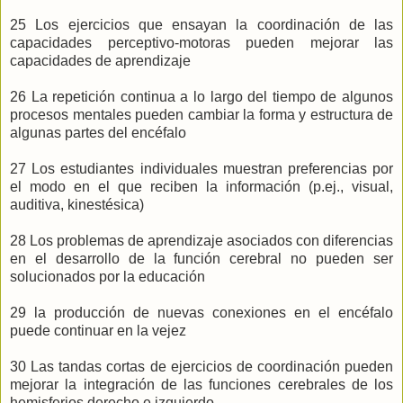
25 Los ejercicios que ensayan la coordinación de las
capacidades perceptivo-motoras pueden mejorar las
capacidades de aprendizaje
26 La repetición continua a lo largo del tiempo de algunos
procesos mentales pueden cambiar la forma y estructura de
algunas partes del encéfalo
27 Los estudiantes individuales muestran preferencias por
el modo en el que reciben la información (p.ej., visual,
auditiva, kinestésica)
28 Los problemas de aprendizaje asociados con diferencias
en el desarrollo de la función cerebral no pueden ser
solucionados por la educación
29 la producción de nuevas conexiones en el encéfalo
puede continuar en la vejez
30 Las tandas cortas de ejercicios de coordinación pueden
mejorar la integración de las funciones cerebrales de los
hemisferios derecho e izquierdo