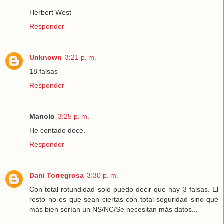
Herbert West
Responder
Unknown
3:21 p. m.
18 falsas
Responder
Manolo
3:25 p. m.
He contado doce.
Responder
Dani Torregrosa
3:30 p. m.
Con total rotundidad solo puedo decir que hay 3 falsas. El
resto no es que sean ciertas con total seguridad sino que
más bien serían un NS/NC/Se necesitan más datos...