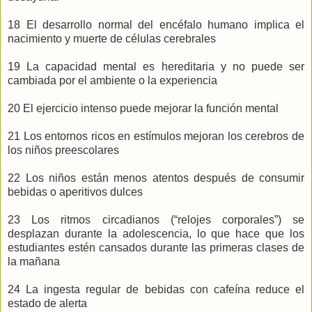
18 El desarrollo normal del encéfalo humano implica el
nacimiento y muerte de células cerebrales
19 La capacidad mental es hereditaria y no puede ser
cambiada por el ambiente o la experiencia
20 El ejercicio intenso puede mejorar la función mental
21 Los entornos ricos en estímulos mejoran los cerebros de
los niños preescolares
22 Los niños están menos atentos después de consumir
bebidas o aperitivos dulces
23 Los ritmos circadianos (“relojes corporales”) se
desplazan durante la adolescencia, lo que hace que los
estudiantes estén cansados durante las primeras clases de
la mañana
24 La ingesta regular de bebidas con cafeína reduce el
estado de alerta