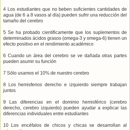
4 Los estudiantes que no beben suficientes cantidades de
agua (de 6 a 8 vasos al día) pueden sufrir una reducción del
tamaño del cerebro
5 Se ha probado científicamente que los suplementos de
determinados ácidos grasos (omega-3 y omega-6) tienen un
efecto positivo en el rendimiento académico
6 Cuando un área del cerebro se ve dañada otras partes
pueden asumir su función
7 Sólo usamos el 10% de nuestro cerebro
8 Los hemisferios derecho e izquierdo siempre trabajan
juntos
9 Las diferencias en el dominio hemisférico (cerebro
derecho, cerebro izquierdo) pueden ayudar a explicar las
diferencias individuales entre estudiantes
10 Los encéfalos de chicos y chicas se desarrollan al