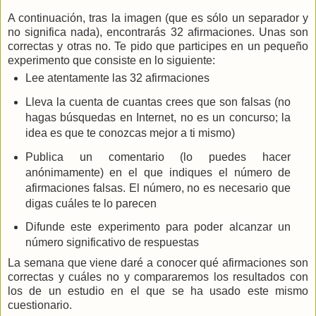
A continuación, tras la imagen (que es sólo un separador y
no significa nada), encontrarás 32 afirmaciones. Unas son
correctas y otras no. Te pido que participes en un pequeño
experimento que consiste en lo siguiente:
Lee atentamente las 32 afirmaciones
Lleva la cuenta de cuantas crees que son falsas (no
hagas búsquedas en Internet, no es un concurso; la
idea es que te conozcas mejor a ti mismo)
Publica un comentario (lo puedes hacer
anónimamente) en el que indiques el número de
afirmaciones falsas. El número, no es necesario que
digas cuáles te lo parecen
Difunde este experimento para poder alcanzar un
número significativo de respuestas
La semana que viene daré a conocer qué afirmaciones son
correctas y cuáles no y compararemos los resultados con
los de un estudio en el que se ha usado este mismo
cuestionario.