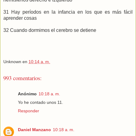
31 Hay períodos en la infancia en los que es más fácil
aprender cosas
32 Cuando dormimos el cerebro se detiene
Unknown
en
10:14 a. m.
993 comentarios:
Anónimo
10:18 a. m.
Yo he contado unos 11.
Responder
Daniel Manzano
10:18 a. m.