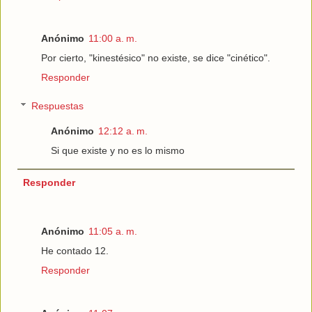
Anónimo
11:00 a. m.
Por cierto, "kinestésico" no existe, se dice "cinético".
Responder
Respuestas
Anónimo
12:12 a. m.
Si que existe y no es lo mismo
Responder
Anónimo
11:05 a. m.
He contado 12.
Responder