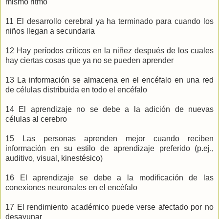
mismo ritmo
11 El desarrollo cerebral ya ha terminado para cuando los
niños llegan a secundaria
12 Hay períodos críticos en la niñez después de los cuales
hay ciertas cosas que ya no se pueden aprender
13 La información se almacena en el encéfalo en una red
de células distribuida en todo el encéfalo
14 El aprendizaje no se debe a la adición de nuevas
células al cerebro
15 Las personas aprenden mejor cuando reciben
información en su estilo de aprendizaje preferido (p.ej.,
auditivo, visual, kinestésico)
16 El aprendizaje se debe a la modificación de las
conexiones neuronales en el encéfalo
17 El rendimiento académico puede verse afectado por no
desayunar