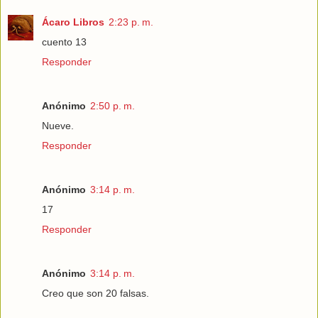
Ácaro Libros
2:23 p. m.
cuento 13
Responder
Anónimo
2:50 p. m.
Nueve.
Responder
Anónimo
3:14 p. m.
17
Responder
Anónimo
3:14 p. m.
Creo que son 20 falsas.