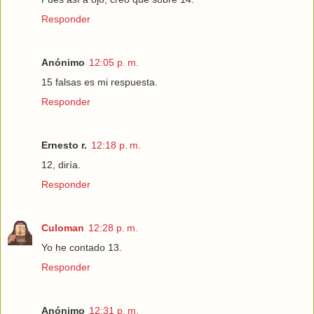
Responder
Anónimo
12:05 p. m.
15 falsas es mi respuesta.
Responder
Ernesto r.
12:18 p. m.
12, diría.
Responder
Culoman
12:28 p. m.
Yo he contado 13.
Responder
Anónimo
12:31 p. m.