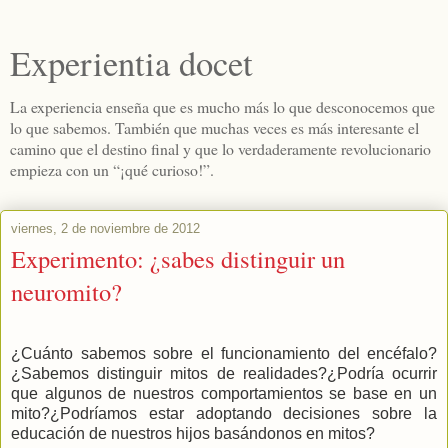
Experientia docet
La experiencia enseña que es mucho más lo que desconocemos que
lo que sabemos. También que muchas veces es más interesante el
camino que el destino final y que lo verdaderamente revolucionario
empieza con un “¡qué curioso!”.
viernes, 2 de noviembre de 2012
Experimento: ¿sabes distinguir un
neuromito?
¿Cuánto sabemos sobre el funcionamiento del encéfalo?
¿Sabemos distinguir mitos de realidades?¿Podría ocurrir
que algunos de nuestros comportamientos se base en un
mito?¿Podríamos estar adoptando decisiones sobre la
educación de nuestros hijos basándonos en mitos?