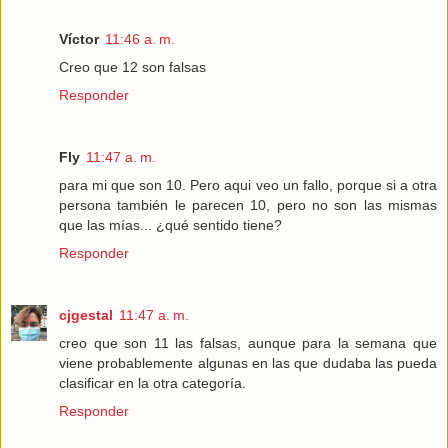
Víctor
11:46 a. m.
Creo que 12 son falsas
Responder
Fly
11:47 a. m.
para mi que son 10. Pero aqui veo un fallo, porque si a otra
persona también le parecen 10, pero no son las mismas
que las mías... ¿qué sentido tiene?
Responder
cjgestal
11:47 a. m.
creo que son 11 las falsas, aunque para la semana que
viene probablemente algunas en las que dudaba las pueda
clasificar en la otra categoría.
Responder