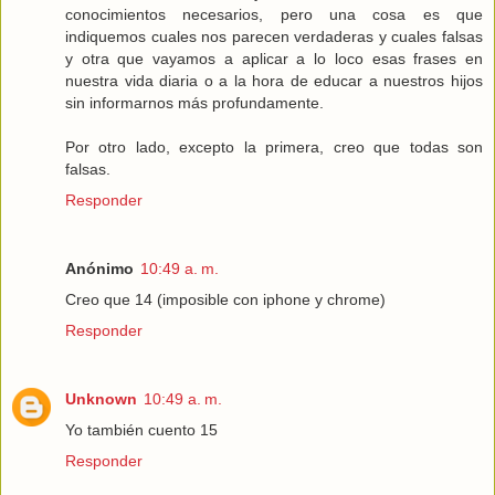
conocimientos necesarios, pero una cosa es que
indiquemos cuales nos parecen verdaderas y cuales falsas
y otra que vayamos a aplicar a lo loco esas frases en
nuestra vida diaria o a la hora de educar a nuestros hijos
sin informarnos más profundamente.
Por otro lado, excepto la primera, creo que todas son
falsas.
Responder
Anónimo
10:49 a. m.
Creo que 14 (imposible con iphone y chrome)
Responder
Unknown
10:49 a. m.
Yo también cuento 15
Responder