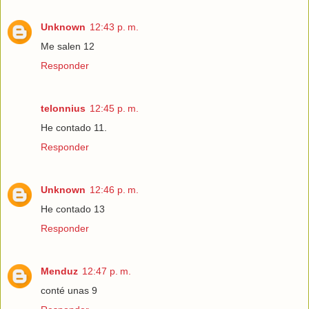
Unknown
12:43 p. m.
Me salen 12
Responder
telonnius
12:45 p. m.
He contado 11.
Responder
Unknown
12:46 p. m.
He contado 13
Responder
Menduz
12:47 p. m.
conté unas 9