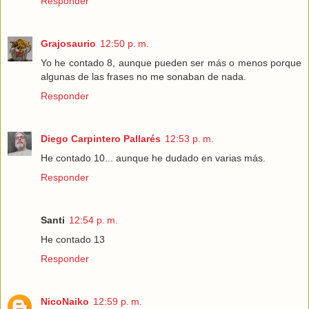
Responder
Grajosaurio
12:50 p. m.
Yo he contado 8, aunque pueden ser más o menos porque
algunas de las frases no me sonaban de nada.
Responder
Diego Carpintero Pallarés
12:53 p. m.
He contado 10... aunque he dudado en varias más.
Responder
Santi
12:54 p. m.
He contado 13
Responder
NicoNaiko
12:59 p. m.