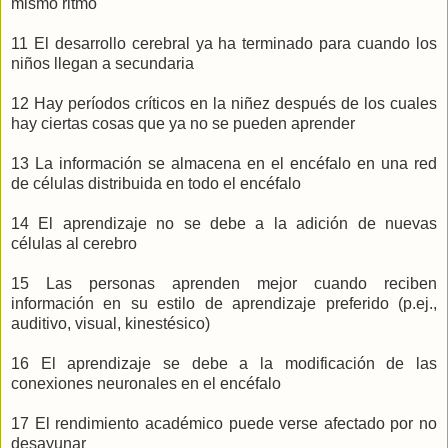
mismo ritmo
11 El desarrollo cerebral ya ha terminado para cuando los
niños llegan a secundaria
12 Hay períodos críticos en la niñez después de los cuales
hay ciertas cosas que ya no se pueden aprender
13 La información se almacena en el encéfalo en una red
de células distribuida en todo el encéfalo
14 El aprendizaje no se debe a la adición de nuevas
células al cerebro
15 Las personas aprenden mejor cuando reciben
información en su estilo de aprendizaje preferido (p.ej.,
auditivo, visual, kinestésico)
16 El aprendizaje se debe a la modificación de las
conexiones neuronales en el encéfalo
17 El rendimiento académico puede verse afectado por no
desayunar