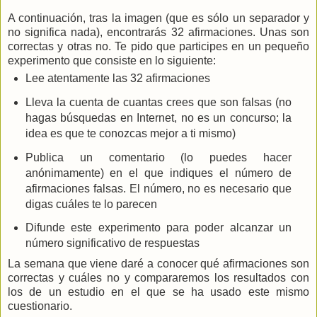
A continuación, tras la imagen (que es sólo un separador y
no significa nada), encontrarás 32 afirmaciones. Unas son
correctas y otras no. Te pido que participes en un pequeño
experimento que consiste en lo siguiente:
Lee atentamente las 32 afirmaciones
Lleva la cuenta de cuantas crees que son falsas (no
hagas búsquedas en Internet, no es un concurso; la
idea es que te conozcas mejor a ti mismo)
Publica un comentario (lo puedes hacer
anónimamente) en el que indiques el número de
afirmaciones falsas. El número, no es necesario que
digas cuáles te lo parecen
Difunde este experimento para poder alcanzar un
número significativo de respuestas
La semana que viene daré a conocer qué afirmaciones son
correctas y cuáles no y compararemos los resultados con
los de un estudio en el que se ha usado este mismo
cuestionario.