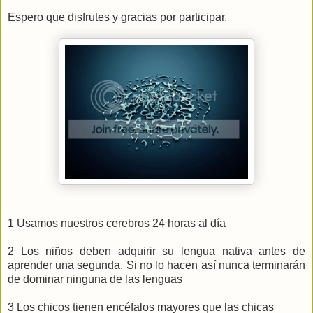
Espero que disfrutes y gracias por participar.
1 Usamos nuestros cerebros 24 horas al día
2 Los niños deben adquirir su lengua nativa antes de
aprender una segunda. Si no lo hacen así nunca terminarán
de dominar ninguna de las lenguas
3 Los chicos tienen encéfalos mayores que las chicas