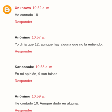
Unknown
10:52 a. m.
He contado 18
Responder
Anónimo
10:57 a. m.
Yo diría que 12, aunque hay alguna que no la entiendo.
Responder
Karlosnake
10:58 a. m.
En mi opinión, 9 son falsas.
Responder
Anónimo
10:59 a. m.
He contado 10. Aunque dudo en alguna.
Responder