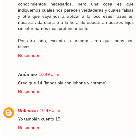
conocimientos necesarios, pero una cosa es que
indiquemos cuales nos parecen verdaderas y cuales falsas
y otra que vayamos a aplicar a lo loco esas frases en
nuestra vida diaria o a la hora de educar a nuestros hijos
sin informarnos más profundamente.
Por otro lado, excepto la primera, creo que todas son
falsas.
Responder
Anónimo
10:49 a. m.
Creo que 14 (imposible con iphone y chrome)
Responder
Unknown
10:49 a. m.
Yo también cuento 15
Responder