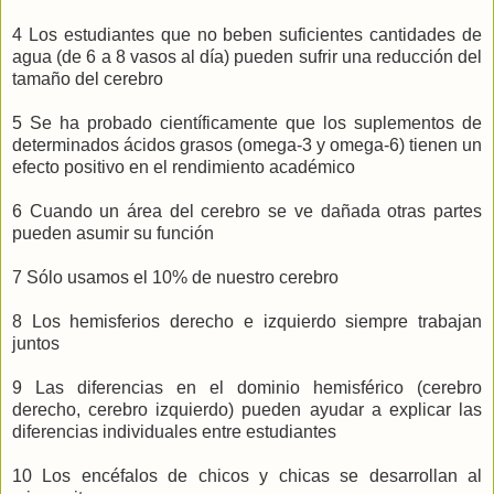
4 Los estudiantes que no beben suficientes cantidades de
agua (de 6 a 8 vasos al día) pueden sufrir una reducción del
tamaño del cerebro
5 Se ha probado científicamente que los suplementos de
determinados ácidos grasos (omega-3 y omega-6) tienen un
efecto positivo en el rendimiento académico
6 Cuando un área del cerebro se ve dañada otras partes
pueden asumir su función
7 Sólo usamos el 10% de nuestro cerebro
8 Los hemisferios derecho e izquierdo siempre trabajan
juntos
9 Las diferencias en el dominio hemisférico (cerebro
derecho, cerebro izquierdo) pueden ayudar a explicar las
diferencias individuales entre estudiantes
10 Los encéfalos de chicos y chicas se desarrollan al