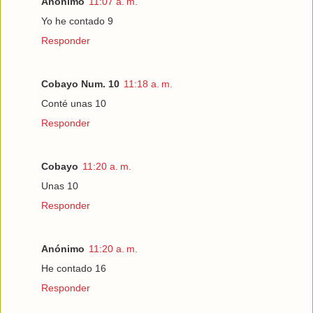
Anónimo
11:07 a. m.
Yo he contado 9
Responder
Cobayo Num. 10
11:18 a. m.
Conté unas 10
Responder
Cobayo
11:20 a. m.
Unas 10
Responder
Anónimo
11:20 a. m.
He contado 16
Responder