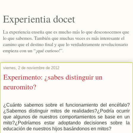
Experientia docet
La experiencia enseña que es mucho más lo que desconocemos que
lo que sabemos. También que muchas veces es más interesante el
camino que el destino final y que lo verdaderamente revolucionario
empieza con un “¡qué curioso!”.
viernes, 2 de noviembre de 2012
Experimento: ¿sabes distinguir un
neuromito?
¿Cuánto sabemos sobre el funcionamiento del encéfalo?
¿Sabemos distinguir mitos de realidades?¿Podría ocurrir
que algunos de nuestros comportamientos se base en un
mito?¿Podríamos estar adoptando decisiones sobre la
educación de nuestros hijos basándonos en mitos?