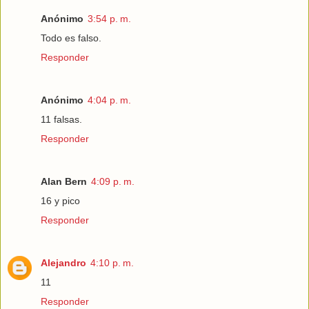
Anónimo
3:54 p. m.
Todo es falso.
Responder
Anónimo
4:04 p. m.
11 falsas.
Responder
Alan Bern
4:09 p. m.
16 y pico
Responder
Alejandro
4:10 p. m.
11
Responder