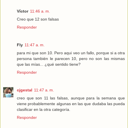
Víctor
11:46 a. m.
Creo que 12 son falsas
Responder
Fly
11:47 a. m.
para mi que son 10. Pero aqui veo un fallo, porque si a otra
persona también le parecen 10, pero no son las mismas
que las mías... ¿qué sentido tiene?
Responder
cjgestal
11:47 a. m.
creo que son 11 las falsas, aunque para la semana que
viene probablemente algunas en las que dudaba las pueda
clasificar en la otra categoría.
Responder