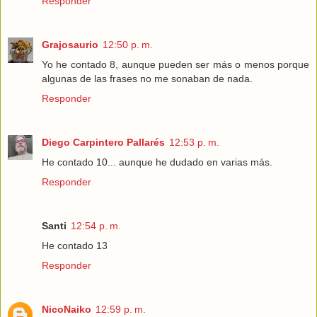
Responder
Grajosaurio
12:50 p. m.
Yo he contado 8, aunque pueden ser más o menos porque
algunas de las frases no me sonaban de nada.
Responder
Diego Carpintero Pallarés
12:53 p. m.
He contado 10... aunque he dudado en varias más.
Responder
Santi
12:54 p. m.
He contado 13
Responder
NicoNaiko
12:59 p. m.