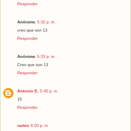
Responder
Anónimo
5:32 p. m.
creo que son 13
Responder
Anónimo
5:33 p. m.
Creo que son 13
Responder
Antonio E.
5:40 p. m.
15
Responder
raztez
6:03 p. m.