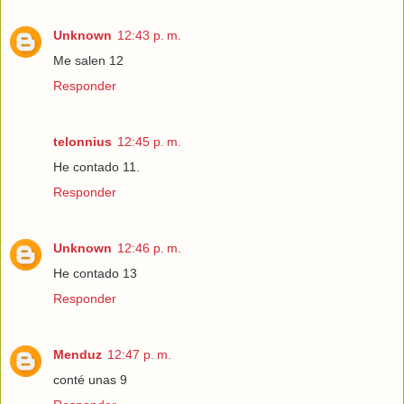
Unknown
12:43 p. m.
Me salen 12
Responder
telonnius
12:45 p. m.
He contado 11.
Responder
Unknown
12:46 p. m.
He contado 13
Responder
Menduz
12:47 p. m.
conté unas 9