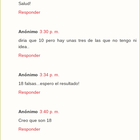
Salud!
Responder
Anónimo
3:30 p. m.
diria que 10 pero hay unas tres de las que no tengo ni
idea..
Responder
Anónimo
3:34 p. m.
18 falsas...espero el resultado!
Responder
Anónimo
3:40 p. m.
Creo que son 18
Responder