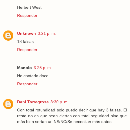
Herbert West
Responder
Unknown
3:21 p. m.
18 falsas
Responder
Manolo
3:25 p. m.
He contado doce.
Responder
Dani Torregrosa
3:30 p. m.
Con total rotundidad solo puedo decir que hay 3 falsas. El
resto no es que sean ciertas con total seguridad sino que
más bien serían un NS/NC/Se necesitan más datos...