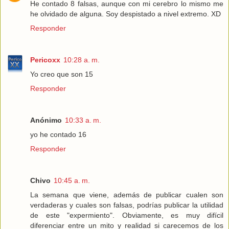
He contado 8 falsas, aunque con mi cerebro lo mismo me
he olvidado de alguna. Soy despistado a nivel extremo. XD
Responder
Pericoxx
10:28 a. m.
Yo creo que son 15
Responder
Anónimo
10:33 a. m.
yo he contado 16
Responder
Chivo
10:45 a. m.
La semana que viene, además de publicar cualen son
verdaderas y cuales son falsas, podrías publicar la utilidad
de este "expermiento". Obviamente, es muy difícil
diferenciar entre un mito y realidad si carecemos de los