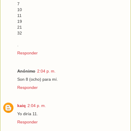
7
10
11
19
21
32
.
Responder
Anónimo
2:04 p. m.
Son 8 (ocho) para mí.
Responder
kaiq
2:04 p. m.
Yo diría 11.
Responder