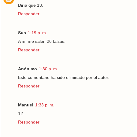
Diría que 13.
Responder
Sus
1:19 p. m.
A mí me salen 26 falsas.
Responder
Anónimo
1:30 p. m.
Este comentario ha sido eliminado por el autor.
Responder
Manuel
1:33 p. m.
12.
Responder