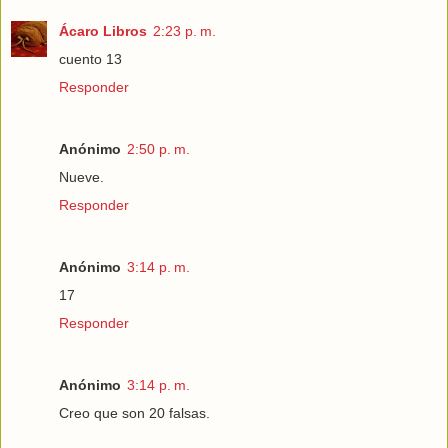
Ácaro Libros
2:23 p. m.
cuento 13
Responder
Anónimo
2:50 p. m.
Nueve.
Responder
Anónimo
3:14 p. m.
17
Responder
Anónimo
3:14 p. m.
Creo que son 20 falsas.