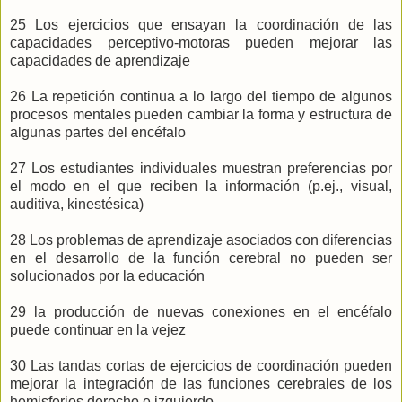
25 Los ejercicios que ensayan la coordinación de las
capacidades perceptivo-motoras pueden mejorar las
capacidades de aprendizaje
26 La repetición continua a lo largo del tiempo de algunos
procesos mentales pueden cambiar la forma y estructura de
algunas partes del encéfalo
27 Los estudiantes individuales muestran preferencias por
el modo en el que reciben la información (p.ej., visual,
auditiva, kinestésica)
28 Los problemas de aprendizaje asociados con diferencias
en el desarrollo de la función cerebral no pueden ser
solucionados por la educación
29 la producción de nuevas conexiones en el encéfalo
puede continuar en la vejez
30 Las tandas cortas de ejercicios de coordinación pueden
mejorar la integración de las funciones cerebrales de los
hemisferios derecho e izquierdo