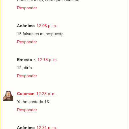
Responder
Anónimo
12:05 p. m.
15 falsas es mi respuesta.
Responder
Ernesto r.
12:18 p. m.
12, diría.
Responder
Culoman
12:28 p. m.
Yo he contado 13.
Responder
Anónimo
12:31 p. m.