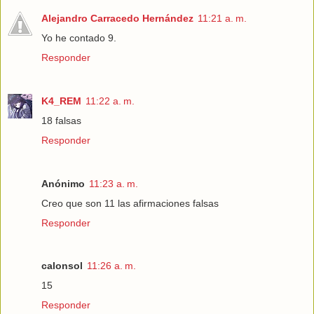
Alejandro Carracedo Hernández
11:21 a. m.
Yo he contado 9.
Responder
K4_REM
11:22 a. m.
18 falsas
Responder
Anónimo
11:23 a. m.
Creo que son 11 las afirmaciones falsas
Responder
calonsol
11:26 a. m.
15
Responder