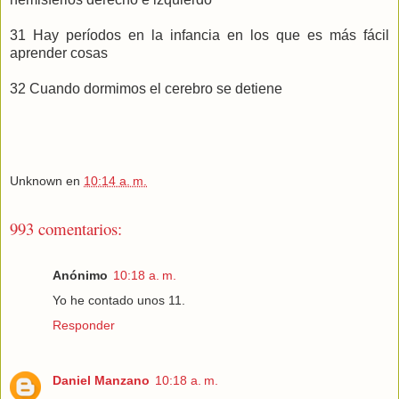
31 Hay períodos en la infancia en los que es más fácil
aprender cosas
32 Cuando dormimos el cerebro se detiene
Unknown
en
10:14 a. m.
993 comentarios:
Anónimo
10:18 a. m.
Yo he contado unos 11.
Responder
Daniel Manzano
10:18 a. m.