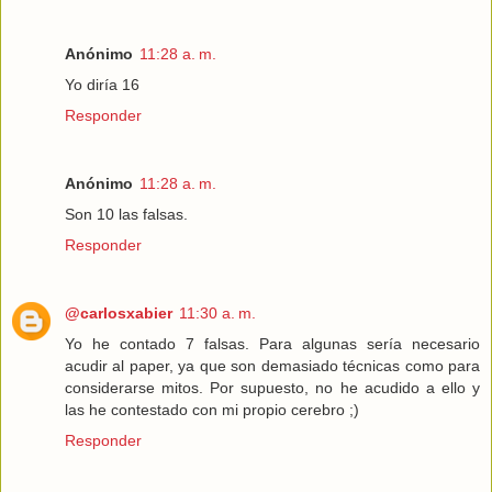
Anónimo
11:28 a. m.
Yo diría 16
Responder
Anónimo
11:28 a. m.
Son 10 las falsas.
Responder
@carlosxabier
11:30 a. m.
Yo he contado 7 falsas. Para algunas sería necesario
acudir al paper, ya que son demasiado técnicas como para
considerarse mitos. Por supuesto, no he acudido a ello y
las he contestado con mi propio cerebro ;)
Responder