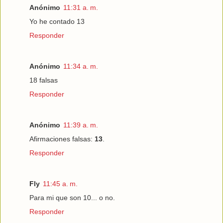
Anónimo
11:31 a. m.
Yo he contado 13
Responder
Anónimo
11:34 a. m.
18 falsas
Responder
Anónimo
11:39 a. m.
Afirmaciones falsas:
13
.
Responder
Fly
11:45 a. m.
Para mi que son 10... o no.
Responder