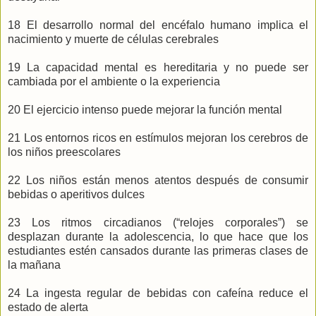
18 El desarrollo normal del encéfalo humano implica el
nacimiento y muerte de células cerebrales
19 La capacidad mental es hereditaria y no puede ser
cambiada por el ambiente o la experiencia
20 El ejercicio intenso puede mejorar la función mental
21 Los entornos ricos en estímulos mejoran los cerebros de
los niños preescolares
22 Los niños están menos atentos después de consumir
bebidas o aperitivos dulces
23 Los ritmos circadianos (“relojes corporales”) se
desplazan durante la adolescencia, lo que hace que los
estudiantes estén cansados durante las primeras clases de
la mañana
24 La ingesta regular de bebidas con cafeína reduce el
estado de alerta