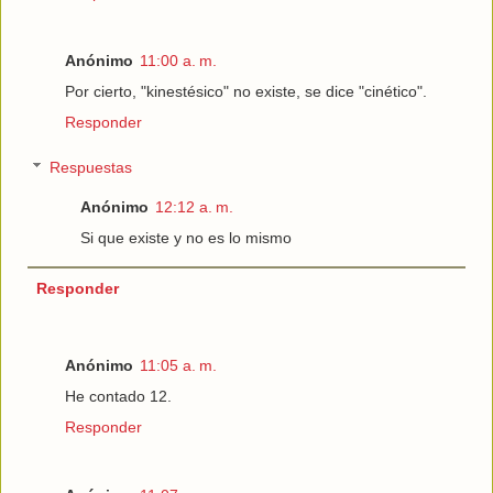
Anónimo
11:00 a. m.
Por cierto, "kinestésico" no existe, se dice "cinético".
Responder
Respuestas
Anónimo
12:12 a. m.
Si que existe y no es lo mismo
Responder
Anónimo
11:05 a. m.
He contado 12.
Responder