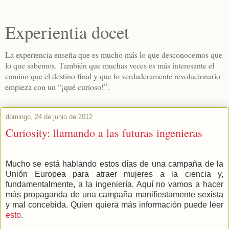
Experientia docet
La experiencia enseña que es mucho más lo que desconocemos que
lo que sabemos. También que muchas veces es más interesante el
camino que el destino final y que lo verdaderamente revolucionario
empieza con un “¡qué curioso!”.
domingo, 24 de junio de 2012
Curiosity: llamando a las futuras ingenieras
Mucho se está hablando estos días de una campaña de la
Unión Europea para atraer mujeres a la ciencia y,
fundamentalmente, a la ingeniería. Aquí no vamos a hacer
más propaganda de una campaña manifiestamente sexista
y mal concebida. Quien quiera más información puede leer
esto
.