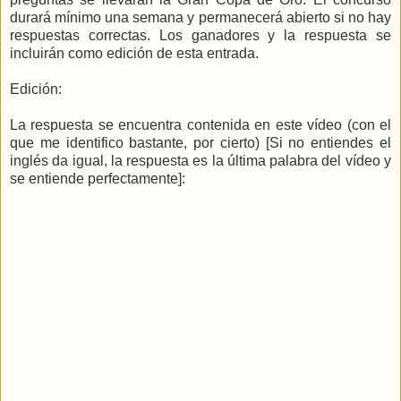
durará mínimo una semana y permanecerá abierto si no hay
respuestas correctas. Los ganadores y la respuesta se
incluirán como edición de esta entrada.
Edición:
La respuesta se encuentra contenida en este vídeo (con el
que me identifico bastante, por cierto) [Si no entiendes el
inglés da igual, la respuesta es la última palabra del vídeo y
se entiende perfectamente]: