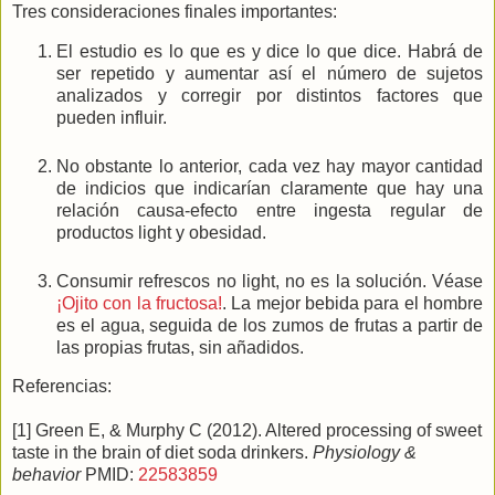
Tres consideraciones finales importantes:
El estudio es lo que es y dice lo que dice. Habrá de
ser repetido y aumentar así el número de sujetos
analizados y corregir por distintos factores que
pueden influir.
No obstante lo anterior, cada vez hay mayor cantidad
de indicios que indicarían claramente que hay una
relación causa-efecto entre ingesta regular de
productos light y obesidad.
Consumir refrescos no light, no es la solución. Véase
¡Ojito con la fructosa!
. La mejor bebida para el hombre
es el agua, seguida de los zumos de frutas a partir de
las propias frutas, sin añadidos.
Referencias:
[1] Green E, & Murphy C (2012). Altered processing of sweet
taste in the brain of diet soda drinkers.
Physiology &
behavior
PMID:
22583859