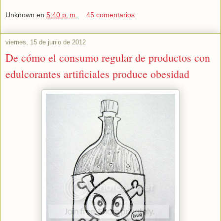
Unknown
en
5:40 p. m.
45 comentarios:
viernes, 15 de junio de 2012
De cómo el consumo regular de productos con
edulcorantes artificiales produce obesidad