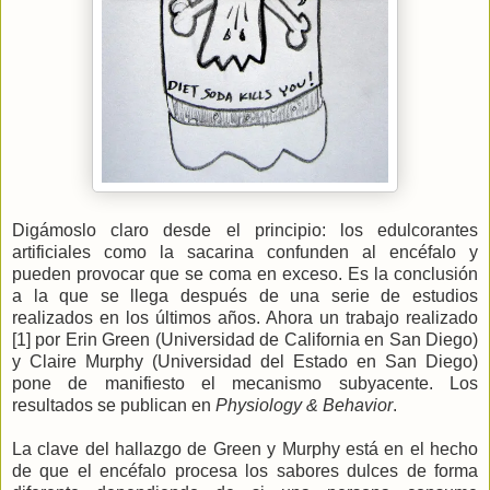
Digámoslo claro desde el principio: los edulcorantes
artificiales como la sacarina confunden al encéfalo y
pueden provocar que se coma en exceso. Es la conclusión
a la que se llega después de una serie de estudios
realizados en los últimos años. Ahora un trabajo realizado
[1] por Erin Green (Universidad de California en San Diego)
y Claire Murphy (Universidad del Estado en San Diego)
pone de manifiesto el mecanismo subyacente. Los
resultados se publican en
Physiology & Behavior
.
La clave del hallazgo de Green y Murphy está en el hecho
de que el encéfalo procesa los sabores dulces de forma