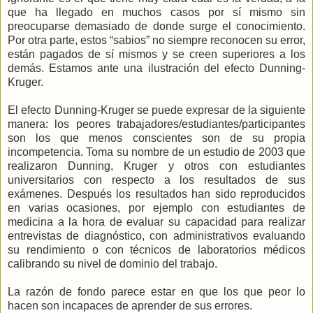
que ha llegado en muchos casos por sí mismo sin
preocuparse demasiado de donde surge el conocimiento.
Por otra parte, estos “sabios” no siempre reconocen su error,
están pagados de sí mismos y se creen superiores a los
demás. Estamos ante una ilustración del efecto Dunning-
Kruger.
El efecto Dunning-Kruger se puede expresar de la siguiente
manera: los peores trabajadores/estudiantes/participantes
son los que menos conscientes son de su propia
incompetencia. Toma su nombre de un estudio de 2003 que
realizaron Dunning, Kruger y otros con estudiantes
universitarios con respecto a los resultados de sus
exámenes. Después los resultados han sido reproducidos
en varias ocasiones, por ejemplo con estudiantes de
medicina a la hora de evaluar su capacidad para realizar
entrevistas de diagnóstico, con administrativos evaluando
su rendimiento o con técnicos de laboratorios médicos
calibrando su nivel de dominio del trabajo.
La razón de fondo parece estar en que los que peor lo
hacen son incapaces de aprender de sus errores.