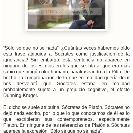
“Sólo sé que no sé nada”. ¿Cuántas veces habremos oído
esta frase atribuida a Sócrates como justificación de la
ignorancia? Sin embargo, esta sentencia no aparece en
ninguno de los escritos en los que se cita al que era más
sabio que ningún otro humano, parafraseando a la Pitia. De
hecho, la comprobación de lo que en realidad quería decir
nos desvelará que Sócrates estaba en realidad
probablemente sujeto a un prejuicio cognitivo, el efecto
Dunning-Kruger.
El dicho se suele atribuir al Sócrates de Platón. Sócrates no
dejó nada escrito, por lo que lo que conocemos de él es lo
que escribieron sus contemporáneos, especialmente
Platón. En ninguna de las referencias de Platón a Sócrates
aparece la expresión “Sólo sé que no sé nada”.