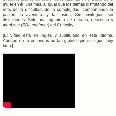
mujer en él: una más, al igual que los demás disfrutando del
reto, de la dificultad, de la complejidad, compartiendo la
pasión, la aventura, y la ilusión. Sin privilegios, sin
distinciones. Sólo una ingeniera de entrada, descenso y
aterrizaje (
EDL engineer
) del Curiosity.
[El vídeo está en inglés y subtitulado en este idioma.
Aunque no lo entiendas es tan gráfico que se sigue muy
bien.]