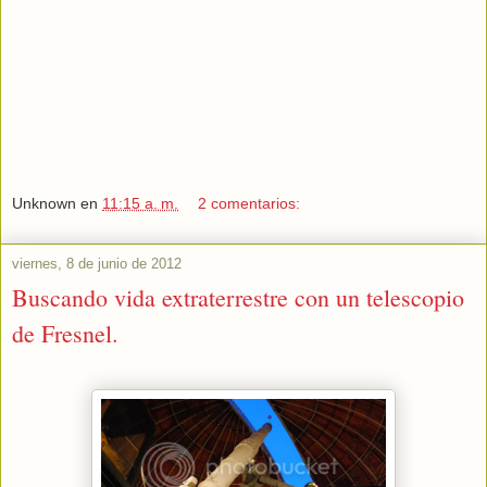
Unknown
en
11:15 a. m.
2 comentarios:
viernes, 8 de junio de 2012
Buscando vida extraterrestre con un telescopio
de Fresnel.