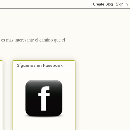
s más interesante el camino que el
Síguenos en Facebook