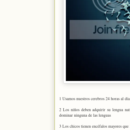
1 Usamos nuestros cerebros 24 horas al día
2 Los niños deben adquirir su lengua nat
dominar ninguna de las lenguas
3 Los chicos tienen encéfalos mayores que 