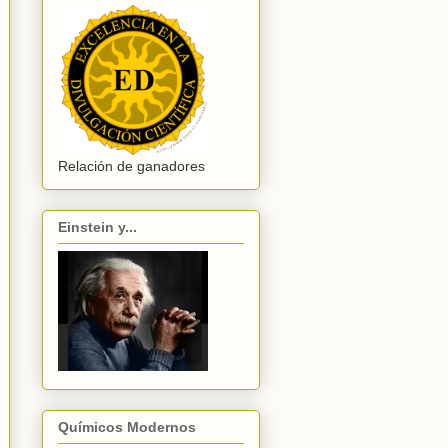
Relación de ganadores
Einstein y...
Químicos Modernos