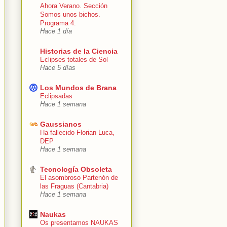
Ahora Verano. Sección
Somos unos bichos.
Programa 4.
Hace 1 día
Historias de la Ciencia
Eclipses totales de Sol
Hace 5 días
Los Mundos de Brana
Eclipsadas
Hace 1 semana
Gaussianos
Ha fallecido Florian Luca,
DEP
Hace 1 semana
Tecnología Obsoleta
El asombroso Partenón de
las Fraguas (Cantabria)
Hace 1 semana
Naukas
Os presentamos NAUKAS