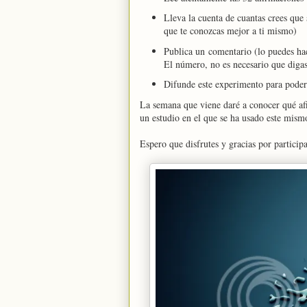
Lleva la cuenta de cuantas crees que 
que te conozcas mejor a ti mismo)
Publica un comentario (lo puedes ha
El número, no es necesario que digas
Difunde este experimento para poder 
La semana que viene daré a conocer qué af
un estudio en el que se ha usado este mism
Espero que disfrutes y gracias por participa