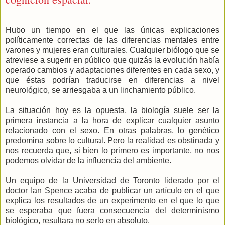
Hubo un tiempo en el que las únicas explicaciones
políticamente correctas de las diferencias mentales entre
varones y mujeres eran culturales. Cualquier biólogo que se
atreviese a sugerir en público que quizás la evolución había
operado cambios y adaptaciones diferentes en cada sexo, y
que éstas podrían traducirse en diferencias a nivel
neurológico, se arriesgaba a un linchamiento público.
La situación hoy es la opuesta, la biología suele ser la
primera instancia a la hora de explicar cualquier asunto
relacionado con el sexo. En otras palabras, lo genético
predomina sobre lo cultural. Pero la realidad es obstinada y
nos recuerda que, si bien lo primero es importante, no nos
podemos olvidar de la influencia del ambiente.
Un equipo de la Universidad de Toronto liderado por el
doctor Ian Spence acaba de publicar un artículo en el que
explica los resultados de un experimento en el que lo que
se esperaba que fuera consecuencia del determinismo
biológico, resultara no serlo en absoluto.