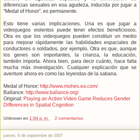
diferencias sexuales en esa agudeza, inducida por jugar a
“Medal of Honor”, es permanente.
Esto tiene varias implicaciones. Una es que jugar a
videojuegos violentos puede tener efectos beneficiosos.
Otra es que los videojuegos pueden constituir un medio
para mejorar rápidamente las habilidades espaciales de
conductores o soldados, por ejemplo. Otra es que, aunque
los genes son importantes, la crianza, la educación,
también importa. Ahora bien, para decir cuánto, hace falta
mucha más investigación. Cualquier explicación que se
aventure ahora es como las leyendas de la sabana.
Medal of Honor:
http://www.mohes.ea.com/
Ballance:
http://www.ballance.org/
Original:
Playing an Action Video Game Reduces Gender
Differences in Spatial Cognition
Unknown
en
1:04 p. m.
2 comentarios:
jueves, 6 de septiembre de 2007