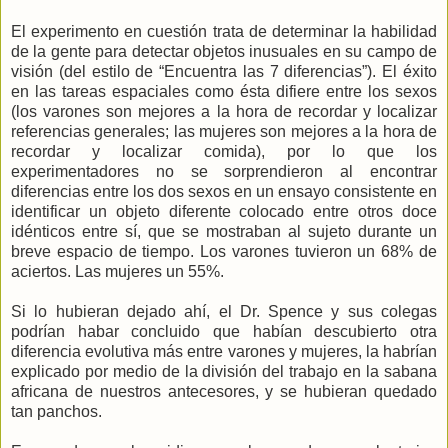
El experimento en cuestión trata de determinar la habilidad
de la gente para detectar objetos inusuales en su campo de
visión (del estilo de “Encuentra las 7 diferencias”). El éxito
en las tareas espaciales como ésta difiere entre los sexos
(los varones son mejores a la hora de recordar y localizar
referencias generales; las mujeres son mejores a la hora de
recordar y localizar comida), por lo que los
experimentadores no se sorprendieron al encontrar
diferencias entre los dos sexos en un ensayo consistente en
identificar un objeto diferente colocado entre otros doce
idénticos entre sí, que se mostraban al sujeto durante un
breve espacio de tiempo. Los varones tuvieron un 68% de
aciertos. Las mujeres un 55%.
Si lo hubieran dejado ahí, el Dr. Spence y sus colegas
podrían habar concluido que habían descubierto otra
diferencia evolutiva más entre varones y mujeres, la habrían
explicado por medio de la división del trabajo en la sabana
africana de nuestros antecesores, y se hubieran quedado
tan panchos.