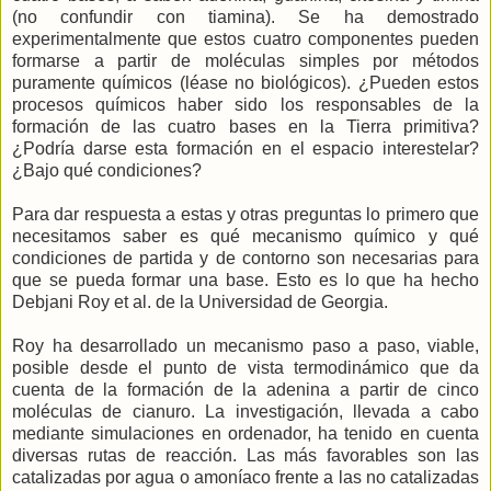
(no confundir con tiamina). Se ha demostrado
experimentalmente que estos cuatro componentes pueden
formarse a partir de moléculas simples por métodos
puramente químicos (léase no biológicos). ¿Pueden estos
procesos químicos haber sido los responsables de la
formación de las cuatro bases en la Tierra primitiva?
¿Podría darse esta formación en el espacio interestelar?
¿Bajo qué condiciones?
Para dar respuesta a estas y otras preguntas lo primero que
necesitamos saber es qué mecanismo químico y qué
condiciones de partida y de contorno son necesarias para
que se pueda formar una base. Esto es lo que ha hecho
Debjani Roy et al. de la Universidad de Georgia.
Roy ha desarrollado un mecanismo paso a paso, viable,
posible desde el punto de vista termodinámico que da
cuenta de la formación de la adenina a partir de cinco
moléculas de cianuro. La investigación, llevada a cabo
mediante simulaciones en ordenador, ha tenido en cuenta
diversas rutas de reacción. Las más favorables son las
catalizadas por agua o amoníaco frente a las no catalizadas