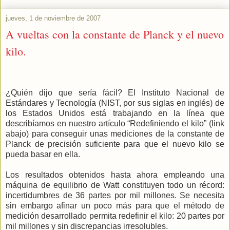
jueves, 1 de noviembre de 2007
A vueltas con la constante de Planck y el nuevo
kilo.
¿Quién dijo que sería fácil? El Instituto Nacional de
Estándares y Tecnología (NIST, por sus siglas en inglés) de
los Estados Unidos está trabajando en la línea que
describíamos en nuestro artículo “Redefiniendo el kilo” (link
abajo) para conseguir unas mediciones de la constante de
Planck de precisión suficiente para que el nuevo kilo se
pueda basar en ella.
Los resultados obtenidos hasta ahora empleando una
máquina de equilibrio de Watt constituyen todo un récord:
incertidumbres de 36 partes por mil millones. Se necesita
sin embargo afinar un poco más para que el método de
medición desarrollado permita redefinir el kilo: 20 partes por
mil millones y sin discrepancias irresolubles.