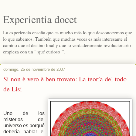
Experientia docet
La experiencia enseña que es mucho más lo que desconocemos que
lo que sabemos. También que muchas veces es más interesante el
camino que el destino final y que lo verdaderamente revolucionario
empieza con un “¡qué curioso!”.
domingo, 25 de noviembre de 2007
Si non è vero è ben trovato: La teoría del todo
de Lisi
Uno de los
misterios del
universo es porqué
debería hablar el