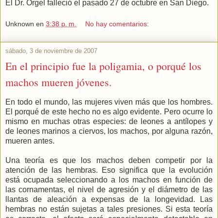
El Dr. Orgel falleció el pasado 27 de octubre en San Diego.
Unknown
en
3:38 p. m.
No hay comentarios:
sábado, 3 de noviembre de 2007
En el principio fue la poligamia, o porqué los
machos mueren jóvenes.
En todo el mundo, las mujeres viven más que los hombres.
El porqué de este hecho no es algo evidente. Pero ocurre lo
mismo en muchas otras especies: de leones a antílopes y
de leones marinos a ciervos, los machos, por alguna razón,
mueren antes.
Una teoría es que los machos deben competir por la
atención de las hembras. Eso significa que la evolución
está ocupada seleccionando a los machos en función de
las cornamentas, el nivel de agresión y el diámetro de las
llantas de aleación a expensas de la longevidad. Las
hembras no están sujetas a tales presiones. Si esta teoría