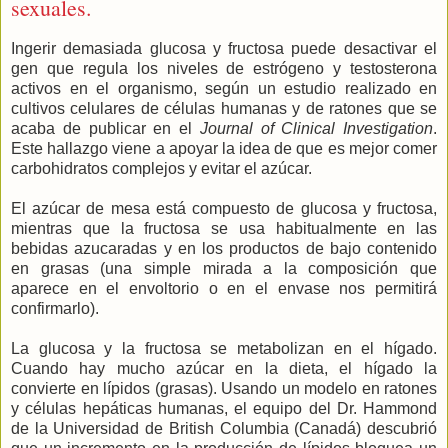
sexuales.
Ingerir demasiada glucosa y fructosa puede desactivar el
gen que regula los niveles de estrógeno y testosterona
activos en el organismo, según un estudio realizado en
cultivos celulares de células humanas y de ratones que se
acaba de publicar en el
Journal of Clinical Investigation
.
Este hallazgo viene a apoyar la idea de que es mejor comer
carbohidratos complejos y evitar el azúcar.
El azúcar de mesa está compuesto de glucosa y fructosa,
mientras que la fructosa se usa habitualmente en las
bebidas azucaradas y en los productos de bajo contenido
en grasas (una simple mirada a la composición que
aparece en el envoltorio o en el envase nos permitirá
confirmarlo).
La glucosa y la fructosa se metabolizan en el hígado.
Cuando hay mucho azúcar en la dieta, el hígado la
convierte en lípidos (grasas). Usando un modelo en ratones
y células hepáticas humanas, el equipo del Dr. Hammond
de la Universidad de British Columbia (Canadá) descubrió