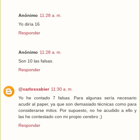
Anónimo
11:28 a. m.
Yo diría 16
Responder
Anónimo
11:28 a. m.
Son 10 las falsas.
Responder
@carlosxabier
11:30 a. m.
Yo he contado 7 falsas. Para algunas sería necesario
acudir al paper, ya que son demasiado técnicas como para
considerarse mitos. Por supuesto, no he acudido a ello y
las he contestado con mi propio cerebro ;)
Responder