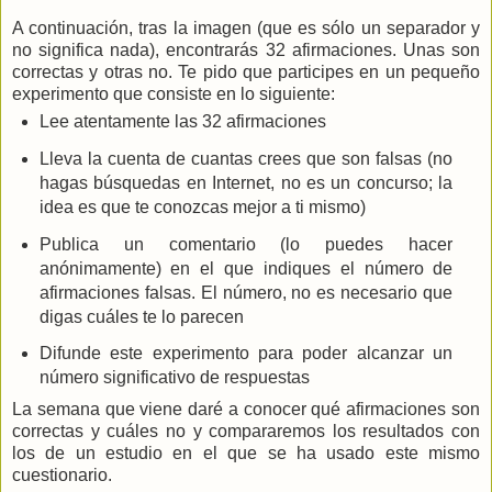
A continuación, tras la imagen (que es sólo un separador y
no significa nada), encontrarás 32 afirmaciones. Unas son
correctas y otras no. Te pido que participes en un pequeño
experimento que consiste en lo siguiente:
Lee atentamente las 32 afirmaciones
Lleva la cuenta de cuantas crees que son falsas (no
hagas búsquedas en Internet, no es un concurso; la
idea es que te conozcas mejor a ti mismo)
Publica un comentario (lo puedes hacer
anónimamente) en el que indiques el número de
afirmaciones falsas. El número, no es necesario que
digas cuáles te lo parecen
Difunde este experimento para poder alcanzar un
número significativo de respuestas
La semana que viene daré a conocer qué afirmaciones son
correctas y cuáles no y compararemos los resultados con
los de un estudio en el que se ha usado este mismo
cuestionario.