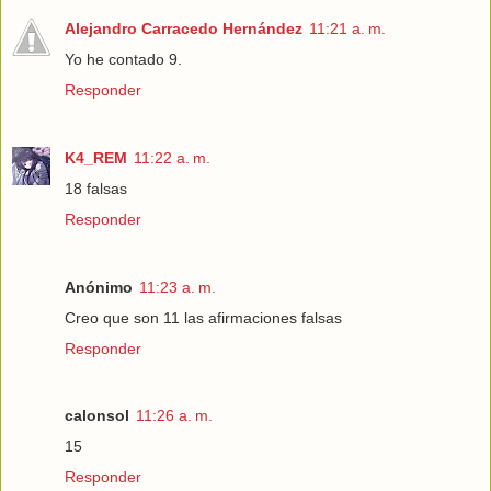
Alejandro Carracedo Hernández
11:21 a. m.
Yo he contado 9.
Responder
K4_REM
11:22 a. m.
18 falsas
Responder
Anónimo
11:23 a. m.
Creo que son 11 las afirmaciones falsas
Responder
calonsol
11:26 a. m.
15
Responder