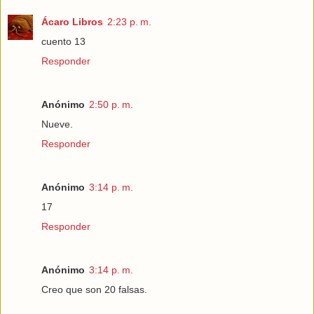
Ácaro Libros
2:23 p. m.
cuento 13
Responder
Anónimo
2:50 p. m.
Nueve.
Responder
Anónimo
3:14 p. m.
17
Responder
Anónimo
3:14 p. m.
Creo que son 20 falsas.