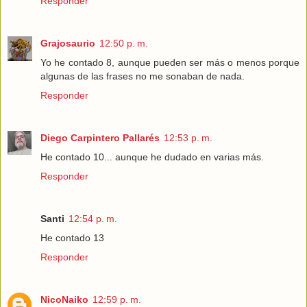
Responder
Grajosaurio
12:50 p. m.
Yo he contado 8, aunque pueden ser más o menos porque
algunas de las frases no me sonaban de nada.
Responder
Diego Carpintero Pallarés
12:53 p. m.
He contado 10... aunque he dudado en varias más.
Responder
Santi
12:54 p. m.
He contado 13
Responder
NicoNaiko
12:59 p. m.