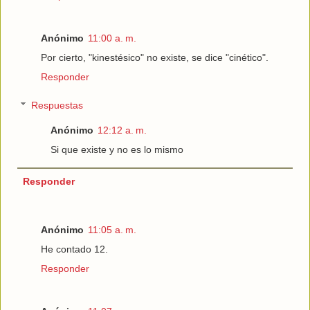
Anónimo
11:00 a. m.
Por cierto, "kinestésico" no existe, se dice "cinético".
Responder
Respuestas
Anónimo
12:12 a. m.
Si que existe y no es lo mismo
Responder
Anónimo
11:05 a. m.
He contado 12.
Responder