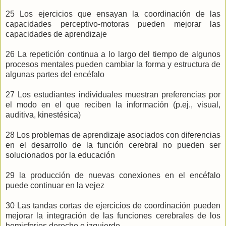
25 Los ejercicios que ensayan la coordinación de las
capacidades perceptivo-motoras pueden mejorar las
capacidades de aprendizaje
26 La repetición continua a lo largo del tiempo de algunos
procesos mentales pueden cambiar la forma y estructura de
algunas partes del encéfalo
27 Los estudiantes individuales muestran preferencias por
el modo en el que reciben la información (p.ej., visual,
auditiva, kinestésica)
28 Los problemas de aprendizaje asociados con diferencias
en el desarrollo de la función cerebral no pueden ser
solucionados por la educación
29 la producción de nuevas conexiones en el encéfalo
puede continuar en la vejez
30 Las tandas cortas de ejercicios de coordinación pueden
mejorar la integración de las funciones cerebrales de los
hemisferios derecho e izquierdo