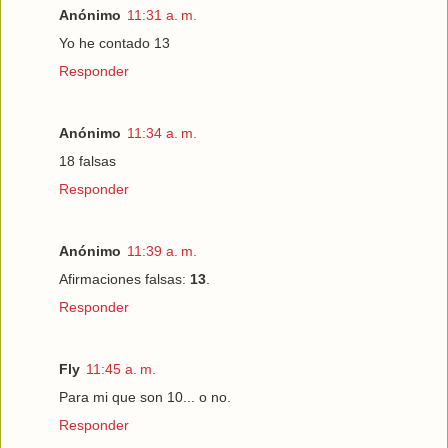
Anónimo
11:31 a. m.
Yo he contado 13
Responder
Anónimo
11:34 a. m.
18 falsas
Responder
Anónimo
11:39 a. m.
Afirmaciones falsas:
13
.
Responder
Fly
11:45 a. m.
Para mi que son 10... o no.
Responder