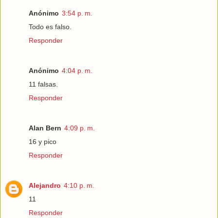
Anónimo
3:54 p. m.
Todo es falso.
Responder
Anónimo
4:04 p. m.
11 falsas.
Responder
Alan Bern
4:09 p. m.
16 y pico
Responder
Alejandro
4:10 p. m.
11
Responder