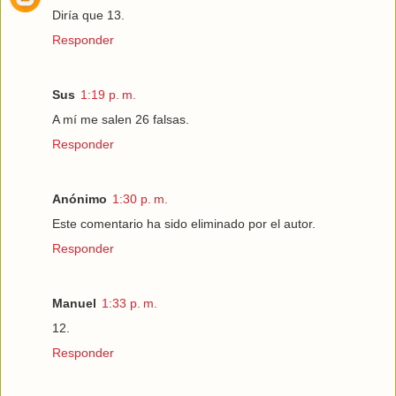
Diría que 13.
Responder
Sus
1:19 p. m.
A mí me salen 26 falsas.
Responder
Anónimo
1:30 p. m.
Este comentario ha sido eliminado por el autor.
Responder
Manuel
1:33 p. m.
12.
Responder