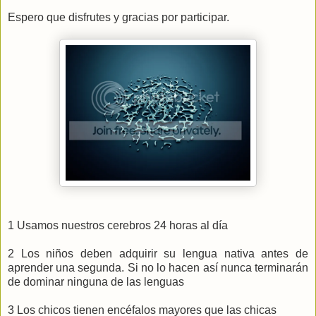
Espero que disfrutes y gracias por participar.
1 Usamos nuestros cerebros 24 horas al día
2 Los niños deben adquirir su lengua nativa antes de
aprender una segunda. Si no lo hacen así nunca terminarán
de dominar ninguna de las lenguas
3 Los chicos tienen encéfalos mayores que las chicas