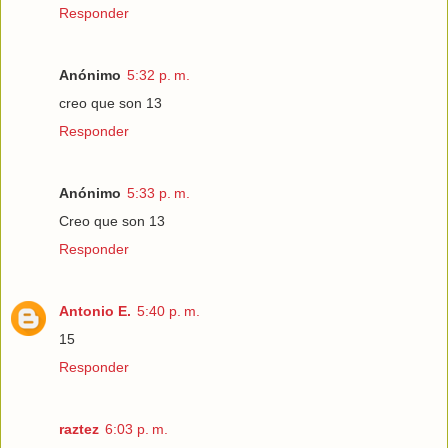
Responder
Anónimo
5:32 p. m.
creo que son 13
Responder
Anónimo
5:33 p. m.
Creo que son 13
Responder
Antonio E.
5:40 p. m.
15
Responder
raztez
6:03 p. m.