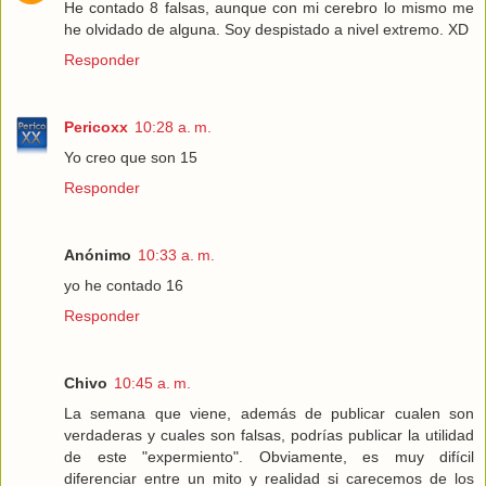
He contado 8 falsas, aunque con mi cerebro lo mismo me
he olvidado de alguna. Soy despistado a nivel extremo. XD
Responder
Pericoxx
10:28 a. m.
Yo creo que son 15
Responder
Anónimo
10:33 a. m.
yo he contado 16
Responder
Chivo
10:45 a. m.
La semana que viene, además de publicar cualen son
verdaderas y cuales son falsas, podrías publicar la utilidad
de este "expermiento". Obviamente, es muy difícil
diferenciar entre un mito y realidad si carecemos de los