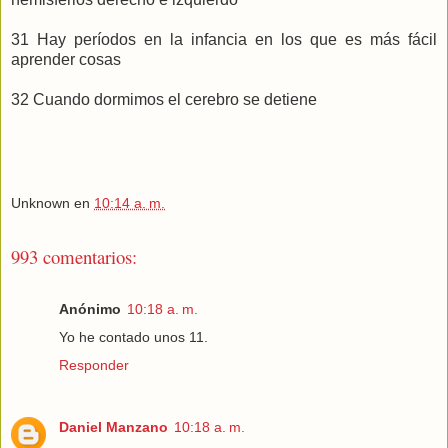
31 Hay períodos en la infancia en los que es más fácil
aprender cosas
32 Cuando dormimos el cerebro se detiene
Unknown
en
10:14 a. m.
993 comentarios:
Anónimo
10:18 a. m.
Yo he contado unos 11.
Responder
Daniel Manzano
10:18 a. m.