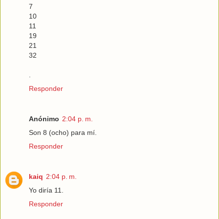
7
10
11
19
21
32
.
Responder
Anónimo
2:04 p. m.
Son 8 (ocho) para mí.
Responder
kaiq
2:04 p. m.
Yo diría 11.
Responder