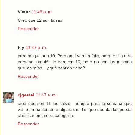
Víctor
11:46 a. m.
Creo que 12 son falsas
Responder
Fly
11:47 a. m.
para mi que son 10. Pero aqui veo un fallo, porque si a otra
persona también le parecen 10, pero no son las mismas
que las mías... ¿qué sentido tiene?
Responder
cjgestal
11:47 a. m.
creo que son 11 las falsas, aunque para la semana que
viene probablemente algunas en las que dudaba las pueda
clasificar en la otra categoría.
Responder