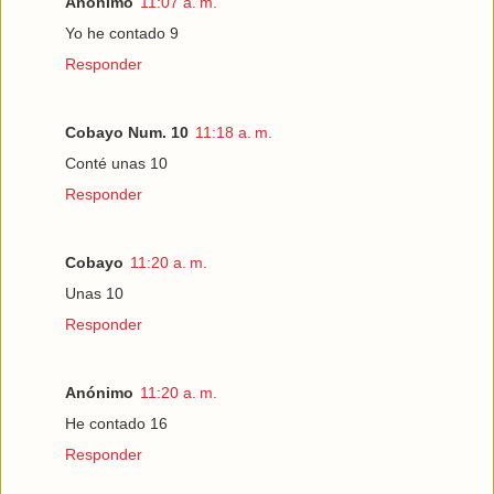
Anónimo
11:07 a. m.
Yo he contado 9
Responder
Cobayo Num. 10
11:18 a. m.
Conté unas 10
Responder
Cobayo
11:20 a. m.
Unas 10
Responder
Anónimo
11:20 a. m.
He contado 16
Responder