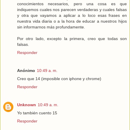
conocimientos necesarios, pero una cosa es que
indiquemos cuales nos parecen verdaderas y cuales falsas
y otra que vayamos a aplicar a lo loco esas frases en
nuestra vida diaria o a la hora de educar a nuestros hijos
sin informarnos más profundamente.
Por otro lado, excepto la primera, creo que todas son
falsas.
Responder
Anónimo
10:49 a. m.
Creo que 14 (imposible con iphone y chrome)
Responder
Unknown
10:49 a. m.
Yo también cuento 15
Responder