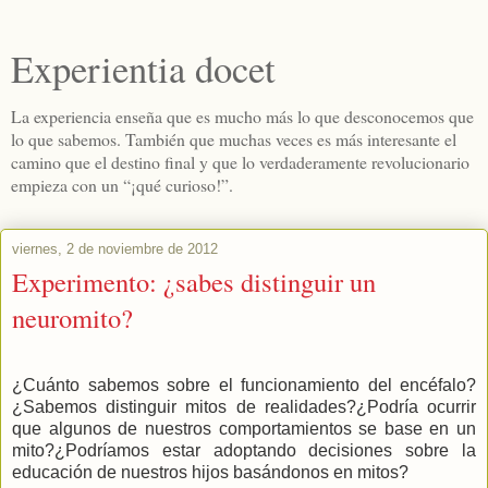
Experientia docet
La experiencia enseña que es mucho más lo que desconocemos que
lo que sabemos. También que muchas veces es más interesante el
camino que el destino final y que lo verdaderamente revolucionario
empieza con un “¡qué curioso!”.
viernes, 2 de noviembre de 2012
Experimento: ¿sabes distinguir un
neuromito?
¿Cuánto sabemos sobre el funcionamiento del encéfalo?
¿Sabemos distinguir mitos de realidades?¿Podría ocurrir
que algunos de nuestros comportamientos se base en un
mito?¿Podríamos estar adoptando decisiones sobre la
educación de nuestros hijos basándonos en mitos?