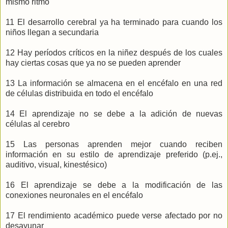
mismo ritmo
11 El desarrollo cerebral ya ha terminado para cuando los
niños llegan a secundaria
12 Hay períodos críticos en la niñez después de los cuales
hay ciertas cosas que ya no se pueden aprender
13 La información se almacena en el encéfalo en una red
de células distribuida en todo el encéfalo
14 El aprendizaje no se debe a la adición de nuevas
células al cerebro
15 Las personas aprenden mejor cuando reciben
información en su estilo de aprendizaje preferido (p.ej.,
auditivo, visual, kinestésico)
16 El aprendizaje se debe a la modificación de las
conexiones neuronales en el encéfalo
17 El rendimiento académico puede verse afectado por no
desayunar