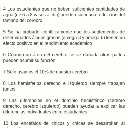
4 Los estudiantes que no beben suficientes cantidades de
agua (de 6 a 8 vasos al día) pueden sufrir una reducción del
tamaño del cerebro
5 Se ha probado científicamente que los suplementos de
determinados ácidos grasos (omega-3 y omega-6) tienen un
efecto positivo en el rendimiento académico
6 Cuando un área del cerebro se ve dañada otras partes
pueden asumir su función
7 Sólo usamos el 10% de nuestro cerebro
8 Los hemisferios derecho e izquierdo siempre trabajan
juntos
9 Las diferencias en el dominio hemisférico (cerebro
derecho, cerebro izquierdo) pueden ayudar a explicar las
diferencias individuales entre estudiantes
10 Los encéfalos de chicos y chicas se desarrollan al