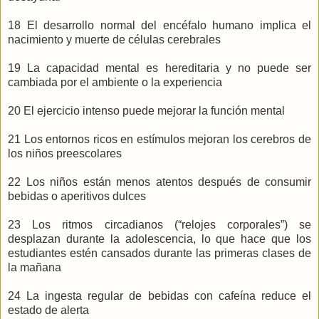
18 El desarrollo normal del encéfalo humano implica el
nacimiento y muerte de células cerebrales
19 La capacidad mental es hereditaria y no puede ser
cambiada por el ambiente o la experiencia
20 El ejercicio intenso puede mejorar la función mental
21 Los entornos ricos en estímulos mejoran los cerebros de
los niños preescolares
22 Los niños están menos atentos después de consumir
bebidas o aperitivos dulces
23 Los ritmos circadianos (“relojes corporales”) se
desplazan durante la adolescencia, lo que hace que los
estudiantes estén cansados durante las primeras clases de
la mañana
24 La ingesta regular de bebidas con cafeína reduce el
estado de alerta