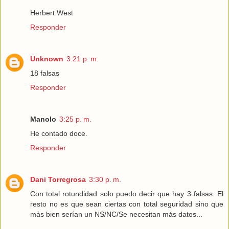
Herbert West
Responder
Unknown
3:21 p. m.
18 falsas
Responder
Manolo
3:25 p. m.
He contado doce.
Responder
Dani Torregrosa
3:30 p. m.
Con total rotundidad solo puedo decir que hay 3 falsas. El
resto no es que sean ciertas con total seguridad sino que
más bien serían un NS/NC/Se necesitan más datos...