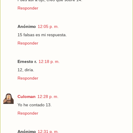
Responder
Anónimo
12:05 p. m.
15 falsas es mi respuesta.
Responder
Ernesto r.
12:18 p. m.
12, diría.
Responder
Culoman
12:28 p. m.
Yo he contado 13.
Responder
Anónimo
12:31 p. m.