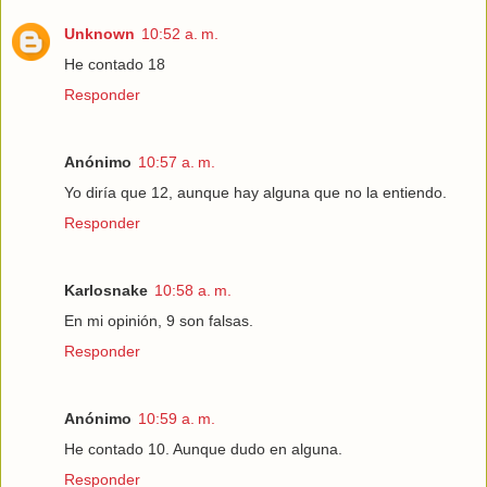
Unknown
10:52 a. m.
He contado 18
Responder
Anónimo
10:57 a. m.
Yo diría que 12, aunque hay alguna que no la entiendo.
Responder
Karlosnake
10:58 a. m.
En mi opinión, 9 son falsas.
Responder
Anónimo
10:59 a. m.
He contado 10. Aunque dudo en alguna.
Responder