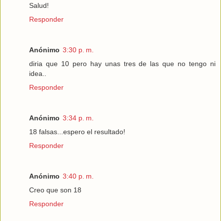
Salud!
Responder
Anónimo
3:30 p. m.
diria que 10 pero hay unas tres de las que no tengo ni
idea..
Responder
Anónimo
3:34 p. m.
18 falsas...espero el resultado!
Responder
Anónimo
3:40 p. m.
Creo que son 18
Responder