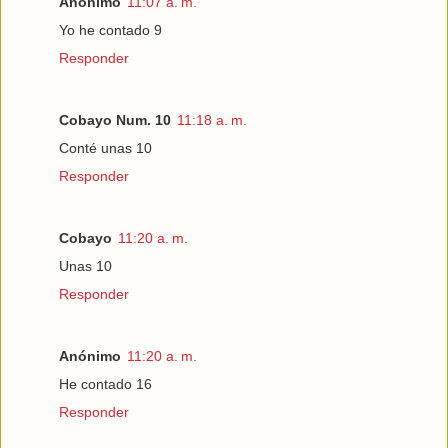
Anónimo
11:07 a. m.
Yo he contado 9
Responder
Cobayo Num. 10
11:18 a. m.
Conté unas 10
Responder
Cobayo
11:20 a. m.
Unas 10
Responder
Anónimo
11:20 a. m.
He contado 16
Responder