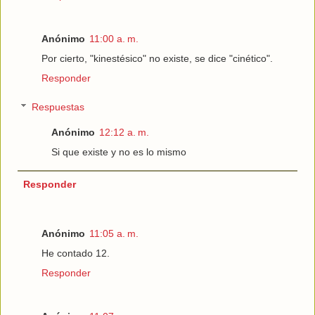
Anónimo
11:00 a. m.
Por cierto, "kinestésico" no existe, se dice "cinético".
Responder
Respuestas
Anónimo
12:12 a. m.
Si que existe y no es lo mismo
Responder
Anónimo
11:05 a. m.
He contado 12.
Responder