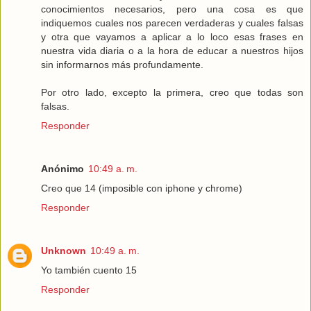
conocimientos necesarios, pero una cosa es que
indiquemos cuales nos parecen verdaderas y cuales falsas
y otra que vayamos a aplicar a lo loco esas frases en
nuestra vida diaria o a la hora de educar a nuestros hijos
sin informarnos más profundamente.
Por otro lado, excepto la primera, creo que todas son
falsas.
Responder
Anónimo
10:49 a. m.
Creo que 14 (imposible con iphone y chrome)
Responder
Unknown
10:49 a. m.
Yo también cuento 15
Responder