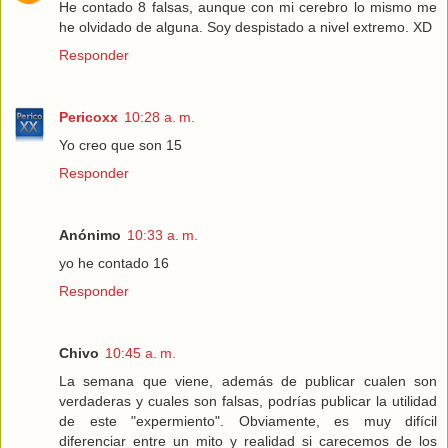
He contado 8 falsas, aunque con mi cerebro lo mismo me
he olvidado de alguna. Soy despistado a nivel extremo. XD
Responder
Pericoxx
10:28 a. m.
Yo creo que son 15
Responder
Anónimo
10:33 a. m.
yo he contado 16
Responder
Chivo
10:45 a. m.
La semana que viene, además de publicar cualen son
verdaderas y cuales son falsas, podrías publicar la utilidad
de este "expermiento". Obviamente, es muy difícil
diferenciar entre un mito y realidad si carecemos de los