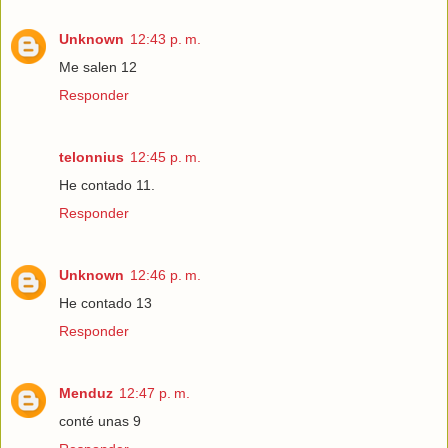
Unknown
12:43 p. m.
Me salen 12
Responder
telonnius
12:45 p. m.
He contado 11.
Responder
Unknown
12:46 p. m.
He contado 13
Responder
Menduz
12:47 p. m.
conté unas 9