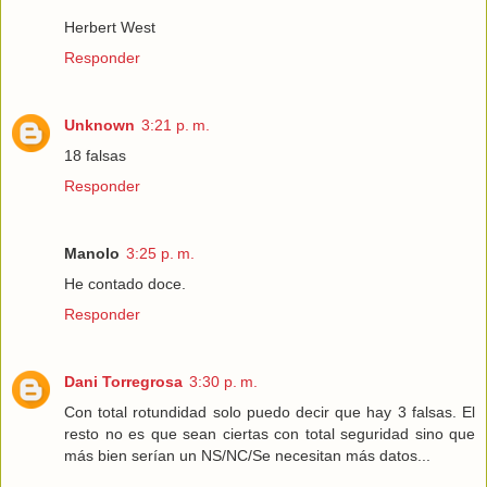
Herbert West
Responder
Unknown
3:21 p. m.
18 falsas
Responder
Manolo
3:25 p. m.
He contado doce.
Responder
Dani Torregrosa
3:30 p. m.
Con total rotundidad solo puedo decir que hay 3 falsas. El
resto no es que sean ciertas con total seguridad sino que
más bien serían un NS/NC/Se necesitan más datos...