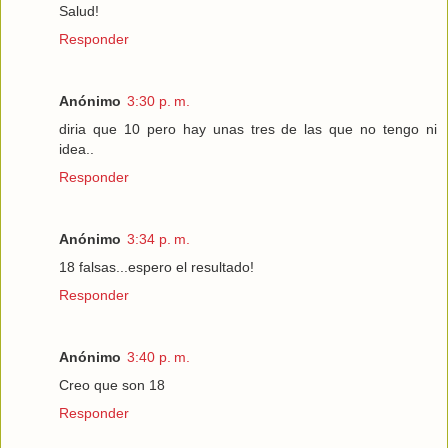
Salud!
Responder
Anónimo
3:30 p. m.
diria que 10 pero hay unas tres de las que no tengo ni
idea..
Responder
Anónimo
3:34 p. m.
18 falsas...espero el resultado!
Responder
Anónimo
3:40 p. m.
Creo que son 18
Responder