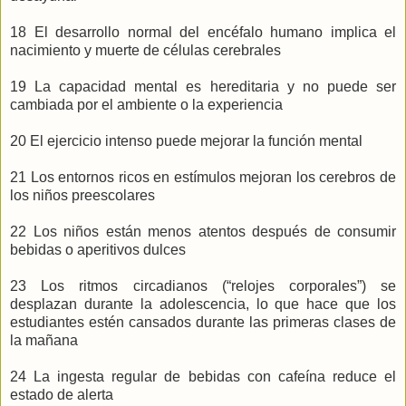
18 El desarrollo normal del encéfalo humano implica el
nacimiento y muerte de células cerebrales
19 La capacidad mental es hereditaria y no puede ser
cambiada por el ambiente o la experiencia
20 El ejercicio intenso puede mejorar la función mental
21 Los entornos ricos en estímulos mejoran los cerebros de
los niños preescolares
22 Los niños están menos atentos después de consumir
bebidas o aperitivos dulces
23 Los ritmos circadianos (“relojes corporales”) se
desplazan durante la adolescencia, lo que hace que los
estudiantes estén cansados durante las primeras clases de
la mañana
24 La ingesta regular de bebidas con cafeína reduce el
estado de alerta