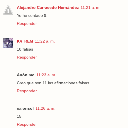
Alejandro Carracedo Hernández
11:21 a. m.
Yo he contado 9.
Responder
K4_REM
11:22 a. m.
18 falsas
Responder
Anónimo
11:23 a. m.
Creo que son 11 las afirmaciones falsas
Responder
calonsol
11:26 a. m.
15
Responder