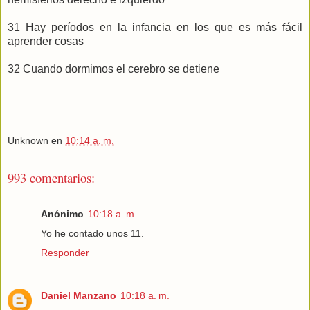
31 Hay períodos en la infancia en los que es más fácil
aprender cosas
32 Cuando dormimos el cerebro se detiene
Unknown
en
10:14 a. m.
993 comentarios:
Anónimo
10:18 a. m.
Yo he contado unos 11.
Responder
Daniel Manzano
10:18 a. m.