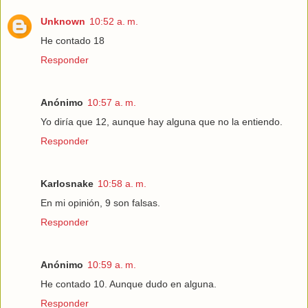
Unknown
10:52 a. m.
He contado 18
Responder
Anónimo
10:57 a. m.
Yo diría que 12, aunque hay alguna que no la entiendo.
Responder
Karlosnake
10:58 a. m.
En mi opinión, 9 son falsas.
Responder
Anónimo
10:59 a. m.
He contado 10. Aunque dudo en alguna.
Responder