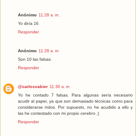
Anónimo
11:28 a. m.
Yo diría 16
Responder
Anónimo
11:28 a. m.
Son 10 las falsas.
Responder
@carlosxabier
11:30 a. m.
Yo he contado 7 falsas. Para algunas sería necesario
acudir al paper, ya que son demasiado técnicas como para
considerarse mitos. Por supuesto, no he acudido a ello y
las he contestado con mi propio cerebro ;)
Responder