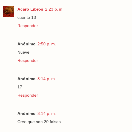
Ácaro Libros
2:23 p. m.
cuento 13
Responder
Anónimo
2:50 p. m.
Nueve.
Responder
Anónimo
3:14 p. m.
17
Responder
Anónimo
3:14 p. m.
Creo que son 20 falsas.