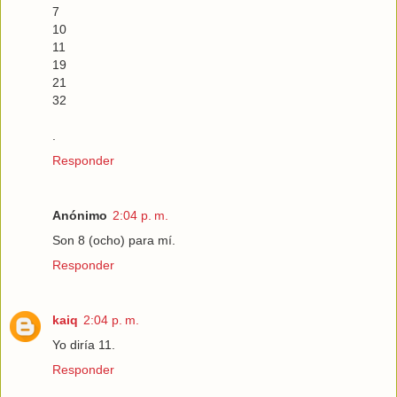
7
10
11
19
21
32
.
Responder
Anónimo
2:04 p. m.
Son 8 (ocho) para mí.
Responder
kaiq
2:04 p. m.
Yo diría 11.
Responder