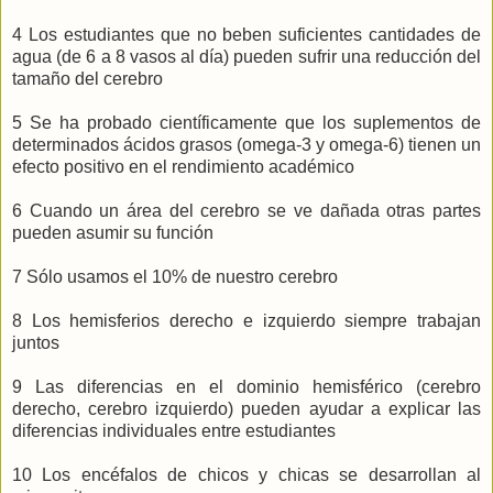
4 Los estudiantes que no beben suficientes cantidades de
agua (de 6 a 8 vasos al día) pueden sufrir una reducción del
tamaño del cerebro
5 Se ha probado científicamente que los suplementos de
determinados ácidos grasos (omega-3 y omega-6) tienen un
efecto positivo en el rendimiento académico
6 Cuando un área del cerebro se ve dañada otras partes
pueden asumir su función
7 Sólo usamos el 10% de nuestro cerebro
8 Los hemisferios derecho e izquierdo siempre trabajan
juntos
9 Las diferencias en el dominio hemisférico (cerebro
derecho, cerebro izquierdo) pueden ayudar a explicar las
diferencias individuales entre estudiantes
10 Los encéfalos de chicos y chicas se desarrollan al