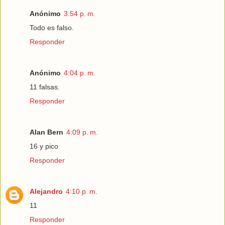
Anónimo
3:54 p. m.
Todo es falso.
Responder
Anónimo
4:04 p. m.
11 falsas.
Responder
Alan Bern
4:09 p. m.
16 y pico
Responder
Alejandro
4:10 p. m.
11
Responder