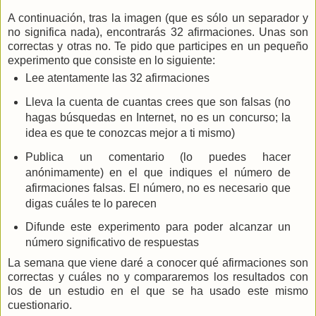
A continuación, tras la imagen (que es sólo un separador y
no significa nada), encontrarás 32 afirmaciones. Unas son
correctas y otras no. Te pido que participes en un pequeño
experimento que consiste en lo siguiente:
Lee atentamente las 32 afirmaciones
Lleva la cuenta de cuantas crees que son falsas (no
hagas búsquedas en Internet, no es un concurso; la
idea es que te conozcas mejor a ti mismo)
Publica un comentario (lo puedes hacer
anónimamente) en el que indiques el número de
afirmaciones falsas. El número, no es necesario que
digas cuáles te lo parecen
Difunde este experimento para poder alcanzar un
número significativo de respuestas
La semana que viene daré a conocer qué afirmaciones son
correctas y cuáles no y compararemos los resultados con
los de un estudio en el que se ha usado este mismo
cuestionario.