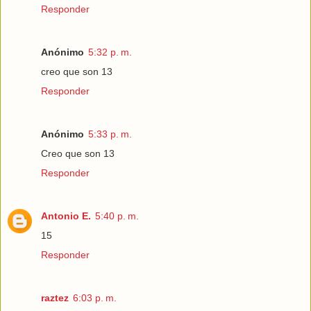
Responder
Anónimo
5:32 p. m.
creo que son 13
Responder
Anónimo
5:33 p. m.
Creo que son 13
Responder
Antonio E.
5:40 p. m.
15
Responder
raztez
6:03 p. m.