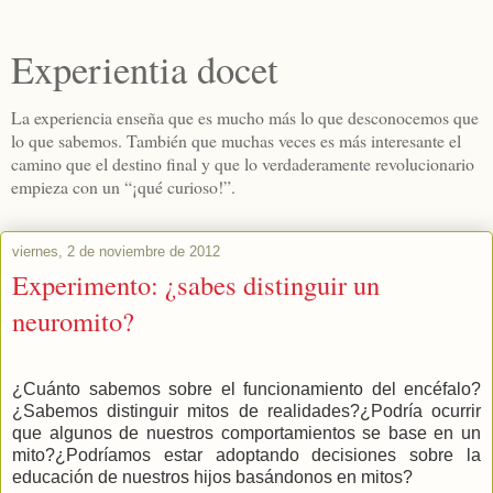
Experientia docet
La experiencia enseña que es mucho más lo que desconocemos que
lo que sabemos. También que muchas veces es más interesante el
camino que el destino final y que lo verdaderamente revolucionario
empieza con un “¡qué curioso!”.
viernes, 2 de noviembre de 2012
Experimento: ¿sabes distinguir un
neuromito?
¿Cuánto sabemos sobre el funcionamiento del encéfalo?
¿Sabemos distinguir mitos de realidades?¿Podría ocurrir
que algunos de nuestros comportamientos se base en un
mito?¿Podríamos estar adoptando decisiones sobre la
educación de nuestros hijos basándonos en mitos?