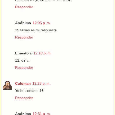
Responder
Anónimo
12:05 p. m.
15 falsas es mi respuesta.
Responder
Ernesto r.
12:18 p. m.
12, diría.
Responder
Culoman
12:28 p. m.
Yo he contado 13.
Responder
Anónimo
12:31 p. m.