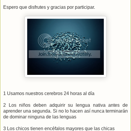
Espero que disfrutes y gracias por participar.
1 Usamos nuestros cerebros 24 horas al día
2 Los niños deben adquirir su lengua nativa antes de
aprender una segunda. Si no lo hacen así nunca terminarán
de dominar ninguna de las lenguas
3 Los chicos tienen encéfalos mayores que las chicas