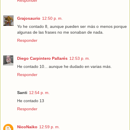
Responder
Grajosaurio
12:50 p. m.
Yo he contado 8, aunque pueden ser más o menos porque
algunas de las frases no me sonaban de nada.
Responder
Diego Carpintero Pallarés
12:53 p. m.
He contado 10... aunque he dudado en varias más.
Responder
Santi
12:54 p. m.
He contado 13
Responder
NicoNaiko
12:59 p. m.