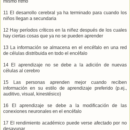
mismo ritmo
11 El desarrollo cerebral ya ha terminado para cuando los
niños llegan a secundaria
12 Hay períodos críticos en la niñez después de los cuales
hay ciertas cosas que ya no se pueden aprender
13 La información se almacena en el encéfalo en una red
de células distribuida en todo el encéfalo
14 El aprendizaje no se debe a la adición de nuevas
células al cerebro
15 Las personas aprenden mejor cuando reciben
información en su estilo de aprendizaje preferido (p.ej.,
auditivo, visual, kinestésico)
16 El aprendizaje se debe a la modificación de las
conexiones neuronales en el encéfalo
17 El rendimiento académico puede verse afectado por no
desayunar