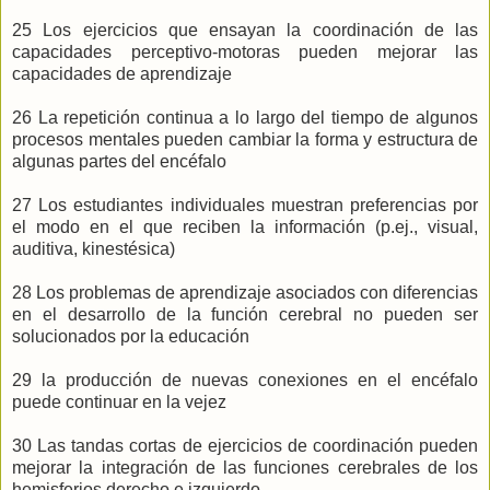
25 Los ejercicios que ensayan la coordinación de las
capacidades perceptivo-motoras pueden mejorar las
capacidades de aprendizaje
26 La repetición continua a lo largo del tiempo de algunos
procesos mentales pueden cambiar la forma y estructura de
algunas partes del encéfalo
27 Los estudiantes individuales muestran preferencias por
el modo en el que reciben la información (p.ej., visual,
auditiva, kinestésica)
28 Los problemas de aprendizaje asociados con diferencias
en el desarrollo de la función cerebral no pueden ser
solucionados por la educación
29 la producción de nuevas conexiones en el encéfalo
puede continuar en la vejez
30 Las tandas cortas de ejercicios de coordinación pueden
mejorar la integración de las funciones cerebrales de los
hemisferios derecho e izquierdo