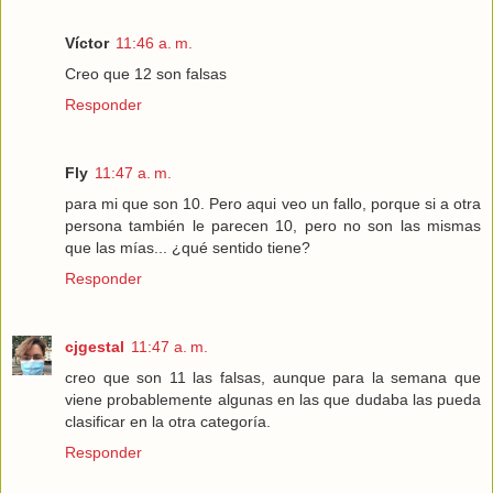
Víctor
11:46 a. m.
Creo que 12 son falsas
Responder
Fly
11:47 a. m.
para mi que son 10. Pero aqui veo un fallo, porque si a otra
persona también le parecen 10, pero no son las mismas
que las mías... ¿qué sentido tiene?
Responder
cjgestal
11:47 a. m.
creo que son 11 las falsas, aunque para la semana que
viene probablemente algunas en las que dudaba las pueda
clasificar en la otra categoría.
Responder