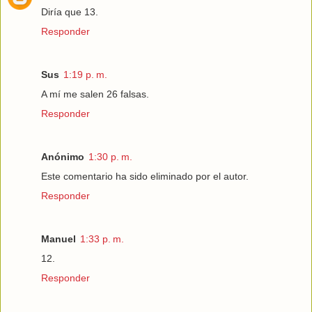
Diría que 13.
Responder
Sus
1:19 p. m.
A mí me salen 26 falsas.
Responder
Anónimo
1:30 p. m.
Este comentario ha sido eliminado por el autor.
Responder
Manuel
1:33 p. m.
12.
Responder