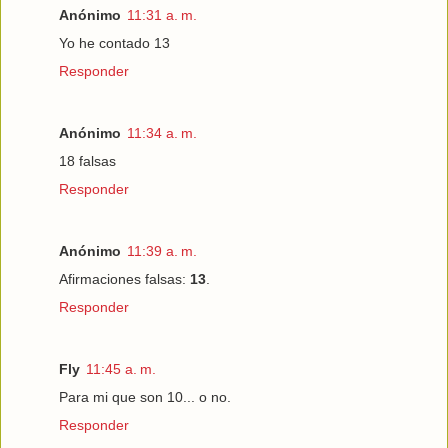
Anónimo
11:31 a. m.
Yo he contado 13
Responder
Anónimo
11:34 a. m.
18 falsas
Responder
Anónimo
11:39 a. m.
Afirmaciones falsas:
13
.
Responder
Fly
11:45 a. m.
Para mi que son 10... o no.
Responder