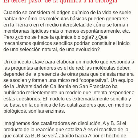
Cuando se considera el origen químico de la vida se suele
hablar de cómo las moléculas básicas pueden generarse
en la Tierra o en el medio interestelar, de cómo se forman
membranas lipídicas más o menos espontáneamente, etc.
Pero ¿cómo se hace la química biología? ¿Qué
mecanismos químicos sencillos podrían constituir el inicio
de una selección natural, de una evolución?
Un concepto clave para elaborar un modelo que responda a
las preguntas anteriores es el de red: las moléculas deben
depender de la presencia de otras para que de esta manera
se asocien y formen una micro red “cooperativa”. Un equipo
de la Universidad de California en San Francisco ha
publicado recientemente un modelo que intenta responder a
estas cuestiones. El modelo es extremadamente sencillo y
se basa en la química de los catalizadores que, en medios
biológicos, son las enzimas.
Imaginemos dos catalizadores en disolución, A y B. Si el
producto de la reacción que cataliza A es el reactivo de la
que cataliza B, B se verá atraído hacia A por el hecho de