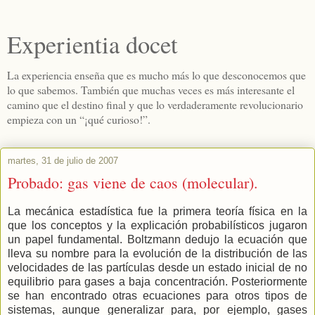
Experientia docet
La experiencia enseña que es mucho más lo que desconocemos que
lo que sabemos. También que muchas veces es más interesante el
camino que el destino final y que lo verdaderamente revolucionario
empieza con un “¡qué curioso!”.
martes, 31 de julio de 2007
Probado: gas viene de caos (molecular).
La mecánica estadística fue la primera teoría física en la
que los conceptos y la explicación probabilísticos jugaron
un papel fundamental. Boltzmann dedujo la ecuación que
lleva su nombre para la evolución de la distribución de las
velocidades de las partículas desde un estado inicial de no
equilibrio para gases a baja concentración. Posteriormente
se han encontrado otras ecuaciones para otros tipos de
sistemas, aunque generalizar para, por ejemplo, gases