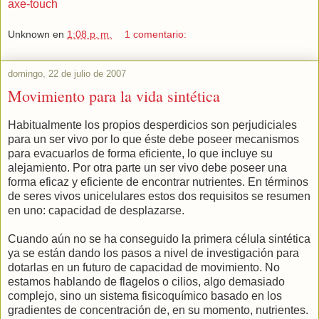
axe-touch
Unknown
en
1:08 p. m.
1 comentario:
domingo, 22 de julio de 2007
Movimiento para la vida sintética
Habitualmente los propios desperdicios son perjudiciales
para un ser vivo por lo que éste debe poseer mecanismos
para evacuarlos de forma eficiente, lo que incluye su
alejamiento. Por otra parte un ser vivo debe poseer una
forma eficaz y eficiente de encontrar nutrientes. En términos
de seres vivos unicelulares estos dos requisitos se resumen
en uno: capacidad de desplazarse.
Cuando aún no se ha conseguido la primera célula sintética
ya se están dando los pasos a nivel de investigación para
dotarlas en un futuro de capacidad de movimiento. No
estamos hablando de flagelos o cilios, algo demasiado
complejo, sino un sistema fisicoquímico basado en los
gradientes de concentración de, en su momento, nutrientes.