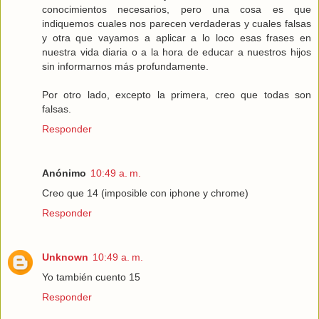
conocimientos necesarios, pero una cosa es que
indiquemos cuales nos parecen verdaderas y cuales falsas
y otra que vayamos a aplicar a lo loco esas frases en
nuestra vida diaria o a la hora de educar a nuestros hijos
sin informarnos más profundamente.
Por otro lado, excepto la primera, creo que todas son
falsas.
Responder
Anónimo
10:49 a. m.
Creo que 14 (imposible con iphone y chrome)
Responder
Unknown
10:49 a. m.
Yo también cuento 15
Responder