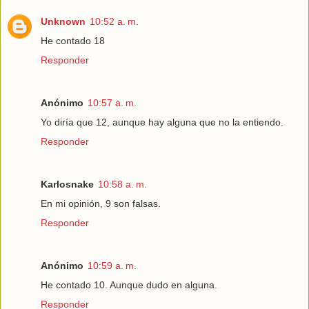
Unknown
10:52 a. m.
He contado 18
Responder
Anónimo
10:57 a. m.
Yo diría que 12, aunque hay alguna que no la entiendo.
Responder
Karlosnake
10:58 a. m.
En mi opinión, 9 son falsas.
Responder
Anónimo
10:59 a. m.
He contado 10. Aunque dudo en alguna.
Responder