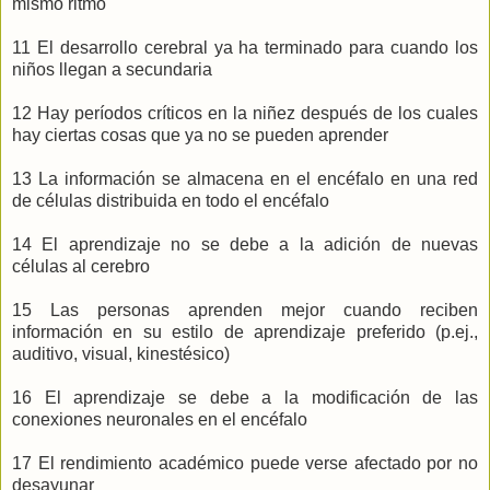
mismo ritmo
11 El desarrollo cerebral ya ha terminado para cuando los
niños llegan a secundaria
12 Hay períodos críticos en la niñez después de los cuales
hay ciertas cosas que ya no se pueden aprender
13 La información se almacena en el encéfalo en una red
de células distribuida en todo el encéfalo
14 El aprendizaje no se debe a la adición de nuevas
células al cerebro
15 Las personas aprenden mejor cuando reciben
información en su estilo de aprendizaje preferido (p.ej.,
auditivo, visual, kinestésico)
16 El aprendizaje se debe a la modificación de las
conexiones neuronales en el encéfalo
17 El rendimiento académico puede verse afectado por no
desayunar