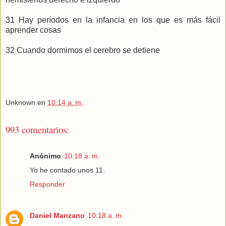
31 Hay períodos en la infancia en los que es más fácil
aprender cosas
32 Cuando dormimos el cerebro se detiene
Unknown
en
10:14 a. m.
993 comentarios:
Anónimo
10:18 a. m.
Yo he contado unos 11.
Responder
Daniel Manzano
10:18 a. m.