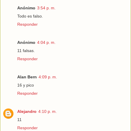
Anónimo
3:54 p. m.
Todo es falso.
Responder
Anónimo
4:04 p. m.
11 falsas.
Responder
Alan Bern
4:09 p. m.
16 y pico
Responder
Alejandro
4:10 p. m.
11
Responder