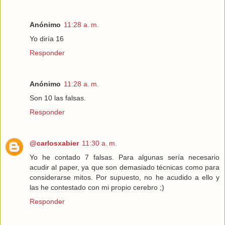
Anónimo
11:28 a. m.
Yo diría 16
Responder
Anónimo
11:28 a. m.
Son 10 las falsas.
Responder
@carlosxabier
11:30 a. m.
Yo he contado 7 falsas. Para algunas sería necesario
acudir al paper, ya que son demasiado técnicas como para
considerarse mitos. Por supuesto, no he acudido a ello y
las he contestado con mi propio cerebro ;)
Responder