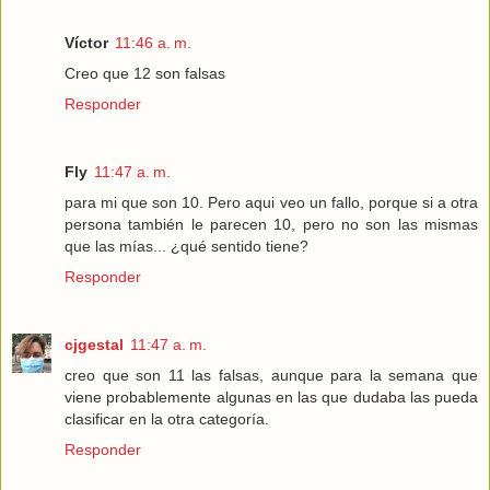
Víctor
11:46 a. m.
Creo que 12 son falsas
Responder
Fly
11:47 a. m.
para mi que son 10. Pero aqui veo un fallo, porque si a otra
persona también le parecen 10, pero no son las mismas
que las mías... ¿qué sentido tiene?
Responder
cjgestal
11:47 a. m.
creo que son 11 las falsas, aunque para la semana que
viene probablemente algunas en las que dudaba las pueda
clasificar en la otra categoría.
Responder