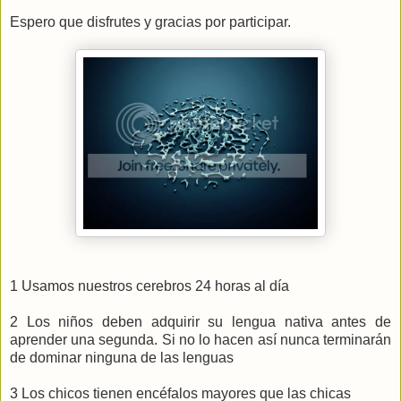
Espero que disfrutes y gracias por participar.
1 Usamos nuestros cerebros 24 horas al día
2 Los niños deben adquirir su lengua nativa antes de
aprender una segunda. Si no lo hacen así nunca terminarán
de dominar ninguna de las lenguas
3 Los chicos tienen encéfalos mayores que las chicas