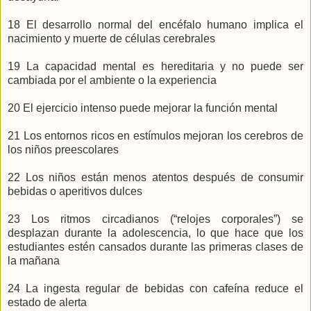
18 El desarrollo normal del encéfalo humano implica el
nacimiento y muerte de células cerebrales
19 La capacidad mental es hereditaria y no puede ser
cambiada por el ambiente o la experiencia
20 El ejercicio intenso puede mejorar la función mental
21 Los entornos ricos en estímulos mejoran los cerebros de
los niños preescolares
22 Los niños están menos atentos después de consumir
bebidas o aperitivos dulces
23 Los ritmos circadianos (“relojes corporales”) se
desplazan durante la adolescencia, lo que hace que los
estudiantes estén cansados durante las primeras clases de
la mañana
24 La ingesta regular de bebidas con cafeína reduce el
estado de alerta