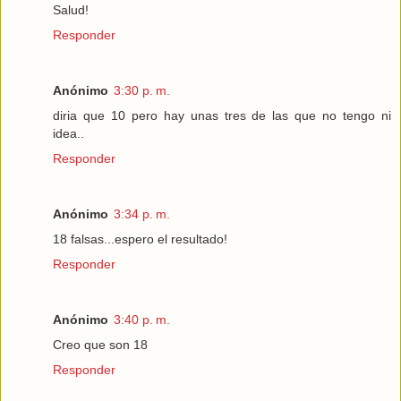
Salud!
Responder
Anónimo
3:30 p. m.
diria que 10 pero hay unas tres de las que no tengo ni
idea..
Responder
Anónimo
3:34 p. m.
18 falsas...espero el resultado!
Responder
Anónimo
3:40 p. m.
Creo que son 18
Responder