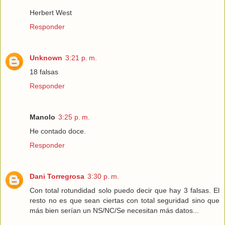
Herbert West
Responder
Unknown
3:21 p. m.
18 falsas
Responder
Manolo
3:25 p. m.
He contado doce.
Responder
Dani Torregrosa
3:30 p. m.
Con total rotundidad solo puedo decir que hay 3 falsas. El
resto no es que sean ciertas con total seguridad sino que
más bien serían un NS/NC/Se necesitan más datos...