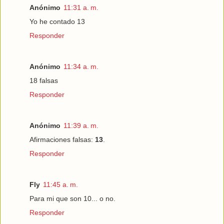
Anónimo
11:31 a. m.
Yo he contado 13
Responder
Anónimo
11:34 a. m.
18 falsas
Responder
Anónimo
11:39 a. m.
Afirmaciones falsas:
13
.
Responder
Fly
11:45 a. m.
Para mi que son 10... o no.
Responder