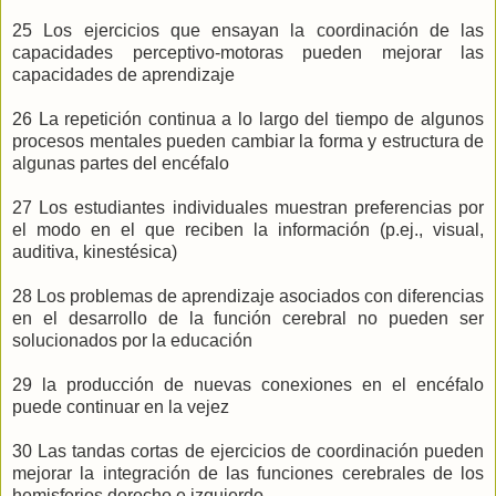
25 Los ejercicios que ensayan la coordinación de las
capacidades perceptivo-motoras pueden mejorar las
capacidades de aprendizaje
26 La repetición continua a lo largo del tiempo de algunos
procesos mentales pueden cambiar la forma y estructura de
algunas partes del encéfalo
27 Los estudiantes individuales muestran preferencias por
el modo en el que reciben la información (p.ej., visual,
auditiva, kinestésica)
28 Los problemas de aprendizaje asociados con diferencias
en el desarrollo de la función cerebral no pueden ser
solucionados por la educación
29 la producción de nuevas conexiones en el encéfalo
puede continuar en la vejez
30 Las tandas cortas de ejercicios de coordinación pueden
mejorar la integración de las funciones cerebrales de los
hemisferios derecho e izquierdo