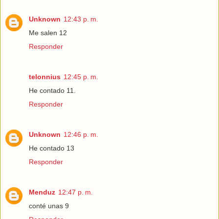
Unknown
12:43 p. m.
Me salen 12
Responder
telonnius
12:45 p. m.
He contado 11.
Responder
Unknown
12:46 p. m.
He contado 13
Responder
Menduz
12:47 p. m.
conté unas 9