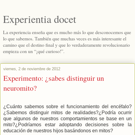
Experientia docet
La experiencia enseña que es mucho más lo que desconocemos que
lo que sabemos. También que muchas veces es más interesante el
camino que el destino final y que lo verdaderamente revolucionario
empieza con un “¡qué curioso!”.
viernes, 2 de noviembre de 2012
Experimento: ¿sabes distinguir un
neuromito?
¿Cuánto sabemos sobre el funcionamiento del encéfalo?
¿Sabemos distinguir mitos de realidades?¿Podría ocurrir
que algunos de nuestros comportamientos se base en un
mito?¿Podríamos estar adoptando decisiones sobre la
educación de nuestros hijos basándonos en mitos?