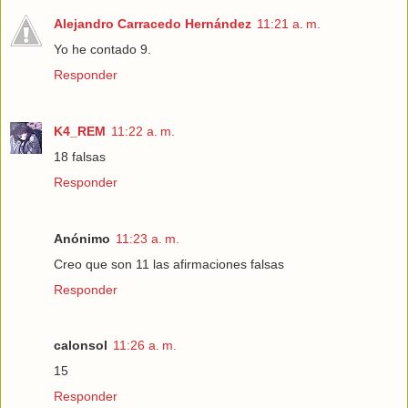
Alejandro Carracedo Hernández
11:21 a. m.
Yo he contado 9.
Responder
K4_REM
11:22 a. m.
18 falsas
Responder
Anónimo
11:23 a. m.
Creo que son 11 las afirmaciones falsas
Responder
calonsol
11:26 a. m.
15
Responder