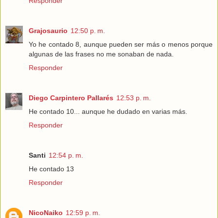
Responder
Grajosaurio
12:50 p. m.
Yo he contado 8, aunque pueden ser más o menos porque
algunas de las frases no me sonaban de nada.
Responder
Diego Carpintero Pallarés
12:53 p. m.
He contado 10... aunque he dudado en varias más.
Responder
Santi
12:54 p. m.
He contado 13
Responder
NicoNaiko
12:59 p. m.