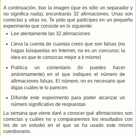
A continuación, tras la imagen (que es sólo un separador y
no significa nada), encontrarás 32 afirmaciones. Unas son
correctas y otras no. Te pido que participes en un pequeño
experimento que consiste en lo siguiente:
Lee atentamente las 32 afirmaciones
Lleva la cuenta de cuantas crees que son falsas (no
hagas búsquedas en Internet, no es un concurso; la
idea es que te conozcas mejor a ti mismo)
Publica un comentario (lo puedes hacer
anónimamente) en el que indiques el número de
afirmaciones falsas. El número, no es necesario que
digas cuáles te lo parecen
Difunde este experimento para poder alcanzar un
número significativo de respuestas
La semana que viene daré a conocer qué afirmaciones son
correctas y cuáles no y compararemos los resultados con
los de un estudio en el que se ha usado este mismo
cuestionario.