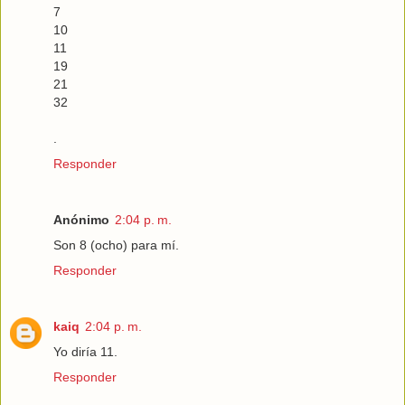
7
10
11
19
21
32
.
Responder
Anónimo
2:04 p. m.
Son 8 (ocho) para mí.
Responder
kaiq
2:04 p. m.
Yo diría 11.
Responder