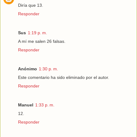
Diría que 13.
Responder
Sus
1:19 p. m.
A mí me salen 26 falsas.
Responder
Anónimo
1:30 p. m.
Este comentario ha sido eliminado por el autor.
Responder
Manuel
1:33 p. m.
12.
Responder