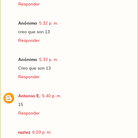
Responder
Anónimo
5:32 p. m.
creo que son 13
Responder
Anónimo
5:33 p. m.
Creo que son 13
Responder
Antonio E.
5:40 p. m.
15
Responder
raztez
6:03 p. m.