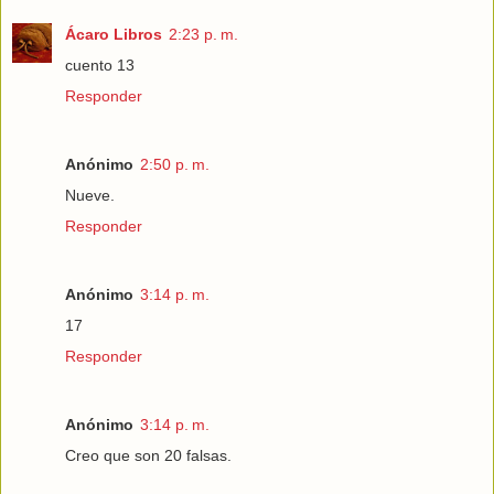
Ácaro Libros
2:23 p. m.
cuento 13
Responder
Anónimo
2:50 p. m.
Nueve.
Responder
Anónimo
3:14 p. m.
17
Responder
Anónimo
3:14 p. m.
Creo que son 20 falsas.