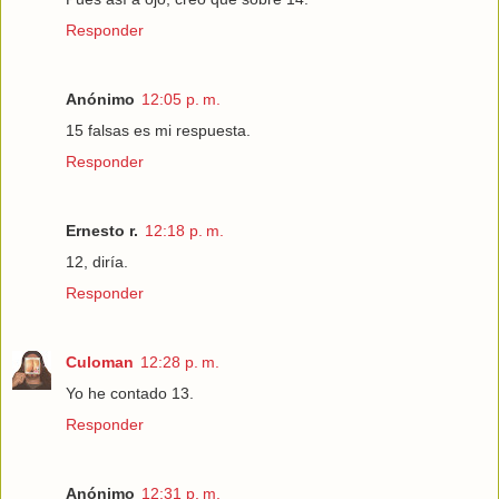
Responder
Anónimo
12:05 p. m.
15 falsas es mi respuesta.
Responder
Ernesto r.
12:18 p. m.
12, diría.
Responder
Culoman
12:28 p. m.
Yo he contado 13.
Responder
Anónimo
12:31 p. m.