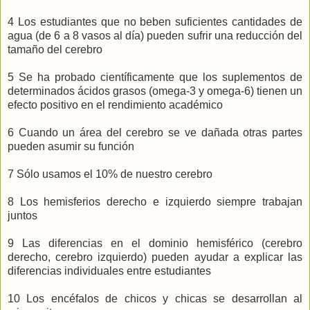
4 Los estudiantes que no beben suficientes cantidades de
agua (de 6 a 8 vasos al día) pueden sufrir una reducción del
tamaño del cerebro
5 Se ha probado científicamente que los suplementos de
determinados ácidos grasos (omega-3 y omega-6) tienen un
efecto positivo en el rendimiento académico
6 Cuando un área del cerebro se ve dañada otras partes
pueden asumir su función
7 Sólo usamos el 10% de nuestro cerebro
8 Los hemisferios derecho e izquierdo siempre trabajan
juntos
9 Las diferencias en el dominio hemisférico (cerebro
derecho, cerebro izquierdo) pueden ayudar a explicar las
diferencias individuales entre estudiantes
10 Los encéfalos de chicos y chicas se desarrollan al