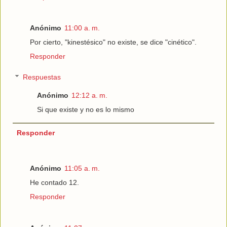
Anónimo
11:00 a. m.
Por cierto, "kinestésico" no existe, se dice "cinético".
Responder
Respuestas
Anónimo
12:12 a. m.
Si que existe y no es lo mismo
Responder
Anónimo
11:05 a. m.
He contado 12.
Responder