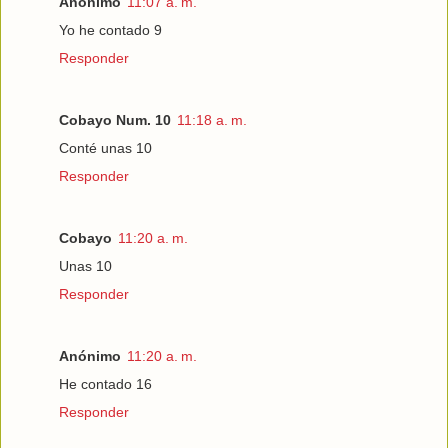
Anónimo
11:07 a. m.
Yo he contado 9
Responder
Cobayo Num. 10
11:18 a. m.
Conté unas 10
Responder
Cobayo
11:20 a. m.
Unas 10
Responder
Anónimo
11:20 a. m.
He contado 16
Responder