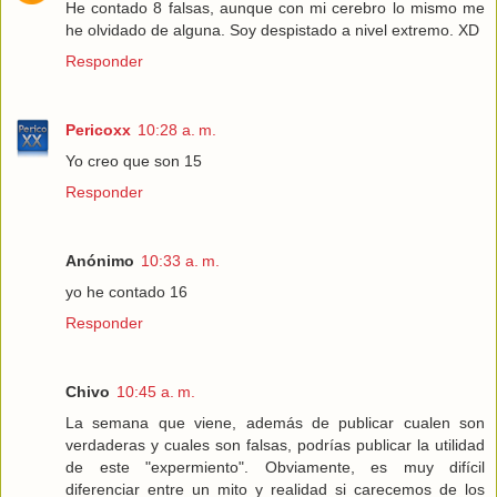
He contado 8 falsas, aunque con mi cerebro lo mismo me
he olvidado de alguna. Soy despistado a nivel extremo. XD
Responder
Pericoxx
10:28 a. m.
Yo creo que son 15
Responder
Anónimo
10:33 a. m.
yo he contado 16
Responder
Chivo
10:45 a. m.
La semana que viene, además de publicar cualen son
verdaderas y cuales son falsas, podrías publicar la utilidad
de este "expermiento". Obviamente, es muy difícil
diferenciar entre un mito y realidad si carecemos de los