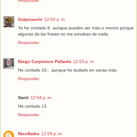
Responder
Grajosaurio
12:50 p. m.
Yo he contado 8, aunque pueden ser más o menos porque
algunas de las frases no me sonaban de nada.
Responder
Diego Carpintero Pallarés
12:53 p. m.
He contado 10... aunque he dudado en varias más.
Responder
Santi
12:54 p. m.
He contado 13
Responder
NicoNaiko
12:59 p. m.