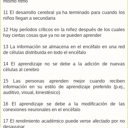
mismo ritmo
11 El desarrollo cerebral ya ha terminado para cuando los
niños llegan a secundaria
12 Hay períodos críticos en la niñez después de los cuales
hay ciertas cosas que ya no se pueden aprender
13 La información se almacena en el encéfalo en una red
de células distribuida en todo el encéfalo
14 El aprendizaje no se debe a la adición de nuevas
células al cerebro
15 Las personas aprenden mejor cuando reciben
información en su estilo de aprendizaje preferido (p.ej.,
auditivo, visual, kinestésico)
16 El aprendizaje se debe a la modificación de las
conexiones neuronales en el encéfalo
17 El rendimiento académico puede verse afectado por no
desayunar