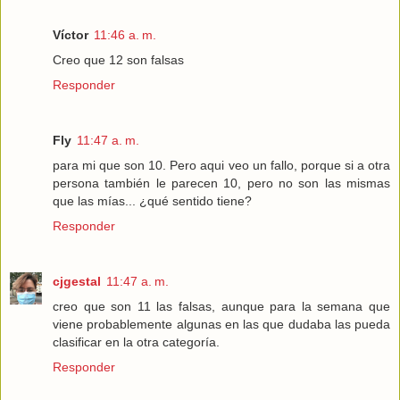
Víctor
11:46 a. m.
Creo que 12 son falsas
Responder
Fly
11:47 a. m.
para mi que son 10. Pero aqui veo un fallo, porque si a otra
persona también le parecen 10, pero no son las mismas
que las mías... ¿qué sentido tiene?
Responder
cjgestal
11:47 a. m.
creo que son 11 las falsas, aunque para la semana que
viene probablemente algunas en las que dudaba las pueda
clasificar en la otra categoría.
Responder