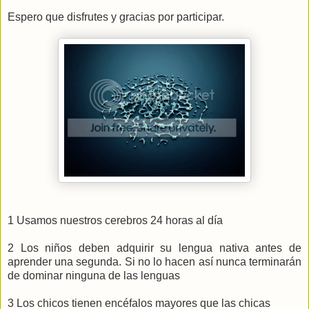
Espero que disfrutes y gracias por participar.
1 Usamos nuestros cerebros 24 horas al día
2 Los niños deben adquirir su lengua nativa antes de
aprender una segunda. Si no lo hacen así nunca terminarán
de dominar ninguna de las lenguas
3 Los chicos tienen encéfalos mayores que las chicas