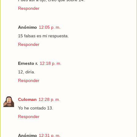
Responder
Anónimo
12:05 p. m.
15 falsas es mi respuesta.
Responder
Ernesto r.
12:18 p. m.
12, diría.
Responder
Culoman
12:28 p. m.
Yo he contado 13.
Responder
Anónimo
12:31 p. m.