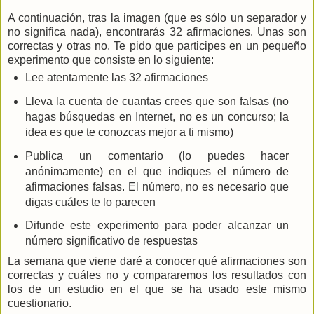
A continuación, tras la imagen (que es sólo un separador y
no significa nada), encontrarás 32 afirmaciones. Unas son
correctas y otras no. Te pido que participes en un pequeño
experimento que consiste en lo siguiente:
Lee atentamente las 32 afirmaciones
Lleva la cuenta de cuantas crees que son falsas (no
hagas búsquedas en Internet, no es un concurso; la
idea es que te conozcas mejor a ti mismo)
Publica un comentario (lo puedes hacer
anónimamente) en el que indiques el número de
afirmaciones falsas. El número, no es necesario que
digas cuáles te lo parecen
Difunde este experimento para poder alcanzar un
número significativo de respuestas
La semana que viene daré a conocer qué afirmaciones son
correctas y cuáles no y compararemos los resultados con
los de un estudio en el que se ha usado este mismo
cuestionario.