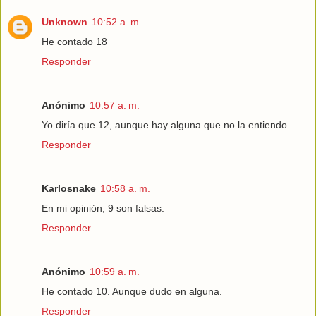
Unknown
10:52 a. m.
He contado 18
Responder
Anónimo
10:57 a. m.
Yo diría que 12, aunque hay alguna que no la entiendo.
Responder
Karlosnake
10:58 a. m.
En mi opinión, 9 son falsas.
Responder
Anónimo
10:59 a. m.
He contado 10. Aunque dudo en alguna.
Responder