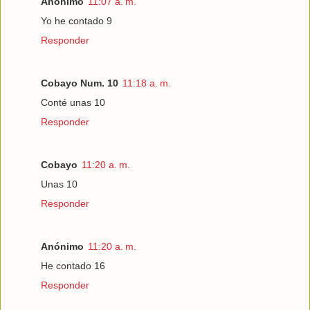
Anónimo
11:07 a. m.
Yo he contado 9
Responder
Cobayo Num. 10
11:18 a. m.
Conté unas 10
Responder
Cobayo
11:20 a. m.
Unas 10
Responder
Anónimo
11:20 a. m.
He contado 16
Responder