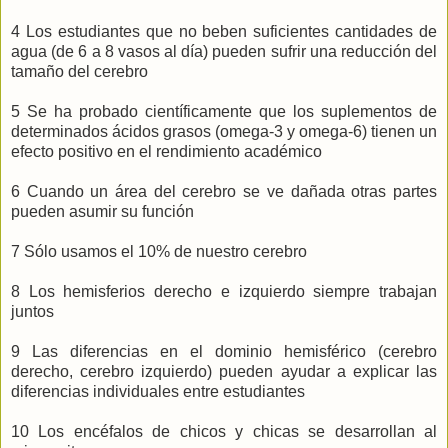
4 Los estudiantes que no beben suficientes cantidades de
agua (de 6 a 8 vasos al día) pueden sufrir una reducción del
tamaño del cerebro
5 Se ha probado científicamente que los suplementos de
determinados ácidos grasos (omega-3 y omega-6) tienen un
efecto positivo en el rendimiento académico
6 Cuando un área del cerebro se ve dañada otras partes
pueden asumir su función
7 Sólo usamos el 10% de nuestro cerebro
8 Los hemisferios derecho e izquierdo siempre trabajan
juntos
9 Las diferencias en el dominio hemisférico (cerebro
derecho, cerebro izquierdo) pueden ayudar a explicar las
diferencias individuales entre estudiantes
10 Los encéfalos de chicos y chicas se desarrollan al