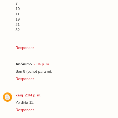
7
10
11
19
21
32
.
Responder
Anónimo
2:04 p. m.
Son 8 (ocho) para mí.
Responder
kaiq
2:04 p. m.
Yo diría 11.
Responder