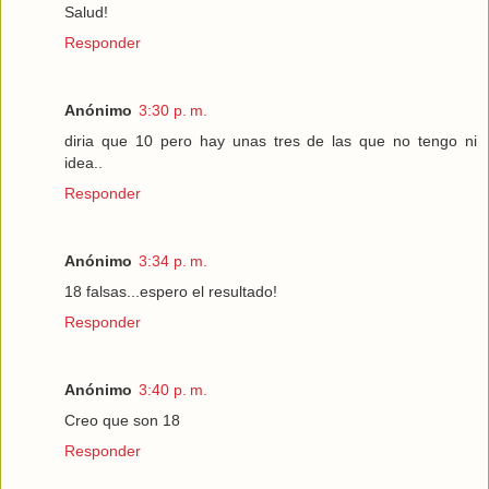
Salud!
Responder
Anónimo
3:30 p. m.
diria que 10 pero hay unas tres de las que no tengo ni
idea..
Responder
Anónimo
3:34 p. m.
18 falsas...espero el resultado!
Responder
Anónimo
3:40 p. m.
Creo que son 18
Responder