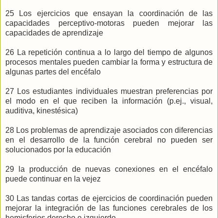
25 Los ejercicios que ensayan la coordinación de las
capacidades perceptivo-motoras pueden mejorar las
capacidades de aprendizaje
26 La repetición continua a lo largo del tiempo de algunos
procesos mentales pueden cambiar la forma y estructura de
algunas partes del encéfalo
27 Los estudiantes individuales muestran preferencias por
el modo en el que reciben la información (p.ej., visual,
auditiva, kinestésica)
28 Los problemas de aprendizaje asociados con diferencias
en el desarrollo de la función cerebral no pueden ser
solucionados por la educación
29 la producción de nuevas conexiones en el encéfalo
puede continuar en la vejez
30 Las tandas cortas de ejercicios de coordinación pueden
mejorar la integración de las funciones cerebrales de los
hemisferios derecho e izquierdo