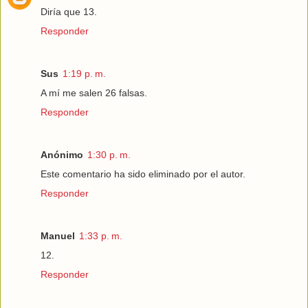
Diría que 13.
Responder
Sus
1:19 p. m.
A mí me salen 26 falsas.
Responder
Anónimo
1:30 p. m.
Este comentario ha sido eliminado por el autor.
Responder
Manuel
1:33 p. m.
12.
Responder