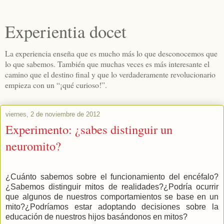
Experientia docet
La experiencia enseña que es mucho más lo que desconocemos que
lo que sabemos. También que muchas veces es más interesante el
camino que el destino final y que lo verdaderamente revolucionario
empieza con un “¡qué curioso!”.
viernes, 2 de noviembre de 2012
Experimento: ¿sabes distinguir un
neuromito?
¿Cuánto sabemos sobre el funcionamiento del encéfalo?
¿Sabemos distinguir mitos de realidades?¿Podría ocurrir
que algunos de nuestros comportamientos se base en un
mito?¿Podríamos estar adoptando decisiones sobre la
educación de nuestros hijos basándonos en mitos?