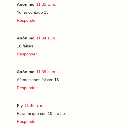
Anónimo
11:31 a. m.
Yo he contado 13
Responder
Anónimo
11:34 a. m.
18 falsas
Responder
Anónimo
11:39 a. m.
Afirmaciones falsas:
13
.
Responder
Fly
11:45 a. m.
Para mi que son 10... o no.
Responder