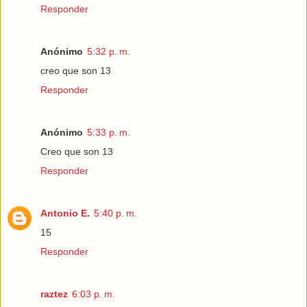
Responder
Anónimo
5:32 p. m.
creo que son 13
Responder
Anónimo
5:33 p. m.
Creo que son 13
Responder
Antonio E.
5:40 p. m.
15
Responder
raztez
6:03 p. m.