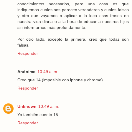
conocimientos necesarios, pero una cosa es que
indiquemos cuales nos parecen verdaderas y cuales falsas
y otra que vayamos a aplicar a lo loco esas frases en
nuestra vida diaria o a la hora de educar a nuestros hijos
sin informarnos más profundamente.
Por otro lado, excepto la primera, creo que todas son
falsas.
Responder
Anónimo
10:49 a. m.
Creo que 14 (imposible con iphone y chrome)
Responder
Unknown
10:49 a. m.
Yo también cuento 15
Responder