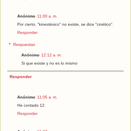
Anónimo
11:00 a. m.
Por cierto, "kinestésico" no existe, se dice "cinético".
Responder
Respuestas
Anónimo
12:12 a. m.
Si que existe y no es lo mismo
Responder
Anónimo
11:05 a. m.
He contado 12.
Responder