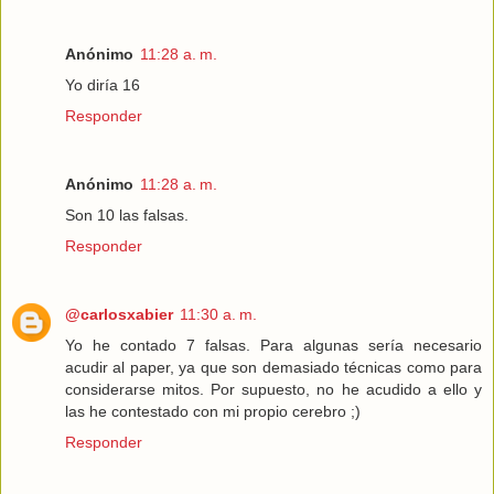
Anónimo
11:28 a. m.
Yo diría 16
Responder
Anónimo
11:28 a. m.
Son 10 las falsas.
Responder
@carlosxabier
11:30 a. m.
Yo he contado 7 falsas. Para algunas sería necesario
acudir al paper, ya que son demasiado técnicas como para
considerarse mitos. Por supuesto, no he acudido a ello y
las he contestado con mi propio cerebro ;)
Responder