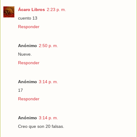
Ácaro Libros
2:23 p. m.
cuento 13
Responder
Anónimo
2:50 p. m.
Nueve.
Responder
Anónimo
3:14 p. m.
17
Responder
Anónimo
3:14 p. m.
Creo que son 20 falsas.