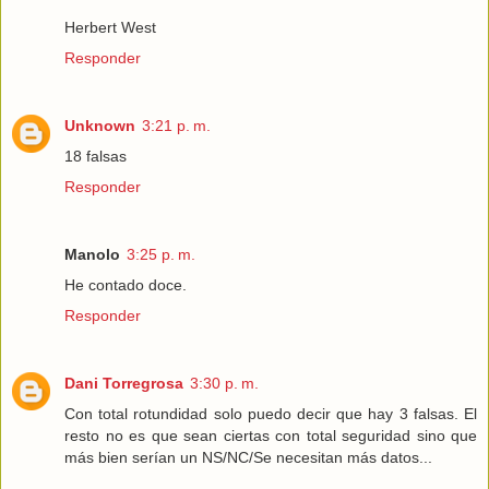
Herbert West
Responder
Unknown
3:21 p. m.
18 falsas
Responder
Manolo
3:25 p. m.
He contado doce.
Responder
Dani Torregrosa
3:30 p. m.
Con total rotundidad solo puedo decir que hay 3 falsas. El
resto no es que sean ciertas con total seguridad sino que
más bien serían un NS/NC/Se necesitan más datos...