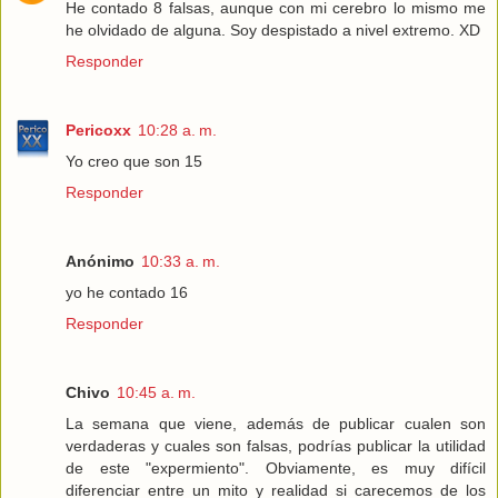
He contado 8 falsas, aunque con mi cerebro lo mismo me
he olvidado de alguna. Soy despistado a nivel extremo. XD
Responder
Pericoxx
10:28 a. m.
Yo creo que son 15
Responder
Anónimo
10:33 a. m.
yo he contado 16
Responder
Chivo
10:45 a. m.
La semana que viene, además de publicar cualen son
verdaderas y cuales son falsas, podrías publicar la utilidad
de este "expermiento". Obviamente, es muy difícil
diferenciar entre un mito y realidad si carecemos de los