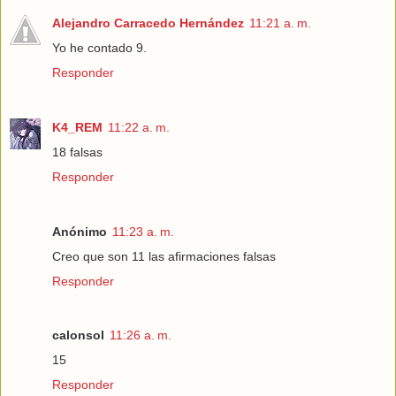
Alejandro Carracedo Hernández
11:21 a. m.
Yo he contado 9.
Responder
K4_REM
11:22 a. m.
18 falsas
Responder
Anónimo
11:23 a. m.
Creo que son 11 las afirmaciones falsas
Responder
calonsol
11:26 a. m.
15
Responder