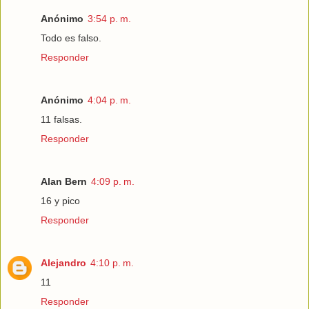
Anónimo
3:54 p. m.
Todo es falso.
Responder
Anónimo
4:04 p. m.
11 falsas.
Responder
Alan Bern
4:09 p. m.
16 y pico
Responder
Alejandro
4:10 p. m.
11
Responder