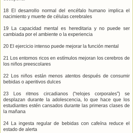
18 El desarrollo normal del encéfalo humano implica el
nacimiento y muerte de células cerebrales
19 La capacidad mental es hereditaria y no puede ser
cambiada por el ambiente o la experiencia
20 El ejercicio intenso puede mejorar la función mental
21 Los entornos ricos en estímulos mejoran los cerebros de
los niños preescolares
22 Los niños están menos atentos después de consumir
bebidas o aperitivos dulces
23 Los ritmos circadianos (“relojes corporales”) se
desplazan durante la adolescencia, lo que hace que los
estudiantes estén cansados durante las primeras clases de
la mañana
24 La ingesta regular de bebidas con cafeína reduce el
estado de alerta