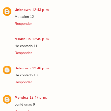
Unknown
12:43 p. m.
Me salen 12
Responder
telonnius
12:45 p. m.
He contado 11.
Responder
Unknown
12:46 p. m.
He contado 13
Responder
Menduz
12:47 p. m.
conté unas 9