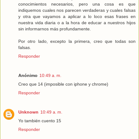
conocimientos necesarios, pero una cosa es que
indiquemos cuales nos parecen verdaderas y cuales falsas
y otra que vayamos a aplicar a lo loco esas frases en
nuestra vida diaria o a la hora de educar a nuestros hijos
sin informarnos más profundamente.
Por otro lado, excepto la primera, creo que todas son
falsas.
Responder
Anónimo
10:49 a. m.
Creo que 14 (imposible con iphone y chrome)
Responder
Unknown
10:49 a. m.
Yo también cuento 15
Responder