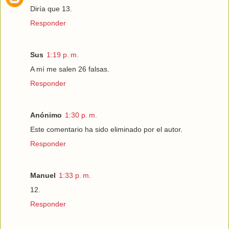
Diría que 13.
Responder
Sus
1:19 p. m.
A mí me salen 26 falsas.
Responder
Anónimo
1:30 p. m.
Este comentario ha sido eliminado por el autor.
Responder
Manuel
1:33 p. m.
12.
Responder