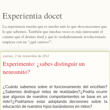
Experientia docet
La experiencia enseña que es mucho más lo que desconocemos que
lo que sabemos. También que muchas veces es más interesante el
camino que el destino final y que lo verdaderamente revolucionario
empieza con un “¡qué curioso!”.
viernes, 2 de noviembre de 2012
Experimento: ¿sabes distinguir un
neuromito?
¿Cuánto sabemos sobre el funcionamiento del encéfalo?
¿Sabemos distinguir mitos de realidades?¿Podría ocurrir
que algunos de nuestros comportamientos se base en un
mito?¿Podríamos estar adoptando decisiones sobre la
educación de nuestros hijos basándonos en mitos?