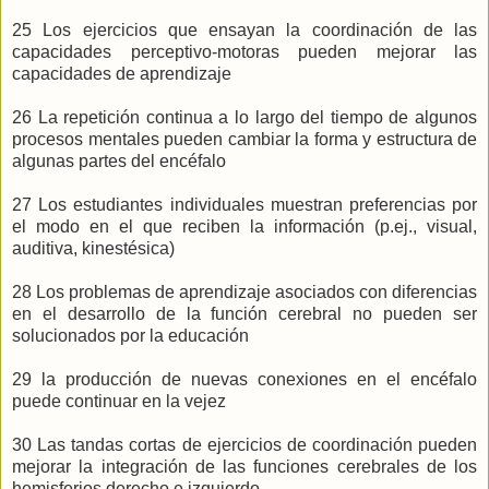
25 Los ejercicios que ensayan la coordinación de las
capacidades perceptivo-motoras pueden mejorar las
capacidades de aprendizaje
26 La repetición continua a lo largo del tiempo de algunos
procesos mentales pueden cambiar la forma y estructura de
algunas partes del encéfalo
27 Los estudiantes individuales muestran preferencias por
el modo en el que reciben la información (p.ej., visual,
auditiva, kinestésica)
28 Los problemas de aprendizaje asociados con diferencias
en el desarrollo de la función cerebral no pueden ser
solucionados por la educación
29 la producción de nuevas conexiones en el encéfalo
puede continuar en la vejez
30 Las tandas cortas de ejercicios de coordinación pueden
mejorar la integración de las funciones cerebrales de los
hemisferios derecho e izquierdo