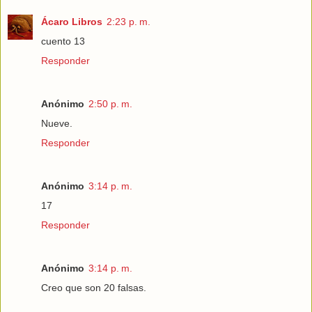
Ácaro Libros
2:23 p. m.
cuento 13
Responder
Anónimo
2:50 p. m.
Nueve.
Responder
Anónimo
3:14 p. m.
17
Responder
Anónimo
3:14 p. m.
Creo que son 20 falsas.