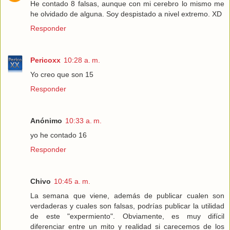
He contado 8 falsas, aunque con mi cerebro lo mismo me
he olvidado de alguna. Soy despistado a nivel extremo. XD
Responder
Pericoxx
10:28 a. m.
Yo creo que son 15
Responder
Anónimo
10:33 a. m.
yo he contado 16
Responder
Chivo
10:45 a. m.
La semana que viene, además de publicar cualen son
verdaderas y cuales son falsas, podrías publicar la utilidad
de este "expermiento". Obviamente, es muy difícil
diferenciar entre un mito y realidad si carecemos de los