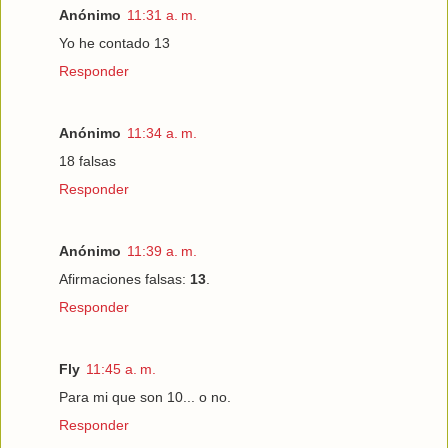
Anónimo
11:31 a. m.
Yo he contado 13
Responder
Anónimo
11:34 a. m.
18 falsas
Responder
Anónimo
11:39 a. m.
Afirmaciones falsas:
13
.
Responder
Fly
11:45 a. m.
Para mi que son 10... o no.
Responder