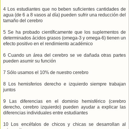
4 Los estudiantes que no beben suficientes cantidades de
agua (de 6 a 8 vasos al día) pueden sufrir una reducción del
tamaño del cerebro
5 Se ha probado científicamente que los suplementos de
determinados ácidos grasos (omega-3 y omega-6) tienen un
efecto positivo en el rendimiento académico
6 Cuando un área del cerebro se ve dañada otras partes
pueden asumir su función
7 Sólo usamos el 10% de nuestro cerebro
8 Los hemisferios derecho e izquierdo siempre trabajan
juntos
9 Las diferencias en el dominio hemisférico (cerebro
derecho, cerebro izquierdo) pueden ayudar a explicar las
diferencias individuales entre estudiantes
10 Los encéfalos de chicos y chicas se desarrollan al