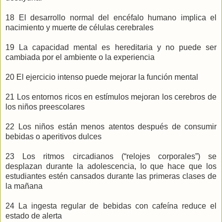
18 El desarrollo normal del encéfalo humano implica el
nacimiento y muerte de células cerebrales
19 La capacidad mental es hereditaria y no puede ser
cambiada por el ambiente o la experiencia
20 El ejercicio intenso puede mejorar la función mental
21 Los entornos ricos en estímulos mejoran los cerebros de
los niños preescolares
22 Los niños están menos atentos después de consumir
bebidas o aperitivos dulces
23 Los ritmos circadianos (“relojes corporales”) se
desplazan durante la adolescencia, lo que hace que los
estudiantes estén cansados durante las primeras clases de
la mañana
24 La ingesta regular de bebidas con cafeína reduce el
estado de alerta