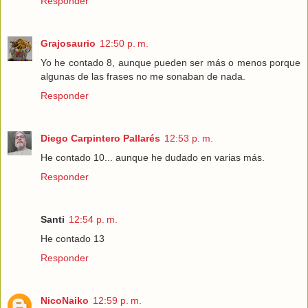
Responder
Grajosaurio
12:50 p. m.
Yo he contado 8, aunque pueden ser más o menos porque
algunas de las frases no me sonaban de nada.
Responder
Diego Carpintero Pallarés
12:53 p. m.
He contado 10... aunque he dudado en varias más.
Responder
Santi
12:54 p. m.
He contado 13
Responder
NicoNaiko
12:59 p. m.