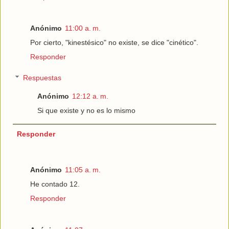
Anónimo
11:00 a. m.
Por cierto, "kinestésico" no existe, se dice "cinético".
Responder
Respuestas
Anónimo
12:12 a. m.
Si que existe y no es lo mismo
Responder
Anónimo
11:05 a. m.
He contado 12.
Responder