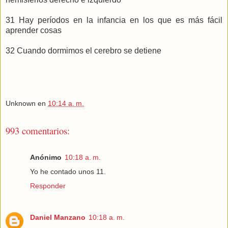
31 Hay períodos en la infancia en los que es más fácil
aprender cosas
32 Cuando dormimos el cerebro se detiene
Unknown
en
10:14 a. m.
993 comentarios:
Anónimo
10:18 a. m.
Yo he contado unos 11.
Responder
Daniel Manzano
10:18 a. m.