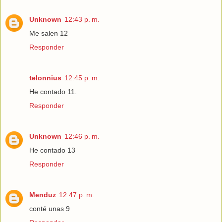
Unknown
12:43 p. m.
Me salen 12
Responder
telonnius
12:45 p. m.
He contado 11.
Responder
Unknown
12:46 p. m.
He contado 13
Responder
Menduz
12:47 p. m.
conté unas 9