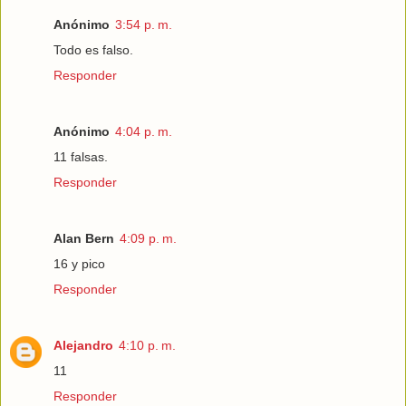
Anónimo
3:54 p. m.
Todo es falso.
Responder
Anónimo
4:04 p. m.
11 falsas.
Responder
Alan Bern
4:09 p. m.
16 y pico
Responder
Alejandro
4:10 p. m.
11
Responder