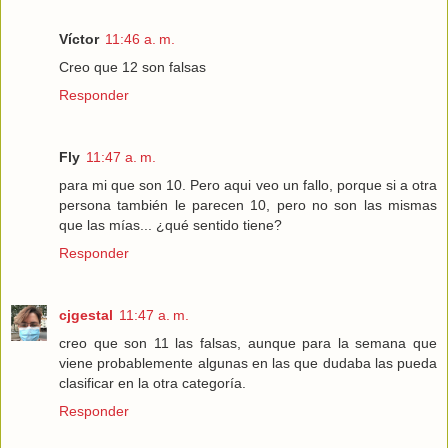
Víctor
11:46 a. m.
Creo que 12 son falsas
Responder
Fly
11:47 a. m.
para mi que son 10. Pero aqui veo un fallo, porque si a otra
persona también le parecen 10, pero no son las mismas
que las mías... ¿qué sentido tiene?
Responder
cjgestal
11:47 a. m.
creo que son 11 las falsas, aunque para la semana que
viene probablemente algunas en las que dudaba las pueda
clasificar en la otra categoría.
Responder