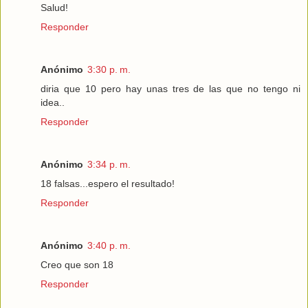
Salud!
Responder
Anónimo
3:30 p. m.
diria que 10 pero hay unas tres de las que no tengo ni
idea..
Responder
Anónimo
3:34 p. m.
18 falsas...espero el resultado!
Responder
Anónimo
3:40 p. m.
Creo que son 18
Responder