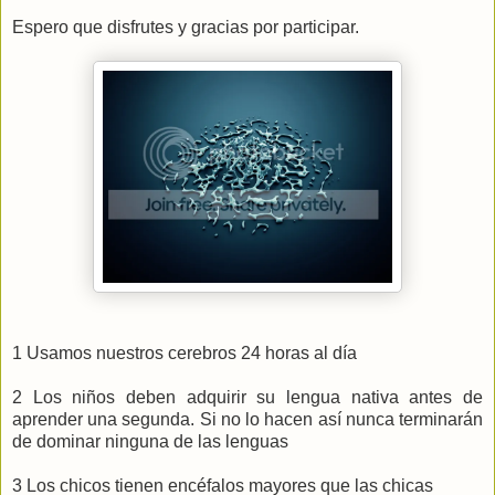
Espero que disfrutes y gracias por participar.
1 Usamos nuestros cerebros 24 horas al día
2 Los niños deben adquirir su lengua nativa antes de
aprender una segunda. Si no lo hacen así nunca terminarán
de dominar ninguna de las lenguas
3 Los chicos tienen encéfalos mayores que las chicas