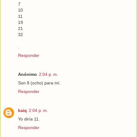
7
10
11
19
21
32
.
Responder
Anónimo
2:04 p. m.
Son 8 (ocho) para mí.
Responder
kaiq
2:04 p. m.
Yo diría 11.
Responder