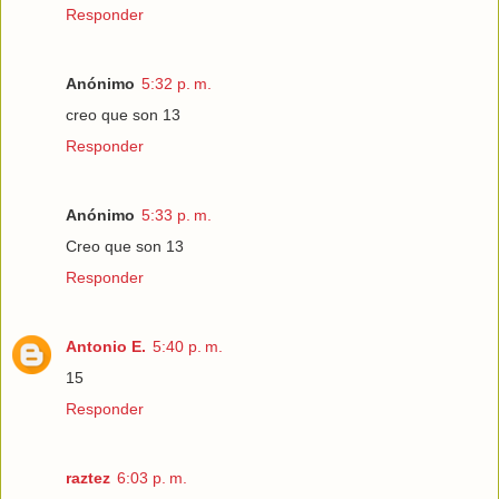
Responder
Anónimo
5:32 p. m.
creo que son 13
Responder
Anónimo
5:33 p. m.
Creo que son 13
Responder
Antonio E.
5:40 p. m.
15
Responder
raztez
6:03 p. m.