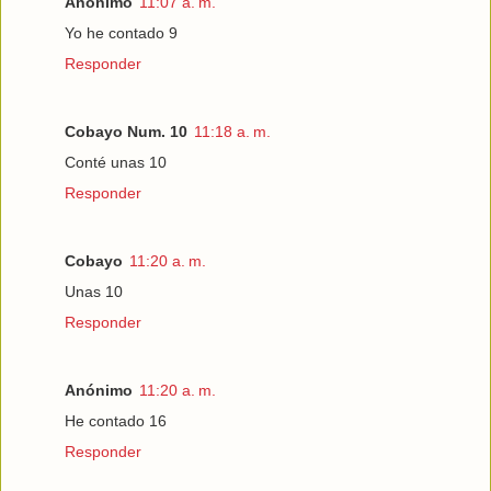
Anónimo
11:07 a. m.
Yo he contado 9
Responder
Cobayo Num. 10
11:18 a. m.
Conté unas 10
Responder
Cobayo
11:20 a. m.
Unas 10
Responder
Anónimo
11:20 a. m.
He contado 16
Responder