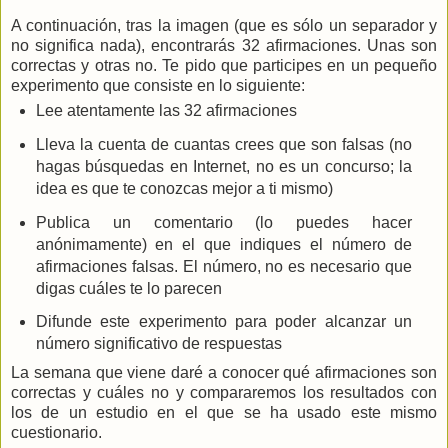
A continuación, tras la imagen (que es sólo un separador y
no significa nada), encontrarás 32 afirmaciones. Unas son
correctas y otras no. Te pido que participes en un pequeño
experimento que consiste en lo siguiente:
Lee atentamente las 32 afirmaciones
Lleva la cuenta de cuantas crees que son falsas (no
hagas búsquedas en Internet, no es un concurso; la
idea es que te conozcas mejor a ti mismo)
Publica un comentario (lo puedes hacer
anónimamente) en el que indiques el número de
afirmaciones falsas. El número, no es necesario que
digas cuáles te lo parecen
Difunde este experimento para poder alcanzar un
número significativo de respuestas
La semana que viene daré a conocer qué afirmaciones son
correctas y cuáles no y compararemos los resultados con
los de un estudio en el que se ha usado este mismo
cuestionario.