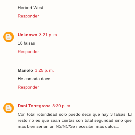
Herbert West
Responder
Unknown
3:21 p. m.
18 falsas
Responder
Manolo
3:25 p. m.
He contado doce.
Responder
Dani Torregrosa
3:30 p. m.
Con total rotundidad solo puedo decir que hay 3 falsas. El
resto no es que sean ciertas con total seguridad sino que
más bien serían un NS/NC/Se necesitan más datos...