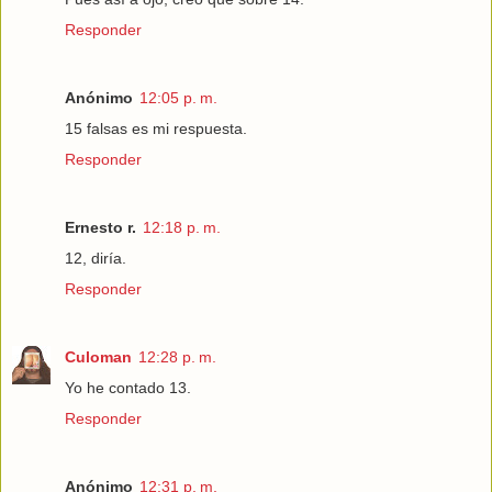
Responder
Anónimo
12:05 p. m.
15 falsas es mi respuesta.
Responder
Ernesto r.
12:18 p. m.
12, diría.
Responder
Culoman
12:28 p. m.
Yo he contado 13.
Responder
Anónimo
12:31 p. m.