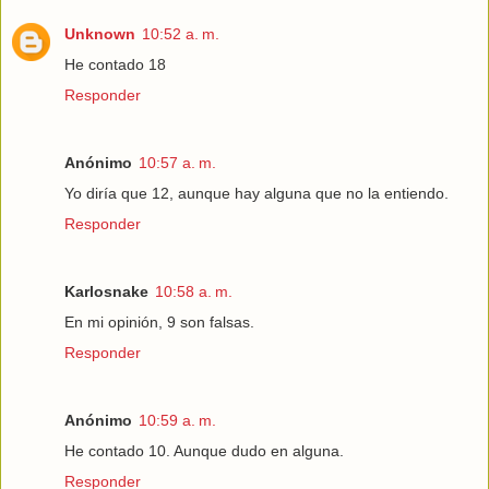
Unknown
10:52 a. m.
He contado 18
Responder
Anónimo
10:57 a. m.
Yo diría que 12, aunque hay alguna que no la entiendo.
Responder
Karlosnake
10:58 a. m.
En mi opinión, 9 son falsas.
Responder
Anónimo
10:59 a. m.
He contado 10. Aunque dudo en alguna.
Responder