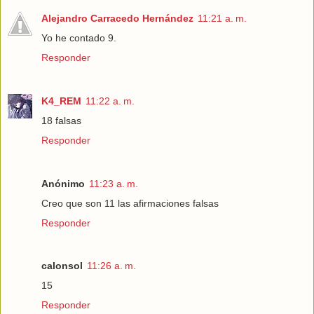
Alejandro Carracedo Hernández
11:21 a. m.
Yo he contado 9.
Responder
K4_REM
11:22 a. m.
18 falsas
Responder
Anónimo
11:23 a. m.
Creo que son 11 las afirmaciones falsas
Responder
calonsol
11:26 a. m.
15
Responder