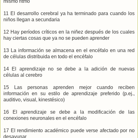
mismo ritmo
11 El desarrollo cerebral ya ha terminado para cuando los
niños llegan a secundaria
12 Hay períodos críticos en la niñez después de los cuales
hay ciertas cosas que ya no se pueden aprender
13 La información se almacena en el encéfalo en una red
de células distribuida en todo el encéfalo
14 El aprendizaje no se debe a la adición de nuevas
células al cerebro
15 Las personas aprenden mejor cuando reciben
información en su estilo de aprendizaje preferido (p.ej.,
auditivo, visual, kinestésico)
16 El aprendizaje se debe a la modificación de las
conexiones neuronales en el encéfalo
17 El rendimiento académico puede verse afectado por no
desayunar