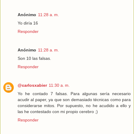
Anónimo
11:28 a. m.
Yo diría 16
Responder
Anónimo
11:28 a. m.
Son 10 las falsas.
Responder
@carlosxabier
11:30 a. m.
Yo he contado 7 falsas. Para algunas sería necesario
acudir al paper, ya que son demasiado técnicas como para
considerarse mitos. Por supuesto, no he acudido a ello y
las he contestado con mi propio cerebro ;)
Responder