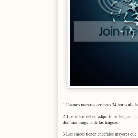
1 Usamos nuestros cerebros 24 horas al día
2 Los niños deben adquirir su lengua nat
dominar ninguna de las lenguas
3 Los chicos tienen encéfalos mayores que 