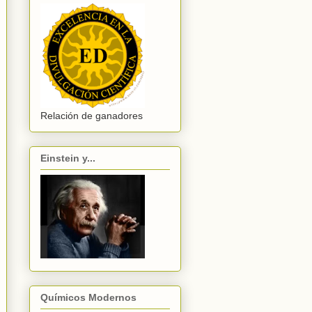
Relación de ganadores
Einstein y...
Químicos Modernos