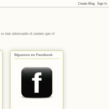
s más interesante el camino que el
Síguenos en Facebook