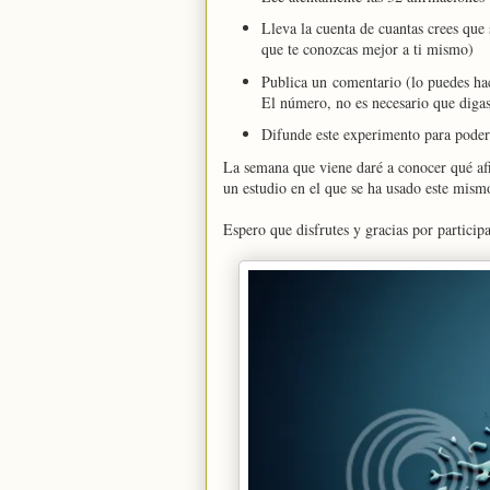
Lleva la cuenta de cuantas crees que 
que te conozcas mejor a ti mismo)
Publica un comentario (lo puedes ha
El número, no es necesario que digas
Difunde este experimento para poder 
La semana que viene daré a conocer qué af
un estudio en el que se ha usado este mism
Espero que disfrutes y gracias por participa