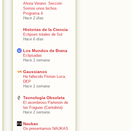
Ahora Verano. Sección
Somos unos bichos.
Programa 4.
Hace 2 días
Historias de la Ciencia
Eclipses totales de Sol
Hace 6 días
Los Mundos de Brana
Eclipsadas
Hace 1 semana
Gaussianos
Ha fallecido Florian Luca,
DEP
Hace 1 semana
Tecnología Obsoleta
El asombroso Partenón de
las Fraguas (Cantabria)
Hace 1 semana
Naukas
Os presentamos NAUKAS