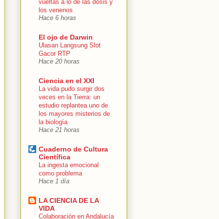
vueltas a lo de las dosis y
los venenos
Hace 6 horas
El ojo de Darwin
Ulasan Langsung Slot
Gacor RTP
Hace 20 horas
Ciencia en el XXI
La vida pudo surgir dos
veces en la Tierra: un
estudio replantea uno de
los mayores misterios de
la biología
Hace 21 horas
Cuaderno de Cultura
Científica
La ingesta emocional
como problema
Hace 1 día
LA CIENCIA DE LA
VIDA
Colaboración en Andalucía