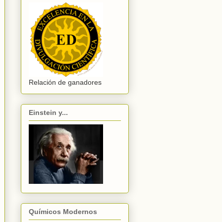
Relación de ganadores
Einstein y...
Químicos Modernos