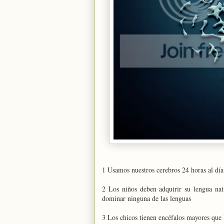
1 Usamos nuestros cerebros 24 horas al día
2 Los niños deben adquirir su lengua nat
dominar ninguna de las lenguas
3 Los chicos tienen encéfalos mayores que 