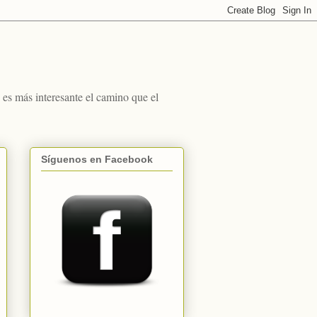
s más interesante el camino que el
Síguenos en Facebook