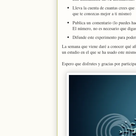
Lleva la cuenta de cuantas crees que 
que te conozcas mejor a ti mismo)
Publica un comentario (lo puedes ha
El número, no es necesario que digas
Difunde este experimento para poder 
La semana que viene daré a conocer qué af
un estudio en el que se ha usado este mism
Espero que disfrutes y gracias por participa