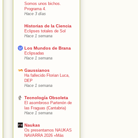
Somos unos bichos.
Programa 4.
Hace 3 días
Historias de la Ciencia
Eclipses totales de Sol
Hace 1 semana
Los Mundos de Brana
Eclipsadas
Hace 1 semana
Gaussianos
Ha fallecido Florian Luca,
DEP
Hace 1 semana
Tecnología Obsoleta
El asombroso Partenón de
las Fraguas (Cantabria)
Hace 1 semana
Naukas
Os presentamos NAUKAS
NAVARRA 2026 «Más