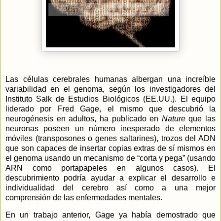
Las células cerebrales humanas albergan una increíble
variabilidad en el genoma, según los investigadores del
Instituto Salk de Estudios Biológicos (EE.UU.). El equipo
liderado por Fred Gage, el mismo que descubrió la
neurogénesis en adultos, ha publicado en
Nature
que las
neuronas poseen un número inesperado de elementos
móviles (transposones o genes saltarines), trozos del ADN
que son capaces de insertar copias extras de sí mismos en
el genoma usando un mecanismo de “corta y pega” (usando
ARN como portapapeles en algunos casos). El
descubrimiento podría ayudar a explicar el desarrollo e
individualidad del cerebro así como a una mejor
comprensión de las enfermedades mentales.
En un trabajo anterior, Gage ya había demostrado que