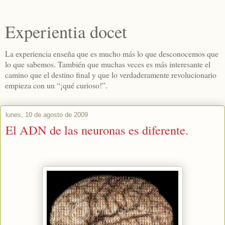
Experientia docet
La experiencia enseña que es mucho más lo que desconocemos que
lo que sabemos. También que muchas veces es más interesante el
camino que el destino final y que lo verdaderamente revolucionario
empieza con un “¡qué curioso!”.
lunes, 10 de agosto de 2009
El ADN de las neuronas es diferente.