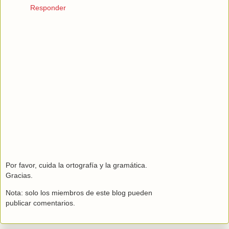
Responder
Por favor, cuida la ortografía y la gramática.
Gracias.
Nota: solo los miembros de este blog pueden
publicar comentarios.