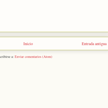
Inicio
Entrada antigua
cribirse a:
Enviar comentarios (Atom)