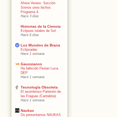
Ahora Verano. Sección
Somos unos bichos.
Programa 4.
Hace 3 días
Historias de la Ciencia
Eclipses totales de Sol
Hace 6 días
Los Mundos de Brana
Eclipsadas
Hace 1 semana
Gaussianos
Ha fallecido Florian Luca,
DEP
Hace 1 semana
Tecnología Obsoleta
El asombroso Partenón de
las Fraguas (Cantabria)
Hace 1 semana
Naukas
Os presentamos NAUKAS