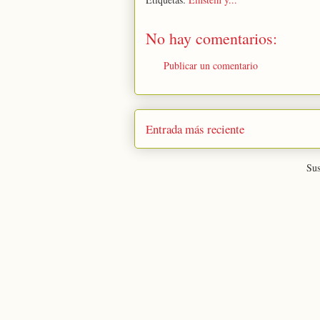
No hay comentarios:
Publicar un comentario
Entrada más reciente
Sus