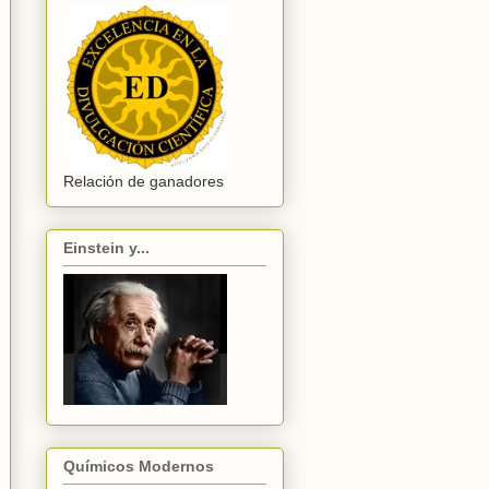
Relación de ganadores
Einstein y...
Químicos Modernos