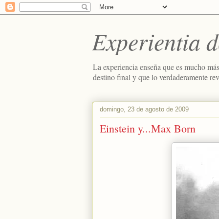
Experientia d
La experiencia enseña que es mucho más
destino final y que lo verdaderamente re
domingo, 23 de agosto de 2009
Einstein y...Max Born