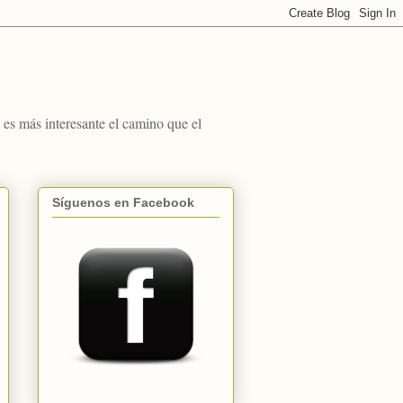
s más interesante el camino que el
Síguenos en Facebook