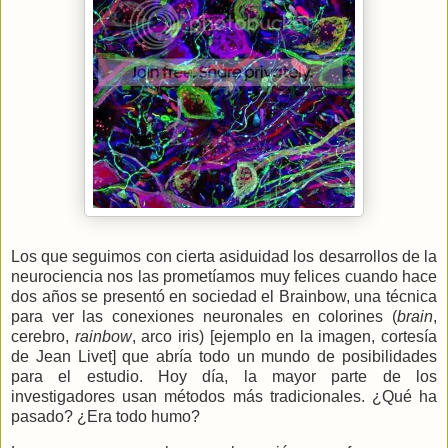
Los que seguimos con cierta asiduidad los desarrollos de la
neurociencia nos las prometíamos muy felices cuando hace
dos años se presentó en sociedad el Brainbow, una técnica
para ver las conexiones neuronales en colorines (
brain
,
cerebro,
rainbow
, arco iris) [ejemplo en la imagen, cortesía
de Jean Livet] que abría todo un mundo de posibilidades
para el estudio. Hoy día, la mayor parte de los
investigadores usan métodos más tradicionales. ¿Qué ha
pasado? ¿Era todo humo?