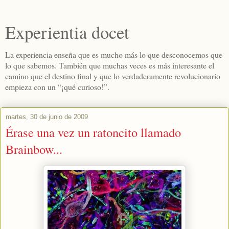
Experientia docet
La experiencia enseña que es mucho más lo que desconocemos que
lo que sabemos. También que muchas veces es más interesante el
camino que el destino final y que lo verdaderamente revolucionario
empieza con un “¡qué curioso!”.
martes, 30 de junio de 2009
Érase una vez un ratoncito llamado
Brainbow...