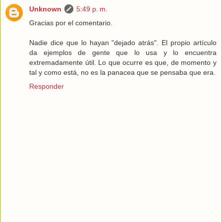
Unknown
5:49 p. m.
Gracias por el comentario.
Nadie dice que lo hayan "dejado atrás". El propio artículo
da ejemplos de gente que lo usa y lo encuentra
extremadamente útil. Lo que ocurre es que, de momento y
tal y como está, no es la panacea que se pensaba que era.
Responder