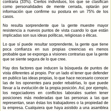
contraria (33%). Ciertos individuos, los que se clasifican
como personalidades de mente cerrada, optarán por
información que confirme su postura en un 75% de los
casos.
No resulta sorprendente que la gente muestre mayor
resistencia a nuevos puntos de vista cuando lo que están
implicadas son sus ideas políticas, religiosas o éticas.
Lo que sí puede resultar sorprendente, la gente que tiene
poca confianza en sus propias creencias es menos
probable que se exponga a visiones contrarias que la gente
que se siente segura de lo que cree.
Hay dos factores que inducen la búsqueda de puntos de
vista diferentes al propio. Por un lado el tener que defender
en publico las ideas propias, lo que hace necesario conocer
las de los oponentes para poder rebatirlas, lo que puede
llevar a la evolución de la propia posición. Así, por ejemplo,
los negociadores en conflictos laborales suelen tener
posiciones más moderadas que las personas a las que
representan, sean éstas los trabajadores o la propiedad de
la empresa. Cualquiera que haya asistido a una asamblea