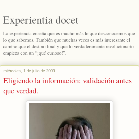
Experientia docet
La experiencia enseña que es mucho más lo que desconocemos que
lo que sabemos. También que muchas veces es más interesante el
camino que el destino final y que lo verdaderamente revolucionario
empieza con un “¡qué curioso!”.
miércoles, 1 de julio de 2009
Eligiendo la información: validación antes
que verdad.