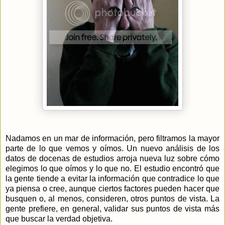
Nadamos en un mar de información, pero filtramos la mayor
parte de lo que vemos y oímos. Un nuevo análisis de los
datos de docenas de estudios arroja nueva luz sobre cómo
elegimos lo que oímos y lo que no. El estudio encontró que
la gente tiende a evitar la información que contradice lo que
ya piensa o cree, aunque ciertos factores pueden hacer que
busquen o, al menos, consideren, otros puntos de vista. La
gente prefiere, en general, validar sus puntos de vista más
que buscar la verdad objetiva.