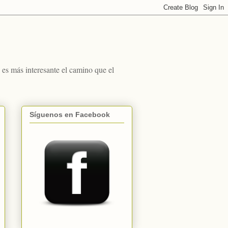
s más interesante el camino que el
Síguenos en Facebook