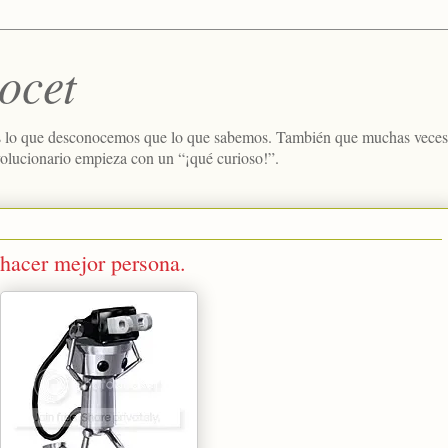
ocet
 lo que desconocemos que lo que sabemos. También que muchas veces e
volucionario empieza con un “¡qué curioso!”.
hacer mejor persona.