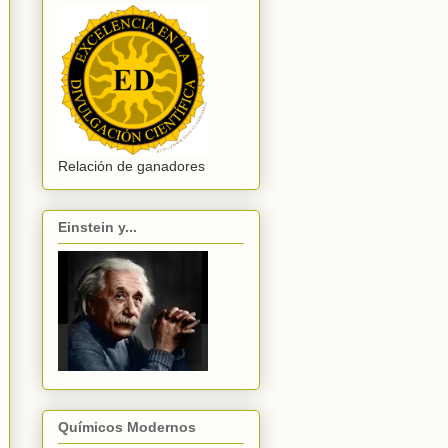
Relación de ganadores
Einstein y...
Químicos Modernos