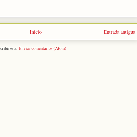
Inicio
Entrada antigua
cribirse a:
Enviar comentarios (Atom)