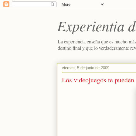
Experientia d
La experiencia enseña que es mucho más
destino final y que lo verdaderamente re
viernes, 5 de junio de 2009
Los videojuegos te pueden 