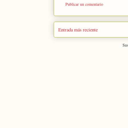
Publicar un comentario
Entrada más reciente
Sus