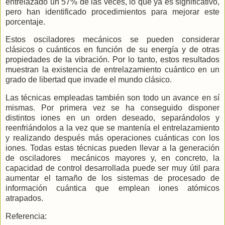
entrelazado un 57% de las veces, lo que ya es significativo,
pero han identificado procedimientos para mejorar este
porcentaje.
Estos osciladores mecánicos se pueden considerar
clásicos o cuánticos en función de su energía y de otras
propiedades de la vibración. Por lo tanto, estos resultados
muestran la existencia de entrelazamiento cuántico en un
grado de libertad que invade el mundo clásico.
Las técnicas empleadas también son todo un avance en sí
mismas. Por primera vez se ha conseguido disponer
distintos iones en un orden deseado, separándolos y
reenfriándolos a la vez que se mantenía el entrelazamiento
y realizando después más operaciones cuánticas con los
iones. Todas estas técnicas pueden llevar a la generación
de osciladores
mecánicos mayores y, en concreto, la
capacidad de control desarrollada puede ser muy útil para
aumentar el tamaño de los sistemas de procesado de
información cuántica que emplean iones atómicos
atrapados.
Referencia: