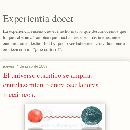
Experientia docet
La experiencia enseña que es mucho más lo que desconocemos que
lo que sabemos. También que muchas veces es más interesante el
camino que el destino final y que lo verdaderamente revolucionario
empieza con un “¡qué curioso!”.
jueves, 4 de junio de 2009
El universo cuántico se amplia:
entrelazamiento entre osciladores
mecánicos.