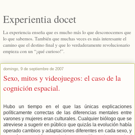
Experientia docet
La experiencia enseña que es mucho más lo que desconocemos que
lo que sabemos. También que muchas veces es más interesante el
camino que el destino final y que lo verdaderamente revolucionario
empieza con un “¡qué curioso!”.
domingo, 9 de septiembre de 2007
Sexo, mitos y videojuegos: el caso de la
cognición espacial.
Hubo un tiempo en el que las únicas explicaciones
políticamente correctas de las diferencias mentales entre
varones y mujeres eran culturales. Cualquier biólogo que se
atreviese a sugerir en público que quizás la evolución había
operado cambios y adaptaciones diferentes en cada sexo, y