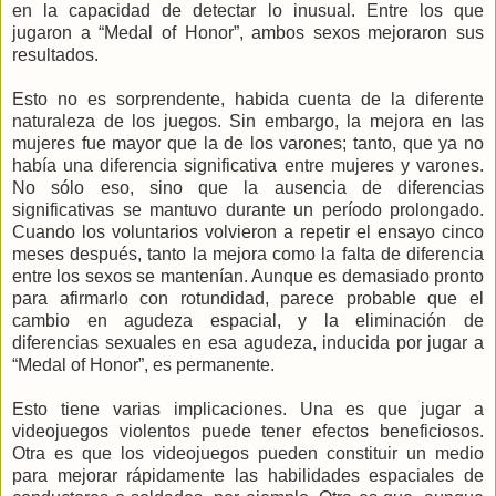
en la capacidad de detectar lo inusual. Entre los que
jugaron a “Medal of Honor”, ambos sexos mejoraron sus
resultados.
Esto no es sorprendente, habida cuenta de la diferente
naturaleza de los juegos. Sin embargo, la mejora en las
mujeres fue mayor que la de los varones; tanto, que ya no
había una diferencia significativa entre mujeres y varones.
No sólo eso, sino que la ausencia de diferencias
significativas se mantuvo durante un período prolongado.
Cuando los voluntarios volvieron a repetir el ensayo cinco
meses después, tanto la mejora como la falta de diferencia
entre los sexos se mantenían. Aunque es demasiado pronto
para afirmarlo con rotundidad, parece probable que el
cambio en agudeza espacial, y la eliminación de
diferencias sexuales en esa agudeza, inducida por jugar a
“Medal of Honor”, es permanente.
Esto tiene varias implicaciones. Una es que jugar a
videojuegos violentos puede tener efectos beneficiosos.
Otra es que los videojuegos pueden constituir un medio
para mejorar rápidamente las habilidades espaciales de