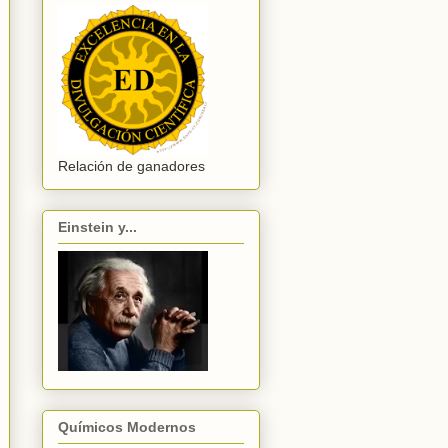
Relación de ganadores
Einstein y...
Químicos Modernos