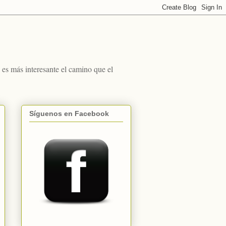
s más interesante el camino que el
Síguenos en Facebook