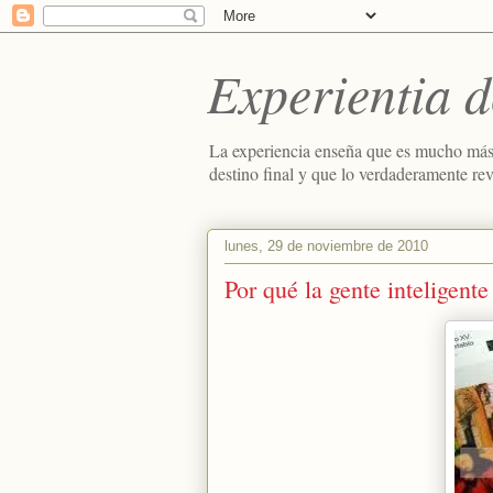
Experientia d
La experiencia enseña que es mucho más
destino final y que lo verdaderamente re
lunes, 29 de noviembre de 2010
Por qué la gente inteligente