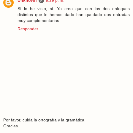
Unknown
9:29 p. m.
Sí lo he visto, sí. Yo creo que con los dos enfoques
distintos que le hemos dado han quedado dos entradas
muy complementarias.
Responder
Por favor, cuida la ortografía y la gramática.
Gracias.