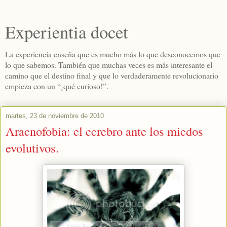
Experientia docet
La experiencia enseña que es mucho más lo que desconocemos que
lo que sabemos. También que muchas veces es más interesante el
camino que el destino final y que lo verdaderamente revolucionario
empieza con un “¡qué curioso!”.
martes, 23 de noviembre de 2010
Aracnofobia: el cerebro ante los miedos
evolutivos.