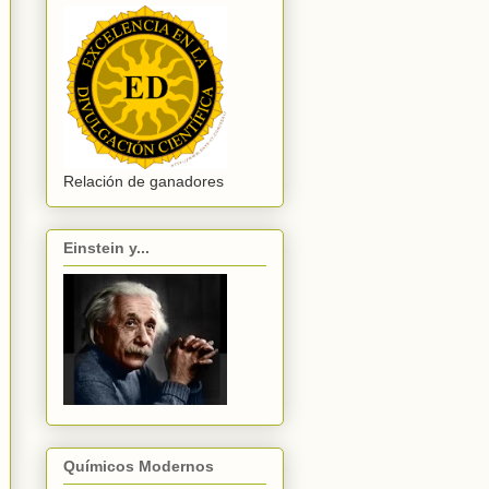
Relación de ganadores
Einstein y...
Químicos Modernos