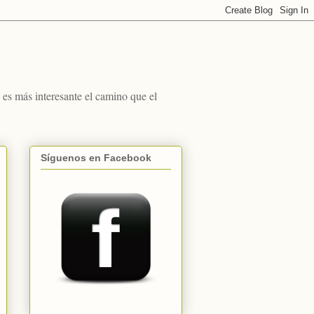
s más interesante el camino que el
Síguenos en Facebook