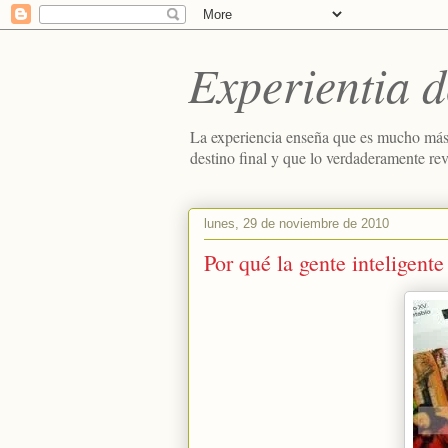
Experientia d
La experiencia enseña que es mucho más
destino final y que lo verdaderamente re
lunes, 29 de noviembre de 2010
Por qué la gente inteligente