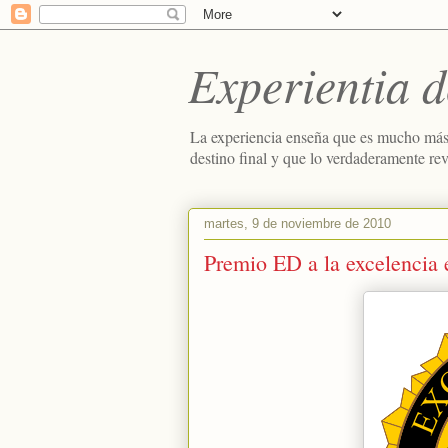
Experientia d
La experiencia enseña que es mucho más
destino final y que lo verdaderamente re
martes, 9 de noviembre de 2010
Premio ED a la excelencia e