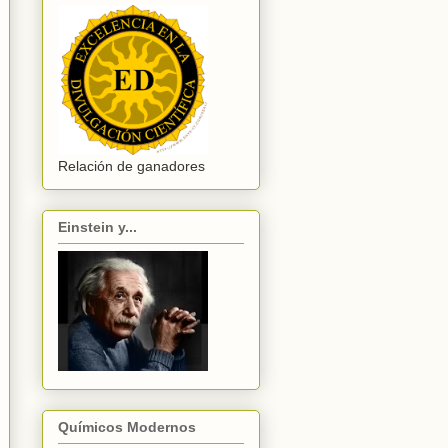
Relación de ganadores
Einstein y...
Químicos Modernos