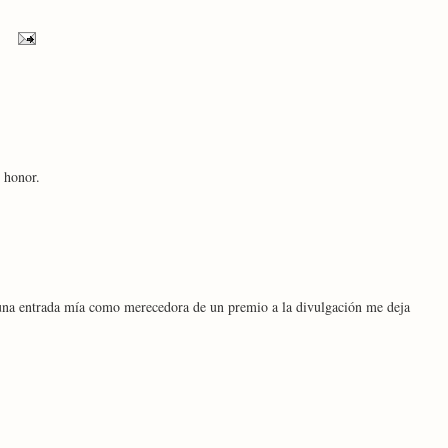
 honor.
na entrada mía como merecedora de un premio a la divulgación me deja