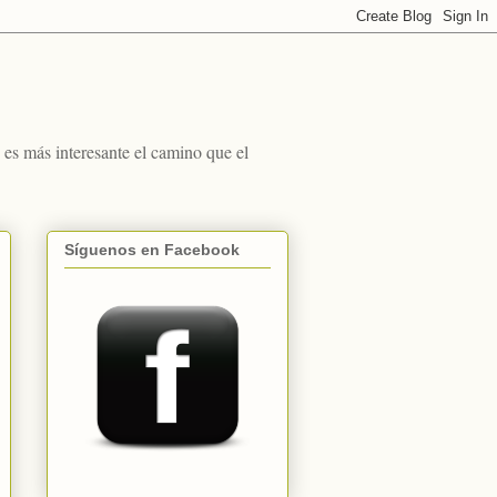
s más interesante el camino que el
Síguenos en Facebook