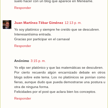
suelo hacer con un blog que aparece en Menéame.
Responder
Juan Martínez-Tébar Giménez
12:13 p. m.
Yo soy platónico y siempre he creído que se descubren.
Interesantísima entrada.
Gracias por participar en el carnaval
Responder
Anónimo
3:15 p. m.
Yo elijo ser platónico y que las matemáticas se descubren.
Por cierto recuerdo algún encarnizado debate en otros
blogs sobre este tema. Los no platónicos se ponían como
fieras, aunque dudo que pueda demostrarse una postura u
otra de ninguna forma.
Felicidades por el post que aclara bien los conceptos.
Responder