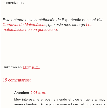
comentarios.
Esta entrada es la contribución de
Experientia docet
al VIII
Carnaval de Matemáticas
, que este mes alberga
Los
matemáticos no son gente seria
.
Unknown
en
11:12 p. m.
15 comentarios:
Anónimo
2:06 a. m.
Muy interesante el post, y viendo el blog en general muy
ameno también. Agregado a marcadores, algo que nunca