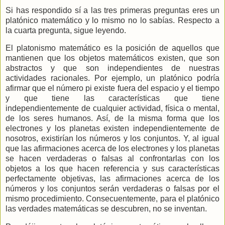
Si has respondido sí a las tres primeras preguntas eres un
platónico matemático y lo mismo no lo sabías. Respecto a
la cuarta pregunta, sigue leyendo.
El platonismo matemático es la posición de aquellos que
mantienen que los objetos matemáticos existen, que son
abstractos y que son independientes de nuestras
actividades racionales. Por ejemplo, un platónico podría
afirmar que el número pi existe fuera del espacio y el tiempo
y que tiene las características que tiene
independientemente de cualquier actividad, física o mental,
de los seres humanos. Así, de la misma forma que los
electrones y los planetas existen independientemente de
nosotros, existirían los números y los conjuntos. Y, al igual
que las afirmaciones acerca de los electrones y los planetas
se hacen verdaderas o falsas al confrontarlas con los
objetos a los que hacen referencia y sus características
perfectamente objetivas, las afirmaciones acerca de los
números y los conjuntos serán verdaderas o falsas por el
mismo procedimiento. Consecuentemente, para el platónico
las verdades matemáticas se descubren, no se inventan.