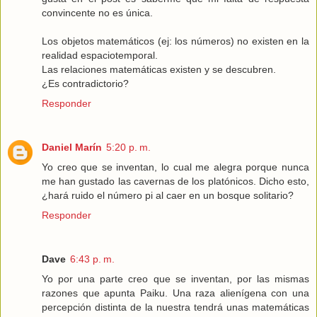
convincente no es única.
Los objetos matemáticos (ej: los números) no existen en la
realidad espaciotemporal.
Las relaciones matemáticas existen y se descubren.
¿Es contradictorio?
Responder
Daniel Marín
5:20 p. m.
Yo creo que se inventan, lo cual me alegra porque nunca
me han gustado las cavernas de los platónicos. Dicho esto,
¿hará ruido el número pi al caer en un bosque solitario?
Responder
Dave
6:43 p. m.
Yo por una parte creo que se inventan, por las mismas
razones que apunta Paiku. Una raza alienígena con una
percepción distinta de la nuestra tendrá unas matemáticas