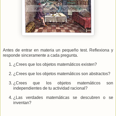
Antes de entrar en materia un pequeño test. Reflexiona y
responde sinceramente a cada pregunta.
¿Crees que los objetos matemáticos existen?
¿Crees que los objetos matemáticos son abstractos?
¿Crees que los objetos matemáticos son
independientes de tu actividad racional?
¿Las verdades matemáticas se descubren o se
inventan?