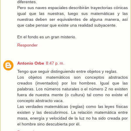
diferentes.
Pero sus naves espaciales describirán trayectorias cónicas
igual que las nuestras, luego sus matemáticas y las
nuestras deben ser equivalentes de alguna manera, así
que cabe pensar que existe una realidad subyacente.
En el fondo es un gran misterio.
Responder
Antonio Orbe
8:47 p. m.
Tengo que seguir distinguiendo entre objetos y reglas.
Los objetos matemáticos son conceptos abstractos
creados (inventados) por los hombres. Igual que las
palabras. Los números naturales o el número 2 no existen
fuera de nuestra mente (o cultura) tal como no existe el
concepto abstracto vaca.
Las verdades matemáticas (reglas) como las leyes físicas
existen y las descubrimos. La relación matemática entre
masa, energía y velocidad de la luz no ha sido creada por
el hombre sino descubierta por él.