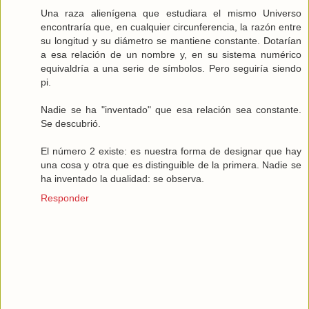
Una raza alienígena que estudiara el mismo Universo
encontraría que, en cualquier circunferencia, la razón entre
su longitud y su diámetro se mantiene constante. Dotarían
a esa relación de un nombre y, en su sistema numérico
equivaldría a una serie de símbolos. Pero seguiría siendo
pi.
Nadie se ha "inventado" que esa relación sea constante.
Se descubrió.
El número 2 existe: es nuestra forma de designar que hay
una cosa y otra que es distinguible de la primera. Nadie se
ha inventado la dualidad: se observa.
Responder