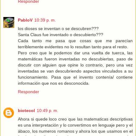
Responder
PabloV
10:39 p. m.
los dioses se inventan o se descubren???
Santa Claus fue inventado o descubierto???
Cada tanto me pasa que cosas que me parecían
terriblemente evidentes no lo resultan tanto para el resto.
Pero creo que le podemos dar una vuelta de tuerca, las
matemáticas fueron inventadas no descubiertas, paso de
discutir con alguien que opine lo contrario, pero una vez
inventadas se van descubriendo aspectos vinculados a su
funcionamiento. Pasa que el invento contenía/ contiene
información que nos es desconocida.
Responder
biotecol
10:49 p. m.
Ahora si quede loco creo que las matematicas descriptivas
es una interpretación y lo convertimos en lenguaje pero y el
ábaco, los numeros romanos y ahora los que usamos en el