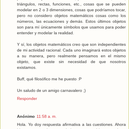
triángulos, rectas, funciones, etc., cosas que se pueden
modelar en 2 o 3 dimensiones, cosas que podríamos tocar,
pero no considero objetos matemáticos cosas como los
números, las ecuaciones y demás. Estos últimos objetos
son para mí únicamente símbolos que usamos para poder
entender y modelar la realidad.
Y sí, los objetos matemáticos creo que son independientes
de mi actividad racional. Cada uno imaginará estos objetos
a su manera, pero realmente pensamos en el mismo
objeto, que existe sin necesidad de que nosotros
existamos.
Buff, qué filosófico me he puesto :P
Un saludo de un amigo carnavalero ;)
Responder
Anónimo
11:58 a. m.
Hola. Yo doy respuesta afirmativa a las cuestiones. Ahora