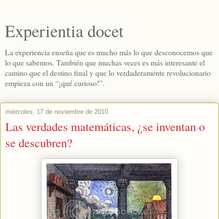
Experientia docet
La experiencia enseña que es mucho más lo que desconocemos que
lo que sabemos. También que muchas veces es más interesante el
camino que el destino final y que lo verdaderamente revolucionario
empieza con un “¡qué curioso!”.
miércoles, 17 de noviembre de 2010
Las verdades matemáticas, ¿se inventan o
se descubren?