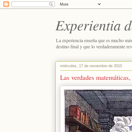
Experientia d
La experiencia enseña que es mucho más
destino final y que lo verdaderamente re
miércoles, 17 de noviembre de 2010
Las verdades matemáticas, 