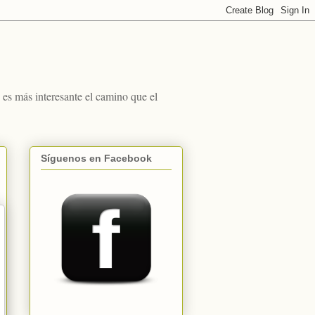
s más interesante el camino que el
Síguenos en Facebook