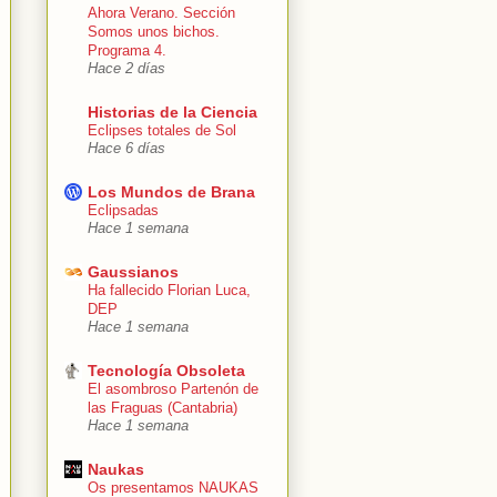
Ahora Verano. Sección
Somos unos bichos.
Programa 4.
Hace 2 días
Historias de la Ciencia
Eclipses totales de Sol
Hace 6 días
Los Mundos de Brana
Eclipsadas
Hace 1 semana
Gaussianos
Ha fallecido Florian Luca,
DEP
Hace 1 semana
Tecnología Obsoleta
El asombroso Partenón de
las Fraguas (Cantabria)
Hace 1 semana
Naukas
Os presentamos NAUKAS