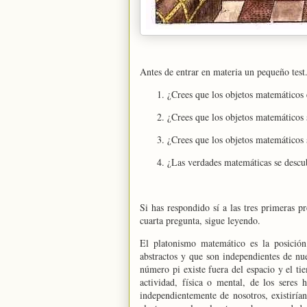
Antes de entrar en materia un pequeño test
¿Crees que los objetos matemáticos 
¿Crees que los objetos matemáticos 
¿Crees que los objetos matemáticos 
¿Las verdades matemáticas se descu
Si has respondido sí a las tres primeras 
cuarta pregunta, sigue leyendo.
El platonismo matemático es la posición
abstractos y que son independientes de nue
número pi existe fuera del espacio y el ti
actividad, física o mental, de los seres
independientemente de nosotros, existiría