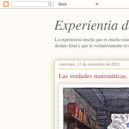
Experientia d
La experiencia enseña que es mucho más
destino final y que lo verdaderamente re
miércoles, 17 de noviembre de 2010
Las verdades matemáticas, 