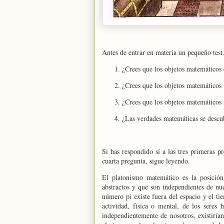
Antes de entrar en materia un pequeño test
¿Crees que los objetos matemáticos 
¿Crees que los objetos matemáticos 
¿Crees que los objetos matemáticos 
¿Las verdades matemáticas se descu
Si has respondido sí a las tres primeras 
cuarta pregunta, sigue leyendo.
El platonismo matemático es la posición
abstractos y que son independientes de nue
número pi existe fuera del espacio y el ti
actividad, física o mental, de los seres
independientemente de nosotros, existiría