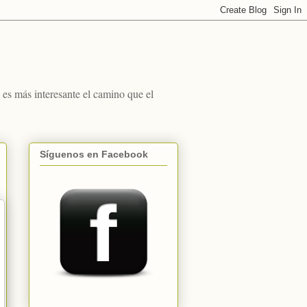
s más interesante el camino que el
Síguenos en Facebook