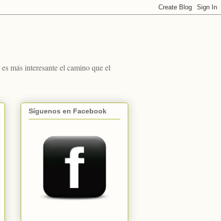
s más interesante el camino que el
Síguenos en Facebook