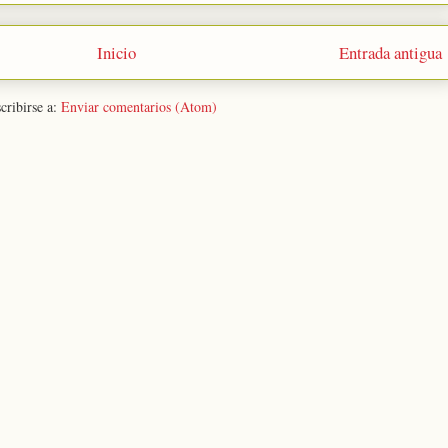
Inicio
Entrada antigua
cribirse a:
Enviar comentarios (Atom)