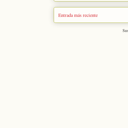
Entrada más reciente
Sus