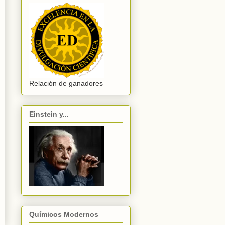
Relación de ganadores
Einstein y...
Químicos Modernos