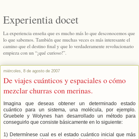
Experientia docet
La experiencia enseña que es mucho más lo que desconocemos que
lo que sabemos. También que muchas veces es más interesante el
camino que el destino final y que lo verdaderamente revolucionario
empieza con un “¡qué curioso!”.
miércoles, 8 de agosto de 2007
De viajes cuánticos y espaciales o cómo
mezclar churras con merinas.
Imagina que deseas obtener un determinado estado
cuántico para un sistema, una molécula, por ejemplo.
Gruebele y Wolynes han desarrollado un método para
conseguirlo que consiste básicamente en lo siguiente:
1) Determínese cual es el estado cuántico inicial que más