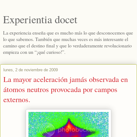
Experientia docet
La experiencia enseña que es mucho más lo que desconocemos que
lo que sabemos. También que muchas veces es más interesante el
camino que el destino final y que lo verdaderamente revolucionario
empieza con un “¡qué curioso!”.
lunes, 2 de noviembre de 2009
La mayor aceleración jamás observada en
átomos neutros provocada por campos
externos.