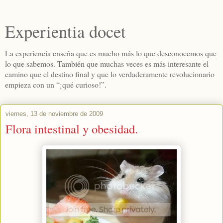
Experientia docet
La experiencia enseña que es mucho más lo que desconocemos que
lo que sabemos. También que muchas veces es más interesante el
camino que el destino final y que lo verdaderamente revolucionario
empieza con un “¡qué curioso!”.
viernes, 13 de noviembre de 2009
Flora intestinal y obesidad.