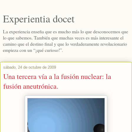
Experientia docet
La experiencia enseña que es mucho más lo que desconocemos que
lo que sabemos. También que muchas veces es más interesante el
camino que el destino final y que lo verdaderamente revolucionario
empieza con un “¡qué curioso!”.
sábado, 24 de octubre de 2009
Una tercera vía a la fusión nuclear: la
fusión aneutrónica.