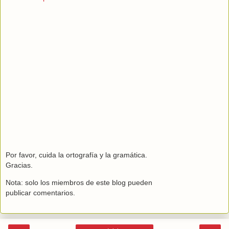
Por favor, cuida la ortografía y la gramática.
Gracias.
Nota: solo los miembros de este blog pueden
publicar comentarios.