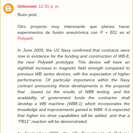
Unknown
12:31 p. m.
Buen post.
Otro proyecto muy interesante que planea hacer
experimentos de fusión aneutrónica con P + B11 es el
Polywell
.
In June 2009, the US Navy confirmed that contracts were
now in existence for the funding and construction of WB-8,
the next Polywell prototype. This device will have an
eightfold increase in magnetic field strength compared to
previous WB series devices, with the expectation of higher
performance. Of particular importance within the Navy
contract announcing these developments is the proposal
that ...based on the results of WB8 testing, and the
availability of government funds the contractor shall
develop a WB machine (WB8.1) which incorporates the
knowledge and improvements gained in WB8. It is expected
that higher ion drive capabilities will be added, and that a
“PB11” reaction will be demonstrated.