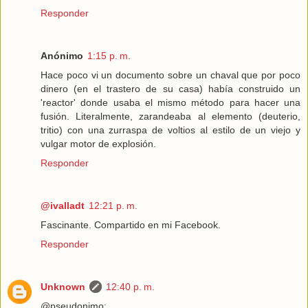
Responder
Anónimo
1:15 p. m.
Hace poco vi un documento sobre un chaval que por poco
dinero (en el trastero de su casa) había construido un
'reactor' donde usaba el mismo método para hacer una
fusión. Literalmente, zarandeaba al elemento (deuterio,
tritio) con una zurraspa de voltios al estilo de un viejo y
vulgar motor de explosión.
Responder
@ivalladt
12:21 p. m.
Fascinante. Compartido en mi Facebook.
Responder
Unknown
12:40 p. m.
@pseudonimo: