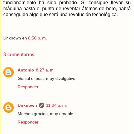
funcionamiento ha sido probado. Si consigue llevar su
máquina hasta el punto de reventar átomos de boro, habrá
conseguido algo que será una revolución tecnológica.
Unknown
en
8:50 p. m.
8 comentarios:
Antonio
8:27 a. m.
Genial el post, muy divulgativo.
Responder
Unknown
11:04 a. m.
Muchas gracias, muy amable.
Responder