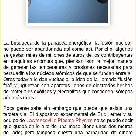
La búsqueda de la panacea energética, la fusión nuclear,
no puede ser abandonada así como así. Por ello, algunos
se gastan miles de millones de euros de los contribuyentes
en máquinas enormes que, piensan, son la mejor manera
de generar las temperaturas y presiones necesarias para
persuadir a los núcleos atómicos de que se fundan entre sí.
Otros todavía le dan vueltas a la idea de la llamada “fusión
fría”, y juguetean con aparatos llenos de electrodos hechos
de materiales exóticos y electrolitos que contienen isótopos
aún más raros.
Poca gente sabe sin embargo que puede que exista una
tercera vía. El dispositivo experimental de Eric Lerner y su
equipo de
Lawrenceville Plasma Physics
no se puede decir
que quepa en lo alto de una mesa (tiene unos dos metros
de lado) pero tampoco cuesta una barbaridad de dinero