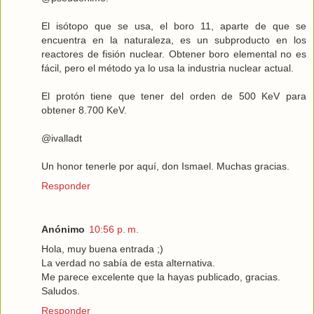
El isótopo que se usa, el boro 11, aparte de que se
encuentra en la naturaleza, es un subproducto en los
reactores de fisión nuclear. Obtener boro elemental no es
fácil, pero el método ya lo usa la industria nuclear actual.
El protón tiene que tener del orden de 500 KeV para
obtener 8.700 KeV.
@ivalladt
Un honor tenerle por aquí, don Ismael. Muchas gracias.
Responder
Anónimo
10:56 p. m.
Hola, muy buena entrada ;)
La verdad no sabía de esta alternativa.
Me parece excelente que la hayas publicado, gracias.
Saludos.
Responder