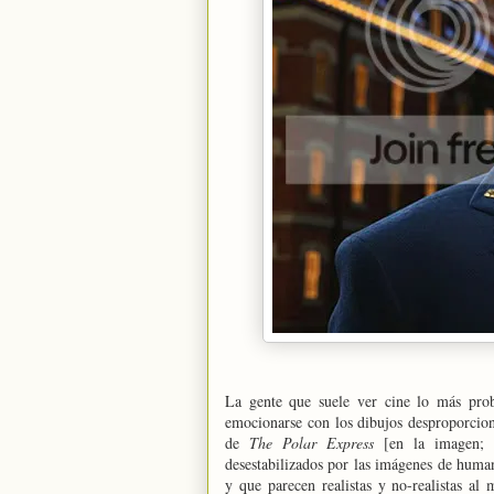
La gente que suele ver cine lo más pro
emocionarse con los dibujos desproporcion
de
The Polar Express
[en la imagen; 
desestabilizados por las imágenes de huma
y que parecen realistas y no-realistas al