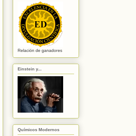
Relación de ganadores
Einstein y...
Químicos Modernos