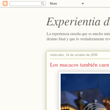
Experientia d
La experiencia enseña que es mucho más
destino final y que lo verdaderamente re
miércoles, 14 de octubre de 2009
Los macacos también caen e