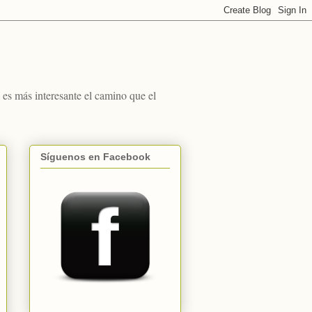
s más interesante el camino que el
Síguenos en Facebook