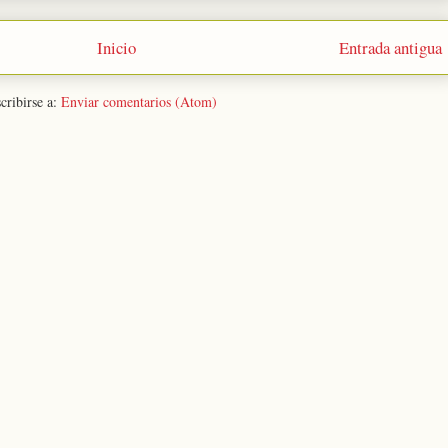
Inicio
Entrada antigua
cribirse a:
Enviar comentarios (Atom)