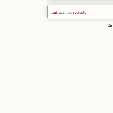
Entrada más reciente
Sus