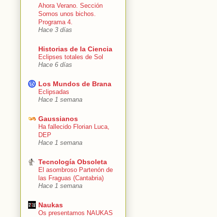
Ahora Verano. Sección
Somos unos bichos.
Programa 4.
Hace 3 días
Historias de la Ciencia
Eclipses totales de Sol
Hace 6 días
Los Mundos de Brana
Eclipsadas
Hace 1 semana
Gaussianos
Ha fallecido Florian Luca,
DEP
Hace 1 semana
Tecnología Obsoleta
El asombroso Partenón de
las Fraguas (Cantabria)
Hace 1 semana
Naukas
Os presentamos NAUKAS