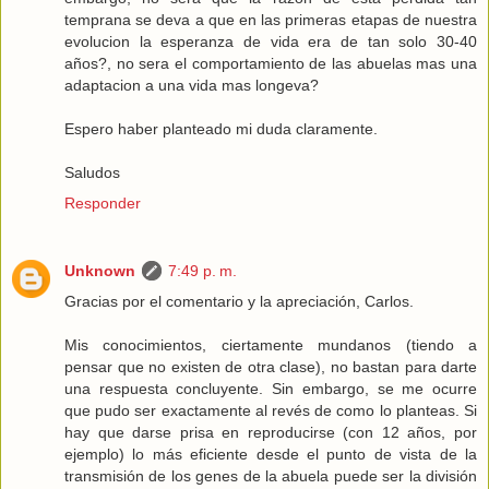
temprana se deva a que en las primeras etapas de nuestra
evolucion la esperanza de vida era de tan solo 30-40
años?, no sera el comportamiento de las abuelas mas una
adaptacion a una vida mas longeva?
Espero haber planteado mi duda claramente.
Saludos
Responder
Unknown
7:49 p. m.
Gracias por el comentario y la apreciación, Carlos.
Mis conocimientos, ciertamente mundanos (tiendo a
pensar que no existen de otra clase), no bastan para darte
una respuesta concluyente. Sin embargo, se me ocurre
que pudo ser exactamente al revés de como lo planteas. Si
hay que darse prisa en reproducirse (con 12 años, por
ejemplo) lo más eficiente desde el punto de vista de la
transmisión de los genes de la abuela puede ser la división