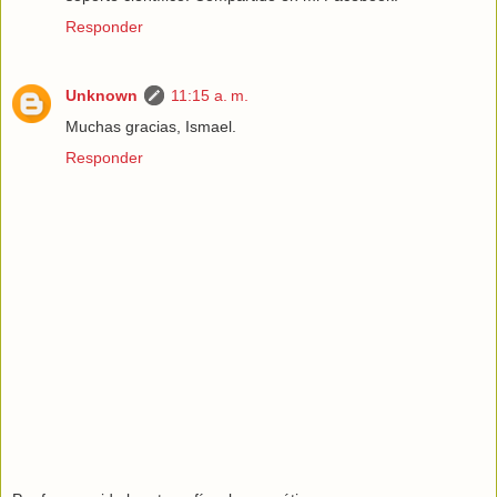
Responder
Unknown
11:15 a. m.
Muchas gracias, Ismael.
Responder