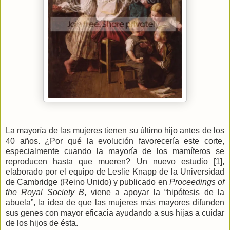
La mayoría de las mujeres tienen su último hijo antes de los
40 años. ¿Por qué la evolución favorecería este corte,
especialmente cuando la mayoría de los mamíferos se
reproducen hasta que mueren? Un nuevo estudio [1],
elaborado por el equipo de Leslie Knapp de
la Universidad
de Cambridge (Reino Unido) y publicado en
Proceedings of
the Royal Society B
, viene a apoyar la “hipótesis de la
abuela”, la idea de que las mujeres más mayores difunden
sus genes con mayor eficacia ayudando a sus hijas a cuidar
de los hijos de ésta.