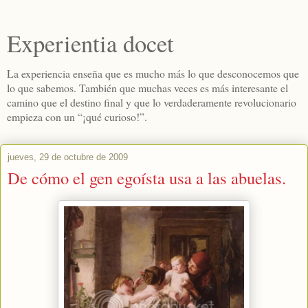
Experientia docet
La experiencia enseña que es mucho más lo que desconocemos que
lo que sabemos. También que muchas veces es más interesante el
camino que el destino final y que lo verdaderamente revolucionario
empieza con un “¡qué curioso!”.
jueves, 29 de octubre de 2009
De cómo el gen egoísta usa a las abuelas.