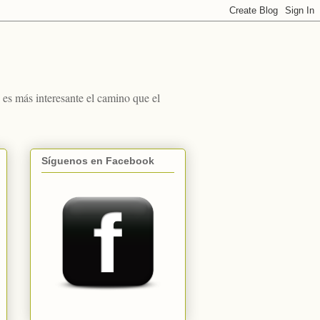
s más interesante el camino que el
Síguenos en Facebook