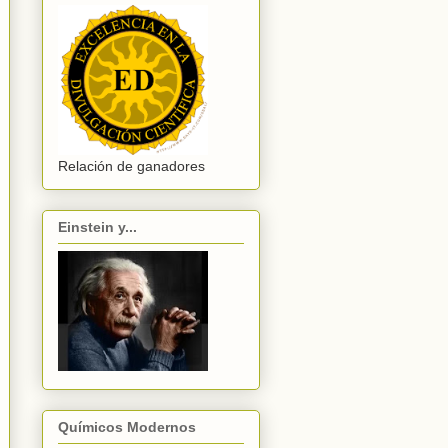
Relación de ganadores
Einstein y...
Químicos Modernos