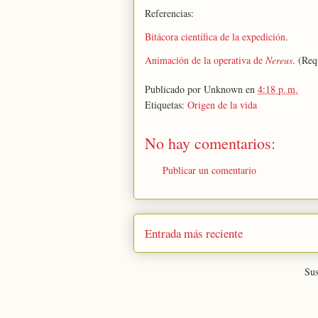
Referencias:
Bitácora científica de la expedición
.
Animación de la operativa de
Nereus
. (Req
Publicado por
Unknown
en
4:18 p. m.
Etiquetas:
Origen de la vida
No hay comentarios:
Publicar un comentario
Entrada más reciente
Sus