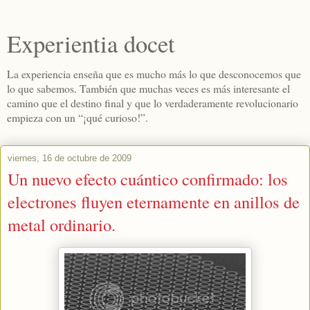
Experientia docet
La experiencia enseña que es mucho más lo que desconocemos que
lo que sabemos. También que muchas veces es más interesante el
camino que el destino final y que lo verdaderamente revolucionario
empieza con un “¡qué curioso!”.
viernes, 16 de octubre de 2009
Un nuevo efecto cuántico confirmado: los
electrones fluyen eternamente en anillos de
metal ordinario.