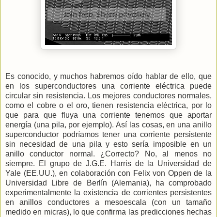
Es conocido, y muchos habremos oído hablar de ello, que
en los superconductores una corriente eléctrica puede
circular sin resistencia. Los mejores conductores normales,
como el cobre o el oro, tienen resistencia eléctrica, por lo
que para que fluya una corriente tenemos que aportar
energía (una pila, por ejemplo). Así las cosas, en una anillo
superconductor podríamos tener una corriente persistente
sin necesidad de una pila y esto sería imposible en un
anillo conductor normal. ¿Correcto? No, al menos no
siempre. El grupo de J.G.E. Harris de
la Universidad
de
Yale (EE.UU.), en colaboración con Felix von Oppen de
la
Universidad
Libre
de Berlín (Alemania), ha comprobado
experimentalmente la existencia de corrientes persistentes
en anillos conductores a mesoescala (con un tamaño
medido en micras), lo que confirma las predicciones hechas