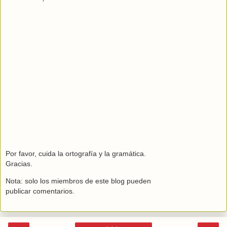
Por favor, cuida la ortografía y la gramática.
Gracias.
Nota: solo los miembros de este blog pueden
publicar comentarios.