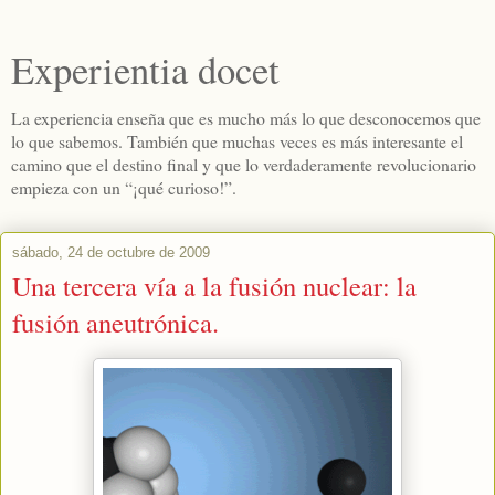
Experientia docet
La experiencia enseña que es mucho más lo que desconocemos que
lo que sabemos. También que muchas veces es más interesante el
camino que el destino final y que lo verdaderamente revolucionario
empieza con un “¡qué curioso!”.
sábado, 24 de octubre de 2009
Una tercera vía a la fusión nuclear: la
fusión aneutrónica.