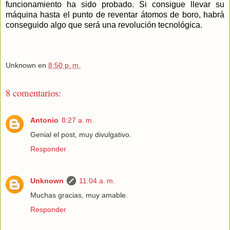
funcionamiento ha sido probado. Si consigue llevar su
máquina hasta el punto de reventar átomos de boro, habrá
conseguido algo que será una revolución tecnológica.
Unknown
en
8:50 p. m.
8 comentarios:
Antonio
8:27 a. m.
Genial el post, muy divulgativo.
Responder
Unknown
11:04 a. m.
Muchas gracias, muy amable.
Responder