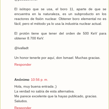
El isótopo que se usa, el boro 11, aparte de que se
encuentra en la naturaleza, es un subproducto en los
reactores de fisión nuclear. Obtener boro elemental no es
fácil, pero el método ya lo usa la industria nuclear actual.
El protón tiene que tener del orden de 500 KeV para
obtener 8.700 KeV.
@ivalladt
Un honor tenerle por aquí, don Ismael. Muchas gracias.
Responder
Anónimo
10:56 p. m.
Hola, muy buena entrada ;)
La verdad no sabía de esta alternativa.
Me parece excelente que la hayas publicado, gracias.
Saludos.
Responder