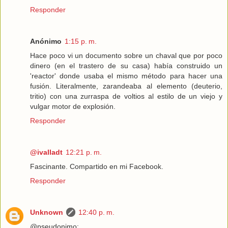
Responder
Anónimo
1:15 p. m.
Hace poco vi un documento sobre un chaval que por poco
dinero (en el trastero de su casa) había construido un
'reactor' donde usaba el mismo método para hacer una
fusión. Literalmente, zarandeaba al elemento (deuterio,
tritio) con una zurraspa de voltios al estilo de un viejo y
vulgar motor de explosión.
Responder
@ivalladt
12:21 p. m.
Fascinante. Compartido en mi Facebook.
Responder
Unknown
12:40 p. m.
@pseudonimo: