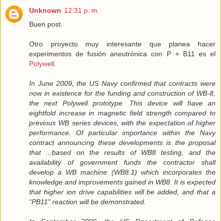
Unknown
12:31 p. m.
Buen post.
Otro proyecto muy interesante que planea hacer
experimentos de fusión aneutrónica con P + B11 es el
Polywell
.
In June 2009, the US Navy confirmed that contracts were
now in existence for the funding and construction of WB-8,
the next Polywell prototype. This device will have an
eightfold increase in magnetic field strength compared to
previous WB series devices, with the expectation of higher
performance. Of particular importance within the Navy
contract announcing these developments is the proposal
that ...based on the results of WB8 testing, and the
availability of government funds the contractor shall
develop a WB machine (WB8.1) which incorporates the
knowledge and improvements gained in WB8. It is expected
that higher ion drive capabilities will be added, and that a
“PB11” reaction will be demonstrated.