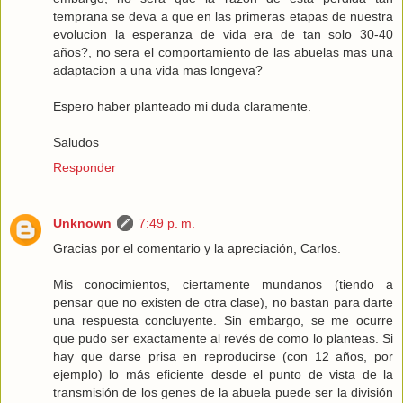
temprana se deva a que en las primeras etapas de nuestra
evolucion la esperanza de vida era de tan solo 30-40
años?, no sera el comportamiento de las abuelas mas una
adaptacion a una vida mas longeva?
Espero haber planteado mi duda claramente.
Saludos
Responder
Unknown
7:49 p. m.
Gracias por el comentario y la apreciación, Carlos.
Mis conocimientos, ciertamente mundanos (tiendo a
pensar que no existen de otra clase), no bastan para darte
una respuesta concluyente. Sin embargo, se me ocurre
que pudo ser exactamente al revés de como lo planteas. Si
hay que darse prisa en reproducirse (con 12 años, por
ejemplo) lo más eficiente desde el punto de vista de la
transmisión de los genes de la abuela puede ser la división