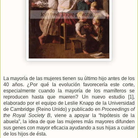
La mayoría de las mujeres tienen su último hijo antes de los
40 años. ¿Por qué la evolución favorecería este corte,
especialmente cuando la mayoría de los mamíferos se
reproducen hasta que mueren? Un nuevo estudio [1],
elaborado por el equipo de Leslie Knapp de
la Universidad
de Cambridge (Reino Unido) y publicado en
Proceedings of
the Royal Society B
, viene a apoyar la “hipótesis de la
abuela”, la idea de que las mujeres más mayores difunden
sus genes con mayor eficacia ayudando a sus hijas a cuidar
de los hijos de ésta.