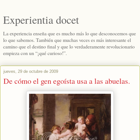
Experientia docet
La experiencia enseña que es mucho más lo que desconocemos que
lo que sabemos. También que muchas veces es más interesante el
camino que el destino final y que lo verdaderamente revolucionario
empieza con un “¡qué curioso!”.
jueves, 29 de octubre de 2009
De cómo el gen egoísta usa a las abuelas.