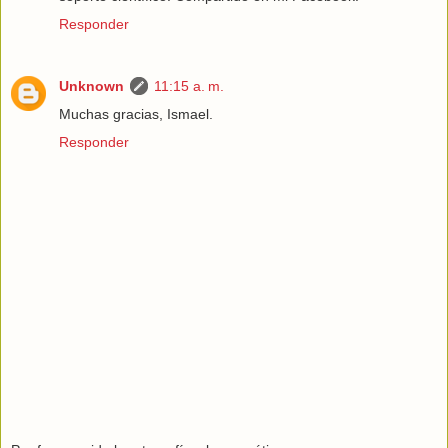
Responder
Unknown
11:15 a. m.
Muchas gracias, Ismael.
Responder