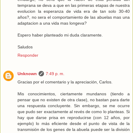
temprana se deva a que en las primeras etapas de nuestra
evolucion la esperanza de vida era de tan solo 30-40
años?, no sera el comportamiento de las abuelas mas una
adaptacion a una vida mas longeva?
Espero haber planteado mi duda claramente.
Saludos
Responder
Unknown
7:49 p. m.
Gracias por el comentario y la apreciación, Carlos.
Mis conocimientos, ciertamente mundanos (tiendo a
pensar que no existen de otra clase), no bastan para darte
una respuesta concluyente. Sin embargo, se me ocurre
que pudo ser exactamente al revés de como lo planteas. Si
hay que darse prisa en reproducirse (con 12 años, por
ejemplo) lo más eficiente desde el punto de vista de la
transmisión de los genes de la abuela puede ser la división