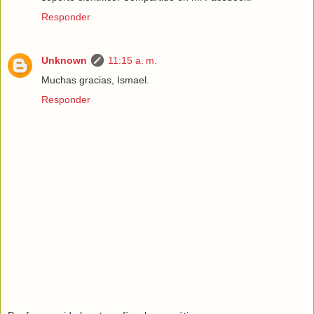
Responder
Unknown
11:15 a. m.
Muchas gracias, Ismael.
Responder