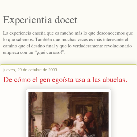
Experientia docet
La experiencia enseña que es mucho más lo que desconocemos que
lo que sabemos. También que muchas veces es más interesante el
camino que el destino final y que lo verdaderamente revolucionario
empieza con un “¡qué curioso!”.
jueves, 29 de octubre de 2009
De cómo el gen egoísta usa a las abuelas.