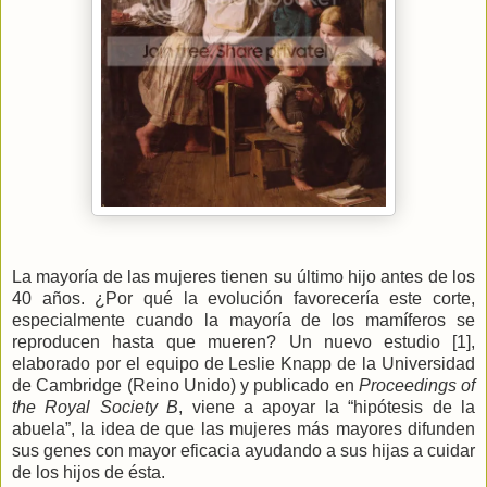
La mayoría de las mujeres tienen su último hijo antes de los
40 años. ¿Por qué la evolución favorecería este corte,
especialmente cuando la mayoría de los mamíferos se
reproducen hasta que mueren? Un nuevo estudio [1],
elaborado por el equipo de Leslie Knapp de
la Universidad
de Cambridge (Reino Unido) y publicado en
Proceedings of
the Royal Society B
, viene a apoyar la “hipótesis de la
abuela”, la idea de que las mujeres más mayores difunden
sus genes con mayor eficacia ayudando a sus hijas a cuidar
de los hijos de ésta.