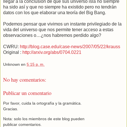
llegar a la conclusión de que sus universo isla no siempre
ha sido así y que no siempre ha existido pero no tendrán
datos con los que elaborar una teoría del Big Bang.
Podemos pensar que vivimos un instante privilegiado de la
vida del universo que nos permite tener acceso a estas
observaciones o…¿nos habremos perdido algo?
CWRU:
http://blog.case.edu/case-news/2007/05/22/krauss
Original :
http://arxiv.org/abs/0704.0221
Unknown
en
5:15 p. m.
No hay comentarios:
Publicar un comentario
Por favor, cuida la ortografía y la gramática.
Gracias.
Nota: solo los miembros de este blog pueden
publicar comentarios.