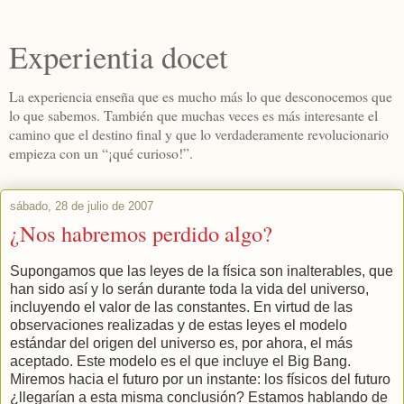
Experientia docet
La experiencia enseña que es mucho más lo que desconocemos que
lo que sabemos. También que muchas veces es más interesante el
camino que el destino final y que lo verdaderamente revolucionario
empieza con un “¡qué curioso!”.
sábado, 28 de julio de 2007
¿Nos habremos perdido algo?
Supongamos que las leyes de la física son inalterables, que
han sido así y lo serán durante toda la vida del universo,
incluyendo el valor de las constantes. En virtud de las
observaciones realizadas y de estas leyes el modelo
estándar del origen del universo es, por ahora, el más
aceptado. Este modelo es el que incluye el Big Bang.
Miremos hacia el futuro por un instante: los físicos del futuro
¿llegarían a esta misma conclusión? Estamos hablando de