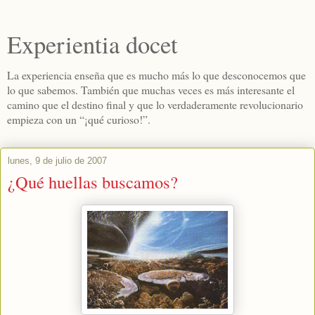
Experientia docet
La experiencia enseña que es mucho más lo que desconocemos que
lo que sabemos. También que muchas veces es más interesante el
camino que el destino final y que lo verdaderamente revolucionario
empieza con un “¡qué curioso!”.
lunes, 9 de julio de 2007
¿Qué huellas buscamos?