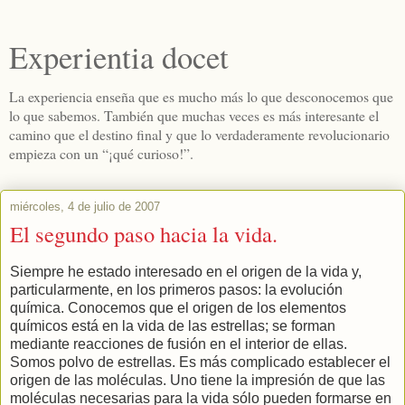
Experientia docet
La experiencia enseña que es mucho más lo que desconocemos que
lo que sabemos. También que muchas veces es más interesante el
camino que el destino final y que lo verdaderamente revolucionario
empieza con un “¡qué curioso!”.
miércoles, 4 de julio de 2007
El segundo paso hacia la vida.
Siempre he estado interesado en el origen de la vida y,
particularmente, en los primeros pasos: la evolución
química. Conocemos que el origen de los elementos
químicos está en la vida de las estrellas; se forman
mediante reacciones de fusión en el interior de ellas.
Somos polvo de estrellas. Es más complicado establecer el
origen de las moléculas. Uno tiene la impresión de que las
moléculas necesarias para la vida sólo pueden formarse en