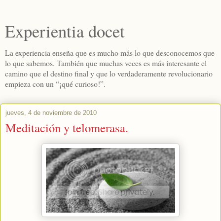
Experientia docet
La experiencia enseña que es mucho más lo que desconocemos que
lo que sabemos. También que muchas veces es más interesante el
camino que el destino final y que lo verdaderamente revolucionario
empieza con un “¡qué curioso!”.
jueves, 4 de noviembre de 2010
Meditación y telomerasa.