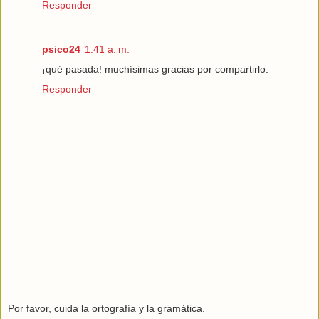
Responder
psico24
1:41 a. m.
¡qué pasada! muchísimas gracias por compartirlo.
Responder
Por favor, cuida la ortografía y la gramática.