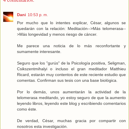
Dani
10:53 p. m.
Por mucho que lo intentes explicar, César, algunos se
quedarán con la relación: Meditación-->Más telomerasa--
>Más longevidad y menos riesgo de cáncer.
Me parece una noticia de lo más reconfortante y
sumamente interesante.
Seguro que los "gurús" de la Psicología positiva, Seligman,
Csikszentmihalyi o incluso el gran meditador Matthieu
Ricard, estarán muy contentos de este reciente estudio que
comentas. Confirman sus tesis con una base biológica.
Por lo demás, unos aumentarán la actividad de la
telomerasa meditando, yo estoy seguro de que la aumento
leyendo libros, leyendo este blog y escribiendo comentarios
como éste.
De verdad, César, muchas gracia por compartir con
nosotros esta investigación.