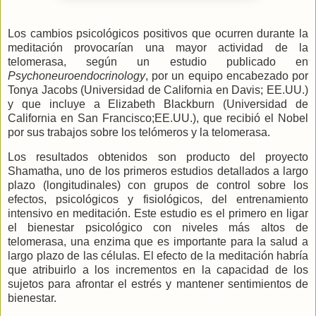
Los cambios psicológicos positivos que ocurren durante la
meditación provocarían una mayor actividad de la
telomerasa, según un estudio publicado en
Psychoneuroendocrinology
, por un equipo encabezado por
Tonya Jacobs (Universidad de California en Davis; EE.UU.)
y que incluye a Elizabeth Blackburn (Universidad de
California en San Francisco;EE.UU.), que recibió el Nobel
por sus trabajos sobre los telómeros y la telomerasa.
Los resultados obtenidos son producto del proyecto
Shamatha, uno de los primeros estudios detallados a largo
plazo (longitudinales) con grupos de control sobre los
efectos, psicológicos y fisiológicos, del entrenamiento
intensivo en meditación. Este estudio es el primero en ligar
el bienestar psicológico con niveles más altos de
telomerasa, una enzima que es importante para la salud a
largo plazo de las células. El efecto de la meditación habría
que atribuirlo a los incrementos en la capacidad de los
sujetos para afrontar el estrés y mantener sentimientos de
bienestar.