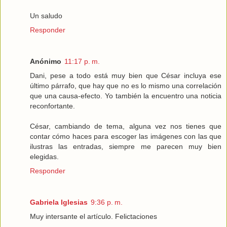
Un saludo
Responder
Anónimo
11:17 p. m.
Dani, pese a todo está muy bien que César incluya ese
último párrafo, que hay que no es lo mismo una correlación
que una causa-efecto. Yo también la encuentro una noticia
reconfortante.
César, cambiando de tema, alguna vez nos tienes que
contar cómo haces para escoger las imágenes con las que
ilustras las entradas, siempre me parecen muy bien
elegidas.
Responder
Gabriela Iglesias
9:36 p. m.
Muy intersante el artículo. Felictaciones