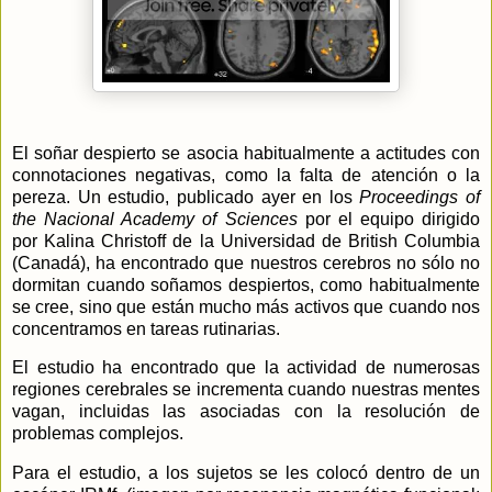
El soñar despierto se asocia habitualmente a actitudes con
connotaciones negativas, como la falta de atención o la
pereza. Un estudio, publicado ayer en los
Proceedings of
the Nacional Academy of Sciences
por el equipo dirigido
por Kalina Christoff de
la Universidad
de British Columbia
(Canadá), ha encontrado que nuestros cerebros no sólo no
dormitan cuando soñamos despiertos, como habitualmente
se cree, sino que están mucho más activos que cuando nos
concentramos en tareas rutinarias.
El estudio ha encontrado que la actividad de numerosas
regiones cerebrales se incrementa cuando nuestras mentes
vagan, incluidas las asociadas con la resolución de
problemas complejos.
Para el estudio, a los sujetos se les colocó dentro de un