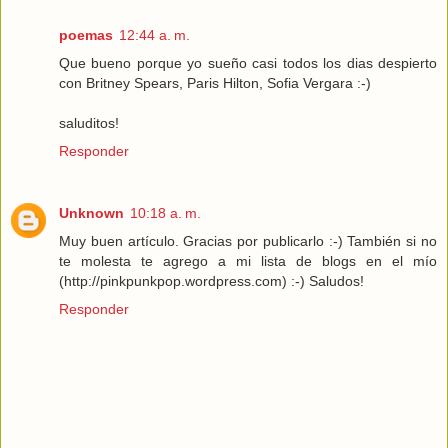
poemas
12:44 a. m.
Que bueno porque yo sueño casi todos los dias despierto
con Britney Spears, Paris Hilton, Sofia Vergara :-)
saluditos!
Responder
Unknown
10:18 a. m.
Muy buen artículo. Gracias por publicarlo :-) También si no
te molesta te agrego a mi lista de blogs en el mío
(http://pinkpunkpop.wordpress.com) :-) Saludos!
Responder