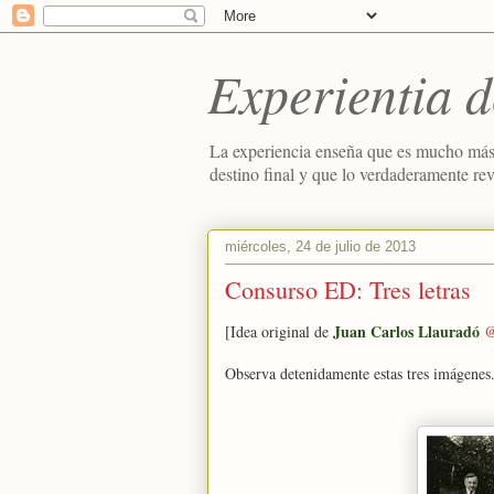
Experientia d
La experiencia enseña que es mucho más
destino final y que lo verdaderamente re
miércoles, 24 de julio de 2013
Consurso ED: Tres letras
Juan Carlos Llauradó
[Idea original de
@
Observa detenidamente estas tres imágenes.