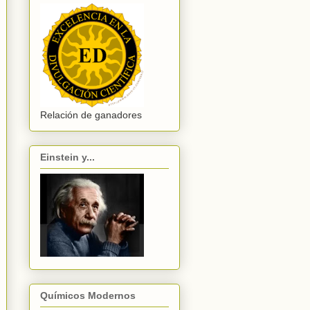
Relación de ganadores
Einstein y...
Químicos Modernos