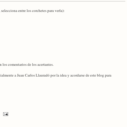
 selecciona entre los corchetes para verla):
n los comentarios de los acertantes.
ialmente a Juan Carlos Llauradó por la idea y acordarse de este blog para