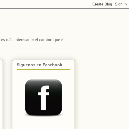
s más interesante el camino que el
Síguenos en Facebook